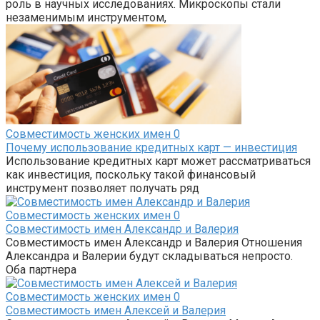
роль в научных исследованиях. Микроскопы стали
незаменимым инструментом,
Совместимость женских имен
0
Почему использование кредитных карт — инвестиция
Использование кредитных карт может рассматриваться
как инвестиция, поскольку такой финансовый
инструмент позволяет получать ряд
Совместимость женских имен
0
Совместимость имен Александр и Валерия
Совместимость имен Александр и Валерия Отношения
Александра и Валерии будут складываться непросто.
Оба партнера
Совместимость женских имен
0
Совместимость имен Алексей и Валерия