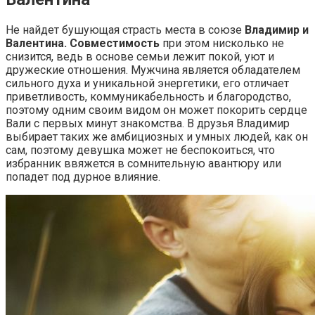
Не найдет бушующая страсть места в союзе
Владимир и
Валентина. Совместимость
при этом нисколько не
снизится, ведь в основе семьи лежит покой, уют и
дружеские отношения. Мужчина является обладателем
сильного духа и уникальной энергетики, его отличает
приветливость, коммуникабельность и благородство,
поэтому одним своим видом он может покорить сердце
Вали с первых минут знакомства. В друзья Владимир
выбирает таких же амбициозных и умных людей, как он
сам, поэтому девушка может не беспокоиться, что
избранник ввяжется в сомнительную авантюру или
попадет под дурное влияние.