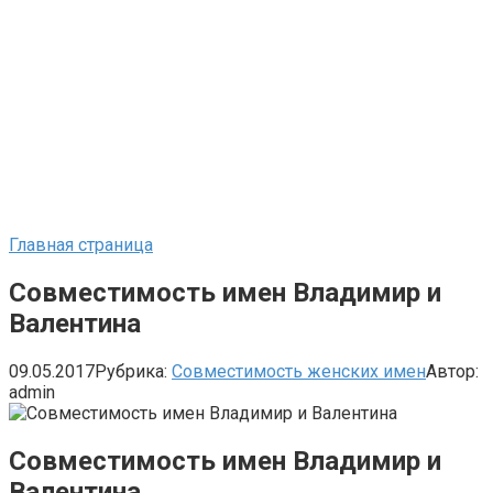
Главная страница
Совместимость имен Владимир и
Валентина
09.05.2017
Рубрика:
Совместимость женских имен
Автор:
admin
Совместимость имен Владимир и
Валентина