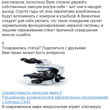
разговором, поскольку Вале сложно держать
собственные эмоции внутри себя – вот они и находят
выход. Спустя годы об этих перипетиях влюбленные
будут вспоминать с юмором и улыбкой. А Валентине
следует для себя уяснить, что такое поведение грозит
нормальному функционированию нервной системы, и
лишние переживания станут причиной совершения
многих ошибок.
0
Понравилась статья? Поделиться с друзьями:
Вам также может быть интересно
Совместимость женских имен
0
Расширение возможностей лабораторных исследований
с Olympus CX43
В современном мире микроскопия играет ключевую