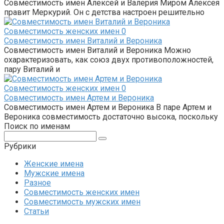
Совместимость имен Алексей и Валерия Миром Алексея
правит Меркурий. Он с детства настроен решительно
Совместимость женских имен
0
Совместимость имен Виталий и Вероника
Совместимость имен Виталий и Вероника Можно
охарактеризовать, как союз двух противоположностей,
пару Виталий и
Совместимость женских имен
0
Совместимость имен Артем и Вероника
Совместимость имен Артем и Вероника В паре Артем и
Вероника совместимость достаточно высока, поскольку
Поиск по именам
Поиск:
Рубрики
Женские имена
Мужские имена
Разное
Совместимость женских имен
Совместимость мужских имен
Статьи