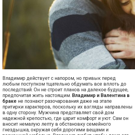
Владимир действует с напором, но привык перед
любым поступком тщательно обдумать все вплоть до
последствий. Он не строит планов на далекое будущее,
предпочитая жить настоящим.
Владимир и Валентина в
браке
не познают разочарования даже на этапе
притирки характеров, поскольку их взгляды направлены
в одну сторону. Мужчина представляет свой дом
надежной крепостью, где царит комфорт и уют. Сам он
вносит немалую лепту в обстановку семейного
гнездышка, окружая себя дорогими вещами и