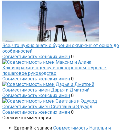
Все, что нужно знать о бурении скважин: от основ до
особенностей
Совместимость женских имен
0
Как исправить оценку в электронном журнале:
пошаговое руководство
Совместимость женских имен
0
Совместимость имен Дарья и Дмитрий
Совместимость женских имен
0
Совместимость имен Светлана и Эдуард
Совместимость женских имен
0
Свежие комментарии
Евгений
к записи
Совместимость Натальи и