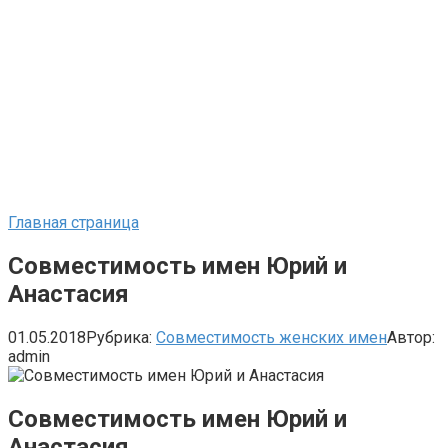
Главная страница
Совместимость имен Юрий и
Анастасия
01.05.2018
Рубрика:
Совместимость женских имен
Автор:
admin
Совместимость имен Юрий и
Анастасия