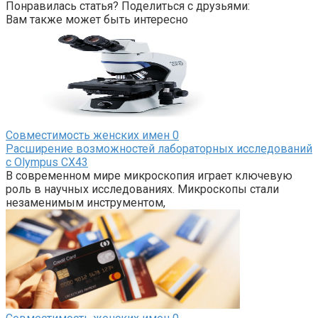
Понравилась статья? Поделиться с друзьями:
Вам также может быть интересно
Совместимость женских имен
0
Расширение возможностей лабораторных исследований
с Olympus CX43
В современном мире микроскопия играет ключевую
роль в научных исследованиях. Микроскопы стали
незаменимым инструментом,