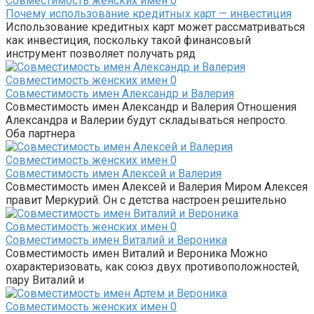
Совместимость женских имен
0
Почему использование кредитных карт — инвестиция
Использование кредитных карт может рассматриваться
как инвестиция, поскольку такой финансовый
инструмент позволяет получать ряд
Совместимость женских имен
0
Совместимость имен Александр и Валерия
Совместимость имен Александр и Валерия Отношения
Александра и Валерии будут складываться непросто.
Оба партнера
Совместимость женских имен
0
Совместимость имен Алексей и Валерия
Совместимость имен Алексей и Валерия Миром Алексея
правит Меркурий. Он с детства настроен решительно
Совместимость женских имен
0
Совместимость имен Виталий и Вероника
Совместимость имен Виталий и Вероника Можно
охарактеризовать, как союз двух противоположностей,
пару Виталий и
Совместимость женских имен
0