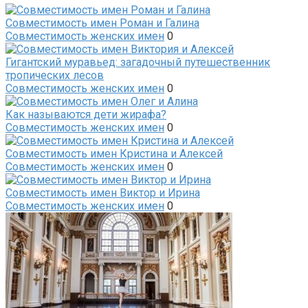
Совместимость имен Роман и Галина
Совместимость женских имен
0
Гигантский муравьед: загадочный путешественник
тропических лесов
Совместимость женских имен
0
Как называются дети жирафа?
Совместимость женских имен
0
Совместимость имен Кристина и Алексей
Совместимость женских имен
0
Совместимость имен Виктор и Ирина
Совместимость женских имен
0