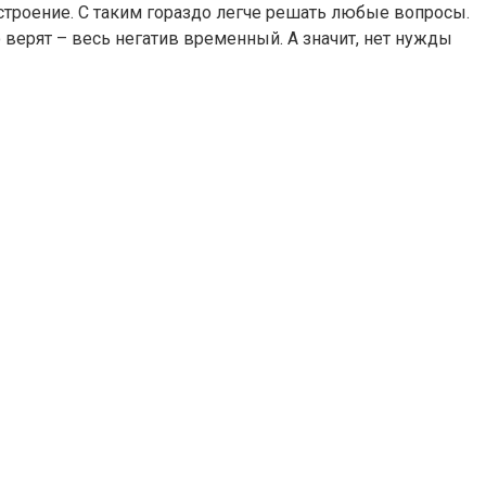
троение. С таким гораздо легче решать любые вопросы.
верят – весь негатив временный. А значит, нет нужды