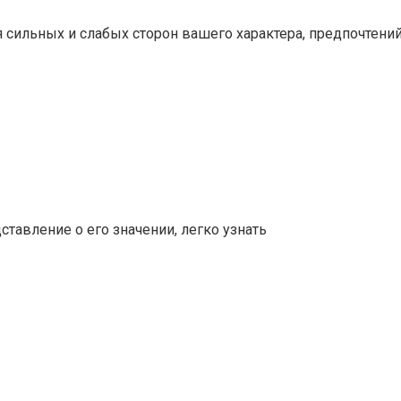
сильных и слабых сторон вашего характера, предпочтений
тавление о его значении, легко узнать