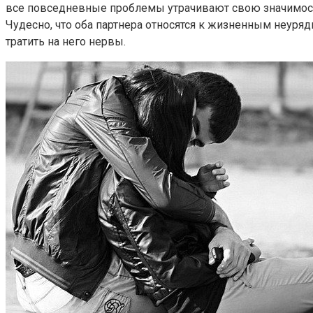
все повседневные проблемы утрачивают свою значимость
Чудесно, что оба партнера относятся к жизненным неуря
тратить на него нервы.