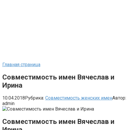
Главная страница
Совместимость имен Вячеслав и
Ирина
10.04.2018
Рубрика:
Совместимость женских имен
Автор:
admin
Совместимость имен Вячеслав и
Ирина