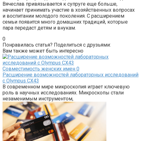
Вячеслав привязывается к супруге еще больше,
начинает принимать участие в хозяйственных вопросах
и воспитании молодого поколения. С расширением
семьи появится много домашних традиций, которые
пара передаст детям и внукам.
0
Понравилась статья? Поделиться с друзьями:
Вам также может быть интересно
Совместимость женских имен
0
Расширение возможностей лабораторных исследований
с Olympus CX43
В современном мире микроскопия играет ключевую
роль в научных исследованиях. Микроскопы стали
незаменимым инструментом,