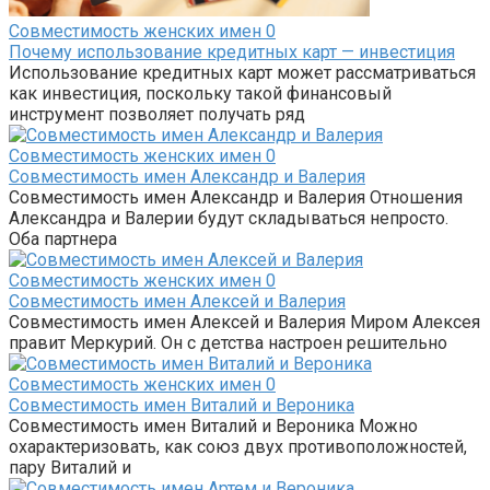
Совместимость женских имен
0
Почему использование кредитных карт — инвестиция
Использование кредитных карт может рассматриваться
как инвестиция, поскольку такой финансовый
инструмент позволяет получать ряд
Совместимость женских имен
0
Совместимость имен Александр и Валерия
Совместимость имен Александр и Валерия Отношения
Александра и Валерии будут складываться непросто.
Оба партнера
Совместимость женских имен
0
Совместимость имен Алексей и Валерия
Совместимость имен Алексей и Валерия Миром Алексея
правит Меркурий. Он с детства настроен решительно
Совместимость женских имен
0
Совместимость имен Виталий и Вероника
Совместимость имен Виталий и Вероника Можно
охарактеризовать, как союз двух противоположностей,
пару Виталий и