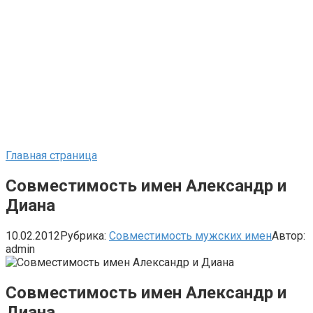
Главная страница
Совместимость имен Александр и
Диана
10.02.2012
Рубрика:
Совместимость мужских имен
Автор:
admin
Совместимость имен Александр и
Диана