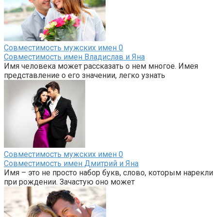
Совместимость мужских имен
0
Совместимость имен Владислав и Яна
Имя человека может рассказать о нем многое. Имея
представление о его значении, легко узнать
Совместимость мужских имен
0
Совместимость имен Дмитрий и Яна
Имя – это не просто набор букв, слово, которым нарекли
при рождении. Зачастую оно может