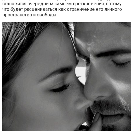
становится очередным камнем преткновения, потому
что будет расцениваться как ограничение его личного
пространства и свободы.