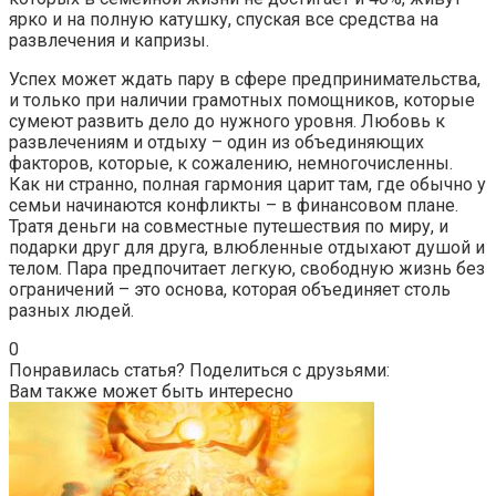
ярко и на полную катушку, спуская все средства на
развлечения и капризы.
Успех может ждать пару в сфере предпринимательства,
и только при наличии грамотных помощников, которые
сумеют развить дело до нужного уровня. Любовь к
развлечениям и отдыху – один из объединяющих
факторов, которые, к сожалению, немногочисленны.
Как ни странно, полная гармония царит там, где обычно у
семьи начинаются конфликты – в финансовом плане.
Тратя деньги на совместные путешествия по миру, и
подарки друг для друга, влюбленные отдыхают душой и
телом. Пара предпочитает легкую, свободную жизнь без
ограничений – это основа, которая объединяет столь
разных людей.
0
Понравилась статья? Поделиться с друзьями:
Вам также может быть интересно