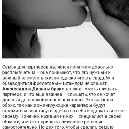
Семья для партнеров является понятием довольно
расплывчатым – оба понимают, что это нужный и
важный элемент в жизни, однако играть свадьбу и
обзаводиться фиолетовым штампом не спешат.
Александр и Диана в браке
должны уметь слушать
партнера, и что еще важнее – слышать, что он хочет
донести до возлюбленной половины. Это касается
обоих, так как доминирующие характеры будут
стремиться перетянуть одеяло на себя и сделать все по-
своему. Конечно, каждый из них – специалист в своей
области, и может принять наилучшее решение
самостоятельно. Но для того, чтобы сделать семью