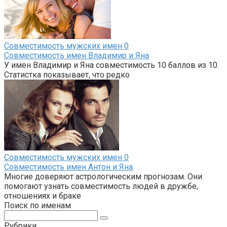
Совместимость мужских имен
0
Совместимость имен Владимир и Яна
У имен Владимир и Яна совместимость 10 баллов из 10.
Статистка показывает, что редко
Совместимость мужских имен
0
Совместимость имен Антон и Яна
Многие доверяют астрологическим прогнозам. Они
помогают узнать совместимость людей в дружбе,
отношениях и браке
Поиск по именам
Поиск:
Рубрики