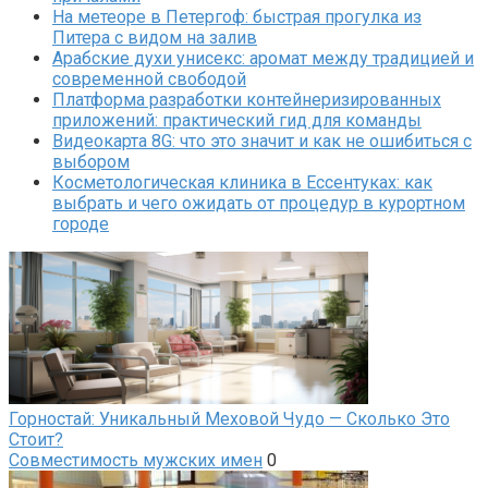
На метеоре в Петергоф: быстрая прогулка из
Питера с видом на залив
Арабские духи унисекс: аромат между традицией и
современной свободой
Платформа разработки контейнеризированных
приложений: практический гид для команды
Видеокарта 8G: что это значит и как не ошибиться с
выбором
Косметологическая клиника в Ессентуках: как
выбрать и чего ожидать от процедур в курортном
городе
Горностай: Уникальный Меховой Чудо — Сколько Это
Стоит?
Совместимость мужских имен
0