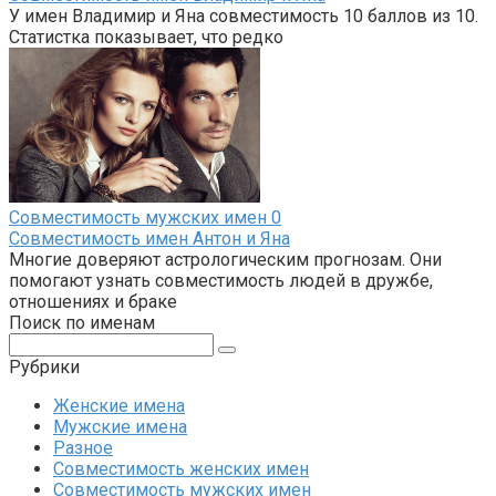
У имен Владимир и Яна совместимость 10 баллов из 10.
Статистка показывает, что редко
Совместимость мужских имен
0
Совместимость имен Антон и Яна
Многие доверяют астрологическим прогнозам. Они
помогают узнать совместимость людей в дружбе,
отношениях и браке
Поиск по именам
Поиск:
Рубрики
Женские имена
Мужские имена
Разное
Совместимость женских имен
Совместимость мужских имен