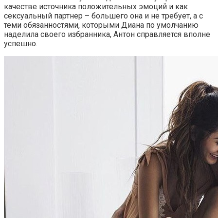
качестве источника положительных эмоций и как
сексуальный партнер – большего она и не требует, а с
теми обязанностями, которыми Диана по умолчанию
наделила своего избранника, Антон справляется вполне
успешно.