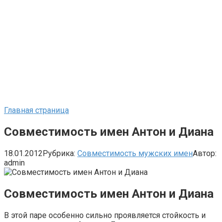
Главная страница
Совместимость имен Антон и Диана
18.01.2012
Рубрика:
Совместимость мужских имен
Автор:
admin
Совместимость имен Антон и Диана
В этой паре особенно сильно проявляется стойкость и