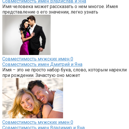
Совместимость имен Владислав и Яна
Имя человека может рассказать о нем многое. Имея
представление о его значении, легко узнать
Совместимость мужских имен
0
Совместимость имен Дмитрий и Яна
Имя – это не просто набор букв, слово, которым нарекли
при рождении. Зачастую оно может
Совместимость мужских имен
0
Совместимость имен Владимир и Яна