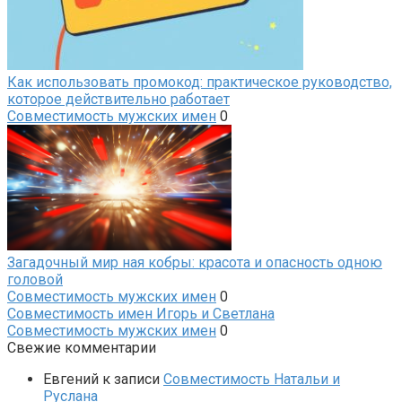
Как использовать промокод: практическое руководство,
которое действительно работает
Совместимость мужских имен
0
Загадочный мир ная кобры: красота и опасность одною
головой
Совместимость мужских имен
0
Совместимость имен Игорь и Светлана
Совместимость мужских имен
0
Свежие комментарии
Евгений
к записи
Совместимость Натальи и
Руслана