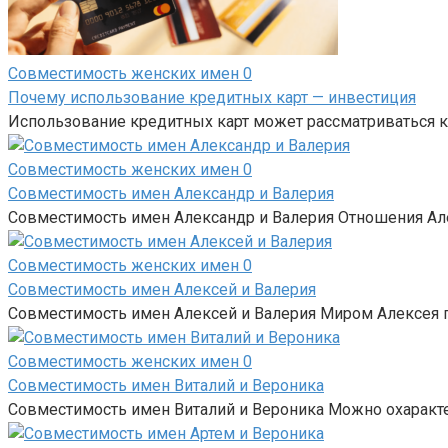
Совместимость женских имен
0
Почему использование кредитных карт — инвестиция
Использование кредитных карт может рассматриваться к
Совместимость женских имен
0
Совместимость имен Александр и Валерия
Совместимость имен Александр и Валерия Отношения Але
Совместимость женских имен
0
Совместимость имен Алексей и Валерия
Совместимость имен Алексей и Валерия Миром Алексея п
Совместимость женских имен
0
Совместимость имен Виталий и Вероника
Совместимость имен Виталий и Вероника Можно охарактер