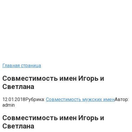
Главная страница
Совместимость имен Игорь и
Светлана
12.01.2018
Рубрика:
Совместимость мужских имен
Автор:
admin
Совместимость имен Игорь и
Светлана