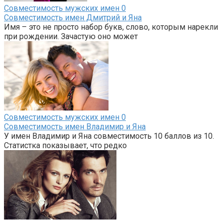
Совместимость мужских имен
0
Совместимость имен Дмитрий и Яна
Имя – это не просто набор букв, слово, которым нарекли
при рождении. Зачастую оно может
Совместимость мужских имен
0
Совместимость имен Владимир и Яна
У имен Владимир и Яна совместимость 10 баллов из 10.
Статистка показывает, что редко