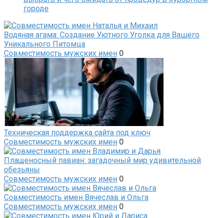
городе
Водяная агама: Создание Уютного Уголка для Вашего
Уникального Питомца
Совместимость мужских имен
0
Техническая поддержка сайта под ключ
Совместимость мужских имен
0
Плащеносный павиан: загадочный мир удивительной
обезьяны
Совместимость мужских имен
0
Совместимость имен Вячеслав и Ольга
Совместимость мужских имен
0