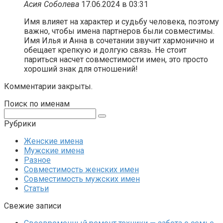
Асия Соболева
17.06.2024 в 03:31
Имя влияет на характер и судьбу человека, поэтому
важно, чтобы имена партнеров были совместимы.
Имя Илья и Анна в сочетании звучит хармонично и
обещает крепкую и долгую связь. Не стоит
париться насчет совместимости имен, это просто
хороший знак для отношений!
Комментарии закрыты.
Поиск по именам
Поиск:
Рубрики
Женские имена
Мужские имена
Разное
Совместимость женских имен
Совместимость мужских имен
Статьи
Свежие записи