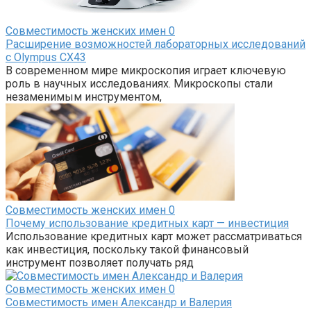
Совместимость женских имен
0
Расширение возможностей лабораторных исследований
с Olympus CX43
В современном мире микроскопия играет ключевую
роль в научных исследованиях. Микроскопы стали
незаменимым инструментом,
Совместимость женских имен
0
Почему использование кредитных карт — инвестиция
Использование кредитных карт может рассматриваться
как инвестиция, поскольку такой финансовый
инструмент позволяет получать ряд
Совместимость женских имен
0
Совместимость имен Александр и Валерия