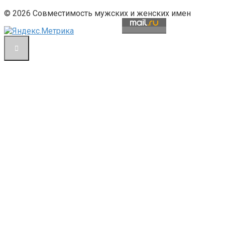
© 2026 Совместимость мужских и женских имен