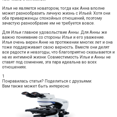
Илья не является новатором, тогда как Анна вполне
может разнообразить личную жизнь с Ильей. Хотя они
оба приверженцы спокойных отношений, поэтому
зачастую разнообразие им не требуется вовсе.
Для Ильи главное удовольствие Анны. Для Анны же
важно понимание со стороны Ильи и его уважение.
Илья очень верен Анне на протяжении многих лет и она
тоже поддерживает свою верность. Вместе они делят
все радости и невзгоды, что благоприятно сказывается и
на их интимной жизни. Совместимость Ильи и Анны не
ставят под сомнение, эта пара идеальна во всех
отношениях.
1
Понравилась статья? Поделиться с друзьями:
Вам также может быть интересно