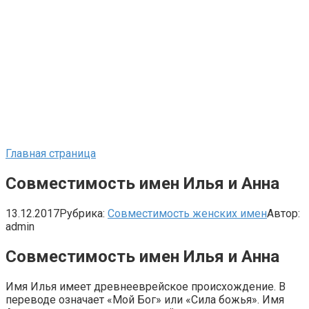
Главная страница
Совместимость имен Илья и Анна
13.12.2017
Рубрика:
Совместимость женских имен
Автор:
admin
Совместимость имен Илья и Анна
Имя Илья имеет древнееврейское происхождение. В
переводе означает «Мой Бог» или «Сила божья». Имя