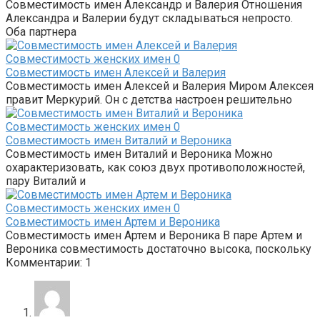
Совместимость имен Александр и Валерия Отношения
Александра и Валерии будут складываться непросто.
Оба партнера
Совместимость женских имен
0
Совместимость имен Алексей и Валерия
Совместимость имен Алексей и Валерия Миром Алексея
правит Меркурий. Он с детства настроен решительно
Совместимость женских имен
0
Совместимость имен Виталий и Вероника
Совместимость имен Виталий и Вероника Можно
охарактеризовать, как союз двух противоположностей,
пару Виталий и
Совместимость женских имен
0
Совместимость имен Артем и Вероника
Совместимость имен Артем и Вероника В паре Артем и
Вероника совместимость достаточно высока, поскольку
Комментарии: 1