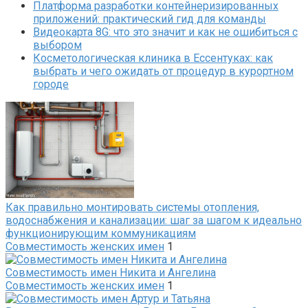
Платформа разработки контейнеризированных
приложений: практический гид для команды
Видеокарта 8G: что это значит и как не ошибиться с
выбором
Косметологическая клиника в Ессентуках: как
выбрать и чего ожидать от процедур в курортном
городе
Как правильно монтировать системы отопления,
водоснабжения и канализации: шаг за шагом к идеально
функционирующим коммуникациям
Совместимость женских имен
1
Совместимость имен Никита и Ангелина
Совместимость женских имен
1