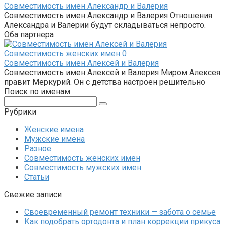
Совместимость имен Александр и Валерия
Совместимость имен Александр и Валерия Отношения
Александра и Валерии будут складываться непросто.
Оба партнера
Совместимость женских имен
0
Совместимость имен Алексей и Валерия
Совместимость имен Алексей и Валерия Миром Алексея
правит Меркурий. Он с детства настроен решительно
Поиск по именам
Поиск:
Рубрики
Женские имена
Мужские имена
Разное
Совместимость женских имен
Совместимость мужских имен
Статьи
Свежие записи
Своевременный ремонт техники — забота о семье
Как подобрать ортодонта и план коррекции прикуса