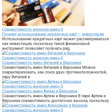
Совместимость женских имен
0
Почему использование кредитных карт — инвестиция
Использование кредитных карт может рассматриваться
как инвестиция, поскольку такой финансовый
инструмент позволяет получать ряд
Совместимость женских имен
0
Совместимость имен Виталий и Вероника
Совместимость имен Виталий и Вероника Можно
охарактеризовать, как союз двух противоположностей,
пару Виталий и
Совместимость женских имен
0
Совместимость имен Артем и Вероника
Совместимость имен Артем и Вероника В паре Артем и
Вероника совместимость достаточно высока, поскольку
Совместимость женских имен
0