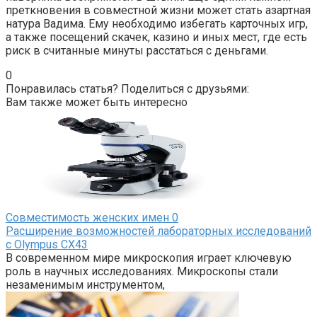
преткновения в совместной жизни может стать азартная
натура Вадима. Ему необходимо избегать карточных игр,
а также посещений скачек, казино и иных мест, где есть
риск в считанные минуты расстаться с деньгами.
0
Понравилась статья? Поделиться с друзьями:
Вам также может быть интересно
Совместимость женских имен
0
Расширение возможностей лабораторных исследований
с Olympus CX43
В современном мире микроскопия играет ключевую
роль в научных исследованиях. Микроскопы стали
незаменимым инструментом,