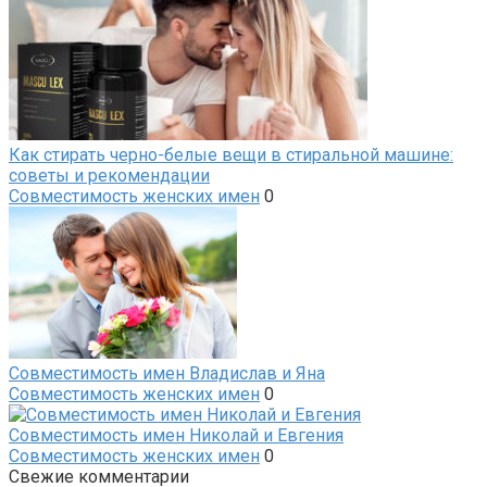
Как стирать черно-белые вещи в стиральной машине:
советы и рекомендации
Совместимость женских имен
0
Совместимость имен Владислав и Яна
Совместимость женских имен
0
Совместимость имен Николай и Евгения
Совместимость женских имен
0
Свежие комментарии