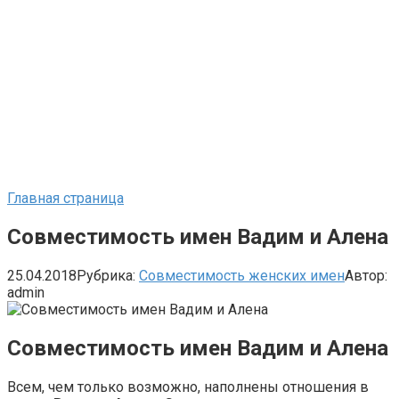
Главная страница
Совместимость имен Вадим и Алена
25.04.2018
Рубрика:
Совместимость женских имен
Автор:
admin
Совместимость имен Вадим и Алена
Всем, чем только возможно, наполнены отношения в