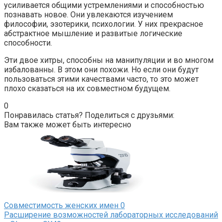
усиливается общими устремлениями и способностью
познавать новое. Они увлекаются изучением
философии, эзотерики, психологии. У них прекрасное
абстрактное мышление и развитые логические
способности.
Эти двое хитры, способны на манипуляции и во многом
избалованны. В этом они похожи. Но если они будут
пользоваться этими качествами часто, то это может
плохо сказаться на их совместном будущем.
0
Понравилась статья? Поделиться с друзьями:
Вам также может быть интересно
Совместимость женских имен
0
Расширение возможностей лабораторных исследований