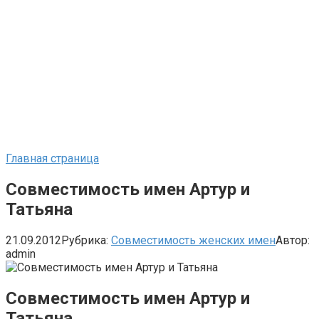
Главная страница
Совместимость имен Артур и
Татьяна
21.09.2012
Рубрика:
Совместимость женских имен
Автор:
admin
Совместимость имен Артур и
Татьяна