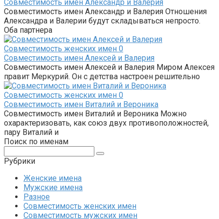
Совместимость имен Александр и Валерия
Совместимость имен Александр и Валерия Отношения
Александра и Валерии будут складываться непросто.
Оба партнера
Совместимость женских имен
0
Совместимость имен Алексей и Валерия
Совместимость имен Алексей и Валерия Миром Алексея
правит Меркурий. Он с детства настроен решительно
Совместимость женских имен
0
Совместимость имен Виталий и Вероника
Совместимость имен Виталий и Вероника Можно
охарактеризовать, как союз двух противоположностей,
пару Виталий и
Поиск по именам
Поиск:
Рубрики
Женские имена
Мужские имена
Разное
Совместимость женских имен
Совместимость мужских имен