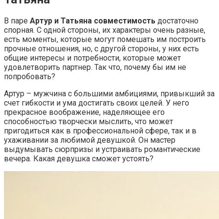
В паре
Артур и Татьяна совместимость
достаточно
спорная. С одной стороны, их характеры очень разные,
есть моменты, которые могут помешать им построить
прочные отношения, но, с другой стороны, у них есть
общие интересы и потребности, которые может
удовлетворить партнер. Так что, почему бы им не
попробовать?
Артур – мужчина с большими амбициями, привыкший за
счет гибкости и ума достигать своих целей. У него
прекрасное воображение, наделяющее его
способностью творчески мыслить, что может
пригодиться как в профессиональной сфере, так и в
ухаживании за любимой девушкой. Он мастер
выдумывать сюрпризы и устраивать романтические
вечера. Какая девушка сможет устоять?