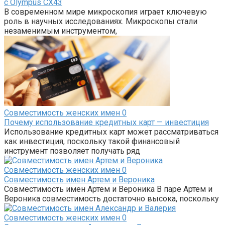
с Olympus CX43
В современном мире микроскопия играет ключевую
роль в научных исследованиях. Микроскопы стали
незаменимым инструментом,
Совместимость женских имен
0
Почему использование кредитных карт — инвестиция
Использование кредитных карт может рассматриваться
как инвестиция, поскольку такой финансовый
инструмент позволяет получать ряд
Совместимость женских имен
0
Совместимость имен Артем и Вероника
Совместимость имен Артем и Вероника В паре Артем и
Вероника совместимость достаточно высока, поскольку
Совместимость женских имен
0