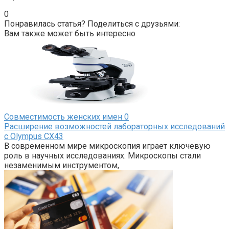
0
Понравилась статья? Поделиться с друзьями:
Вам также может быть интересно
Совместимость женских имен
0
Расширение возможностей лабораторных исследований
с Olympus CX43
В современном мире микроскопия играет ключевую
роль в научных исследованиях. Микроскопы стали
незаменимым инструментом,