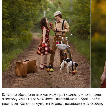
Юлия не обделена вниманием противоположного пола,
а потому имеет возможность тщательно выбрать себе
партнера. Конечно, чувства играют немаловажную роль,