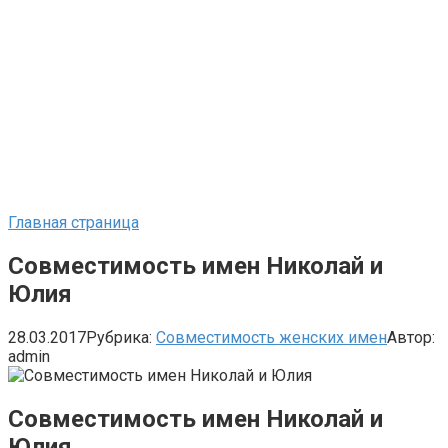
Главная страница
Совместимость имен Николай и
Юлия
28.03.2017
Рубрика:
Совместимость женских имен
Автор:
admin
Совместимость имен Николай и
Юлия