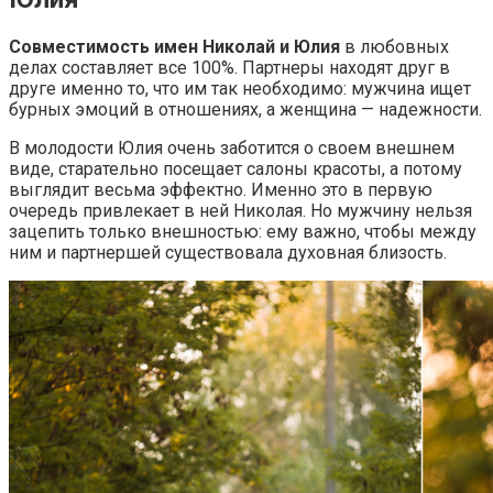
Совместимость имен Николай и Юлия
в любовных
делах составляет все 100%. Партнеры находят друг в
друге именно то, что им так необходимо: мужчина ищет
бурных эмоций в отношениях, а женщина — надежности.
В молодости Юлия очень заботится о своем внешнем
виде, старательно посещает салоны красоты, а потому
выглядит весьма эффектно. Именно это в первую
очередь привлекает в ней Николая. Но мужчину нельзя
зацепить только внешностью: ему важно, чтобы между
ним и партнершей существовала духовная близость.