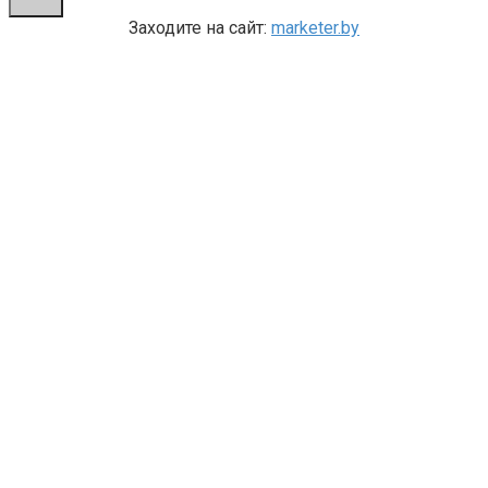
Заходите на сайт:
marketer.by