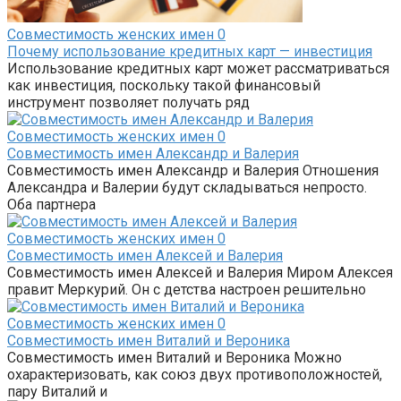
Совместимость женских имен
0
Почему использование кредитных карт — инвестиция
Использование кредитных карт может рассматриваться
как инвестиция, поскольку такой финансовый
инструмент позволяет получать ряд
Совместимость женских имен
0
Совместимость имен Александр и Валерия
Совместимость имен Александр и Валерия Отношения
Александра и Валерии будут складываться непросто.
Оба партнера
Совместимость женских имен
0
Совместимость имен Алексей и Валерия
Совместимость имен Алексей и Валерия Миром Алексея
правит Меркурий. Он с детства настроен решительно
Совместимость женских имен
0
Совместимость имен Виталий и Вероника
Совместимость имен Виталий и Вероника Можно
охарактеризовать, как союз двух противоположностей,
пару Виталий и