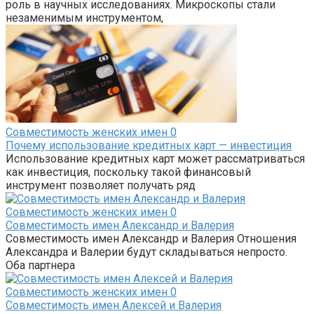
роль в научных исследованиях. Микроскопы стали
незаменимым инструментом,
Совместимость женских имен
0
Почему использование кредитных карт — инвестиция
Использование кредитных карт может рассматриваться
как инвестиция, поскольку такой финансовый
инструмент позволяет получать ряд
Совместимость женских имен
0
Совместимость имен Александр и Валерия
Совместимость имен Александр и Валерия Отношения
Александра и Валерии будут складываться непросто.
Оба партнера
Совместимость женских имен
0
Совместимость имен Алексей и Валерия