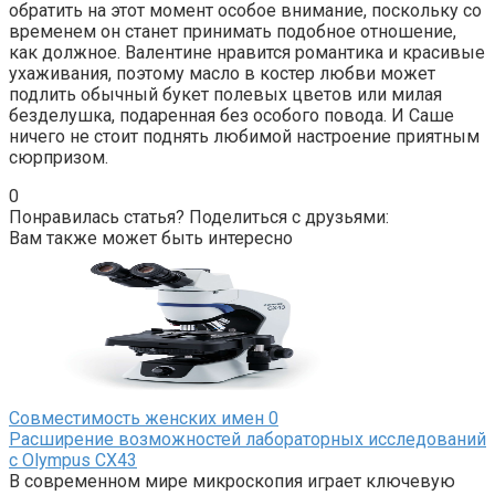
обратить на этот момент особое внимание, поскольку со
временем он станет принимать подобное отношение,
как должное. Валентине нравится романтика и красивые
ухаживания, поэтому масло в костер любви может
подлить обычный букет полевых цветов или милая
безделушка, подаренная без особого повода. И Саше
ничего не стоит поднять любимой настроение приятным
сюрпризом.
0
Понравилась статья? Поделиться с друзьями:
Вам также может быть интересно
Совместимость женских имен
0
Расширение возможностей лабораторных исследований
с Olympus CX43
В современном мире микроскопия играет ключевую