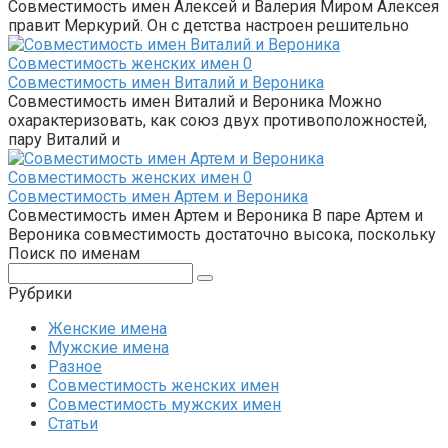
Совместимость имен Алексей и Валерия Миром Алексея
правит Меркурий. Он с детства настроен решительно
Совместимость женских имен
0
Совместимость имен Виталий и Вероника
Совместимость имен Виталий и Вероника Можно
охарактеризовать, как союз двух противоположностей,
пару Виталий и
Совместимость женских имен
0
Совместимость имен Артем и Вероника
Совместимость имен Артем и Вероника В паре Артем и
Вероника совместимость достаточно высока, поскольку
Поиск по именам
Поиск:
Рубрики
Женские имена
Мужские имена
Разное
Совместимость женских имен
Совместимость мужских имен
Статьи