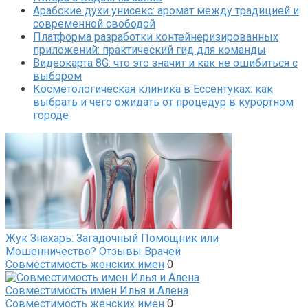
Арабские духи унисекс: аромат между традицией и
современной свободой
Платформа разработки контейнеризированных
приложений: практический гид для команды
Видеокарта 8G: что это значит и как не ошибиться с
выбором
Косметологическая клиника в Ессентуках: как
выбрать и чего ожидать от процедур в курортном
городе
Жук Знахарь: Загадочный Помощник или
Мошенничество? Отзывы Врачей
Совместимость женских имен
0
Совместимость имен Илья и Алена
Совместимость женских имен
0