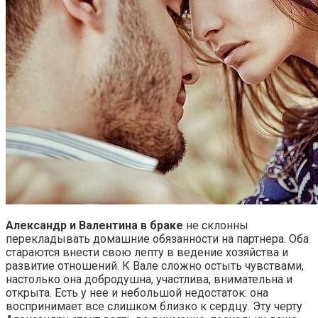
Александр и Валентина в браке
не склонны
перекладывать домашние обязанности на партнера. Оба
стараются внести свою лепту в ведение хозяйства и
развитие отношений. К Вале сложно остыть чувствами,
настолько она добродушна, участлива, внимательна и
открыта. Есть у нее и небольшой недостаток: она
воспринимает все слишком близко к сердцу. Эту черту