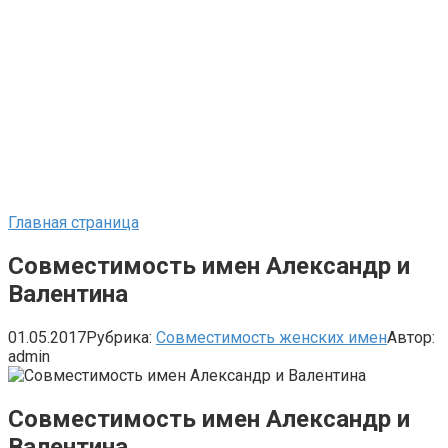
Главная страница
Совместимость имен Александр и
Валентина
01.05.2017
Рубрика:
Совместимость женских имен
Автор:
admin
Совместимость имен Александр и
Валентина