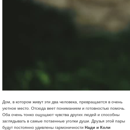
Дом, в котором живут эти два человека, превращается в очень
уютное место. Отсюда веет пониманием и готовностью помочь.
Оба очень тонко ощущают чувства других людей и способны
заглядывать в самые потаенные уголки души. Друзья этой пары
будут постоянно удивлены гармоничности
Нади и Коли