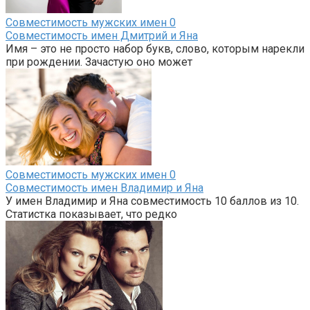
Совместимость мужских имен
0
Совместимость имен Дмитрий и Яна
Имя – это не просто набор букв, слово, которым нарекли
при рождении. Зачастую оно может
Совместимость мужских имен
0
Совместимость имен Владимир и Яна
У имен Владимир и Яна совместимость 10 баллов из 10.
Статистка показывает, что редко