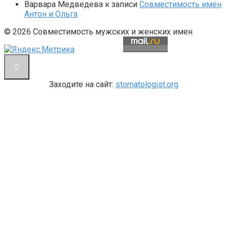
Варвара Медведева
к записи
Совместимость имен
Антон и Ольга
© 2026 Совместимость мужских и женских имен
Заходите на сайт:
stomatologist.org