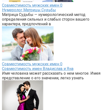
Совместимость мужских имен
0
Нумеролог Матрицы Судьбы
Матрица Судьбы — нумерологический метод
определения сильных и слабых сторон вашего
характера, предпочтений в
Совместимость мужских имен
0
Совместимость имен Владислав и Яна
Имя человека может рассказать о нем многое. Имея
представление о его значении, легко узнать