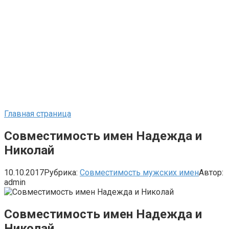
Главная страница
Совместимость имен Надежда и
Николай
10.10.2017
Рубрика:
Совместимость мужских имен
Автор:
admin
Совместимость имен Надежда и
Николай