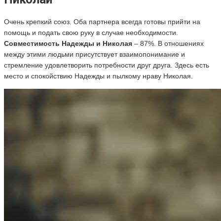
Очень крепкий союз. Оба партнера всегда готовы прийти на
помощь и подать свою руку в случае необходимости.
Совместимость Надежды и Николая
– 87%. В отношениях
между этими людьми присутствует взаимопониман
ие и
стремление удовлетворить потребности друг друга. Здесь есть
место и спокойствию Надежды и пылкому нраву Николая.