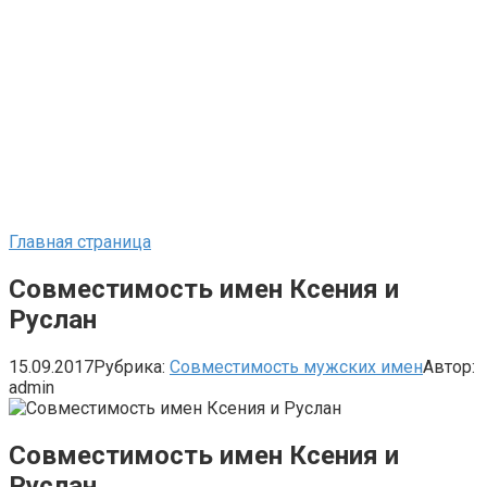
Главная страница
Совместимость имен Ксения и
Руслан
15.09.2017
Рубрика:
Совместимость мужских имен
Автор:
admin
Совместимость имен Ксения и
Руслан