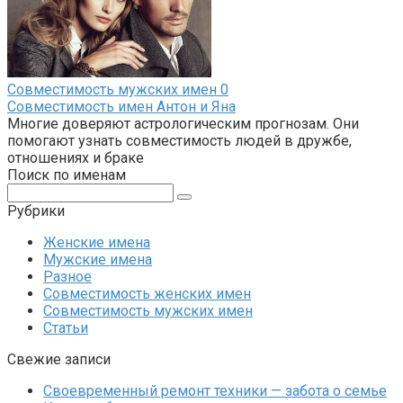
Совместимость мужских имен
0
Совместимость имен Антон и Яна
Многие доверяют астрологическим прогнозам. Они
помогают узнать совместимость людей в дружбе,
отношениях и браке
Поиск по именам
Поиск:
Рубрики
Женские имена
Мужские имена
Разное
Совместимость женских имен
Совместимость мужских имен
Статьи
Свежие записи
Своевременный ремонт техники — забота о семье