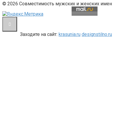
© 2026 Совместимость мужских и женских имен
Заходите на сайт:
krasunia.ru
designstilno.ru