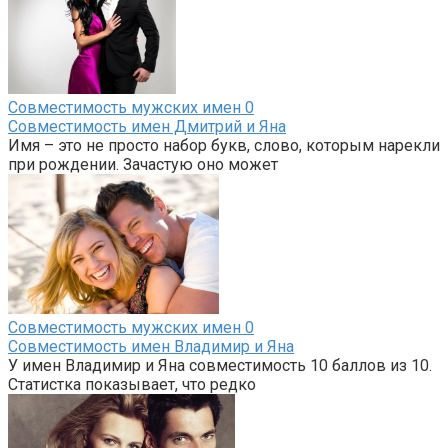
Совместимость мужских имен
0
Совместимость имен Дмитрий и Яна
Имя – это не просто набор букв, слово, которым нарекли
при рождении. Зачастую оно может
Совместимость мужских имен
0
Совместимость имен Владимир и Яна
У имен Владимир и Яна совместимость 10 баллов из 10.
Статистка показывает, что редко