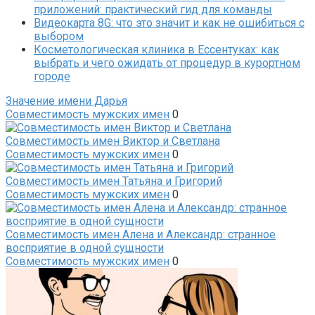
приложений: практический гид для команды
Видеокарта 8G: что это значит и как не ошибиться с
выбором
Косметологическая клиника в Ессентуках: как
выбрать и чего ожидать от процедур в курортном
городе
Значение имени Дарья
Совместимость мужских имен
0
Совместимость имен Виктор и Светлана
Совместимость мужских имен
0
Совместимость имен Татьяна и Григорий
Совместимость мужских имен
0
Совместимость имен Алена и Александр: странное
восприятие в одной сущности
Совместимость мужских имен
0