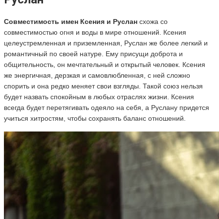
Совместимость имен Ксения и Руслан
схожа со
совместимостью огня и воды в мире отношений. Ксения
целеустремленная и приземленная, Руслан же более легкий и
романтичный по своей натуре. Ему присущи доброта и
общительность, он мечтательный и открытый человек. Ксения
же энергичная, дерзкая и самовлюбленная, с ней сложно
спорить и она редко меняет свои взгляды. Такой союз нельзя
будет назвать спокойным в любых отраслях жизни. Ксения
всегда будет перетягивать одеяло на себя, а Руслану придется
учиться хитростям, чтобы сохранять баланс отношений.