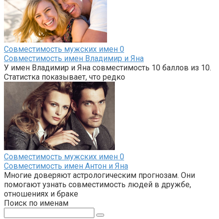
Совместимость мужских имен
0
Совместимость имен Владимир и Яна
У имен Владимир и Яна совместимость 10 баллов из 10.
Статистка показывает, что редко
Совместимость мужских имен
0
Совместимость имен Антон и Яна
Многие доверяют астрологическим прогнозам. Они
помогают узнать совместимость людей в дружбе,
отношениях и браке
Поиск по именам
Поиск: