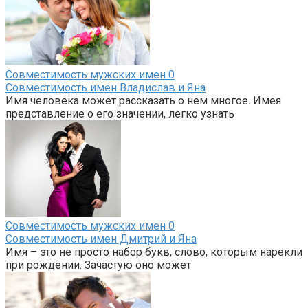
Совместимость мужских имен
0
Совместимость имен Владислав и Яна
Имя человека может рассказать о нем многое. Имея
представление о его значении, легко узнать
Совместимость мужских имен
0
Совместимость имен Дмитрий и Яна
Имя – это не просто набор букв, слово, которым нарекли
при рождении. Зачастую оно может