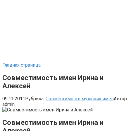
Главная страница
Совместимость имен Ирина и
Алексей
09.11.2011
Рубрика:
Совместимость мужских имен
Автор:
admin
Совместимость имен Ирина и
Алексей