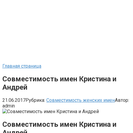
Главная страница
Совместимость имен Кристина и
Андрей
21.06.2017
Рубрика:
Совместимость женских имен
Автор:
admin
Совместимость имен Кристина и
Андрей