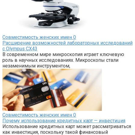
Совместимость женских имен
0
Расширение возможностей лабораторных исследований
с Olympus CX43
В современном мире микроскопия играет ключевую
роль в научных исследованиях. Микроскопы стали
незаменимым инструментом,
Совместимость женских имен
0
Почему использование кредитных карт — инвестиция
Использование кредитных карт может рассматриваться
как инвестиция, поскольку такой финансовый