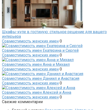
Шкафы-купе в гостиную: стильное решение для вашего
интерьера
Совместимость женских имен
0
Совместимость имен Екатерина и Сергей
Совместимость женских имен
0
Совместимость имен Анна и Михаил
Совместимость женских имен
0
Совместимость имен Даниил и Анастасия
Совместимость женских имен
0
Совместимость имен Алексей и Анна
Совместимость женских имен
0
Свежие комментарии