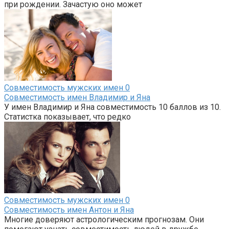
при рождении. Зачастую оно может
Совместимость мужских имен
0
Совместимость имен Владимир и Яна
У имен Владимир и Яна совместимость 10 баллов из 10.
Статистка показывает, что редко
Совместимость мужских имен
0
Совместимость имен Антон и Яна
Многие доверяют астрологическим прогнозам. Они