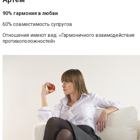
90% гармония в любви
60% совместимость супругов
Отношения имеют вид: «Гармоничного взаимодействия
противоположностей»