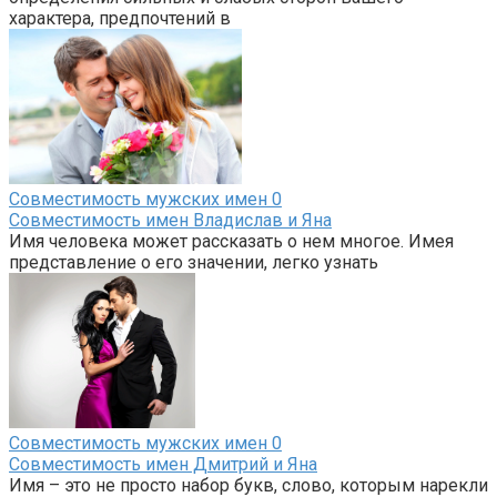
характера, предпочтений в
Совместимость мужских имен
0
Совместимость имен Владислав и Яна
Имя человека может рассказать о нем многое. Имея
представление о его значении, легко узнать
Совместимость мужских имен
0
Совместимость имен Дмитрий и Яна
Имя – это не просто набор букв, слово, которым нарекли