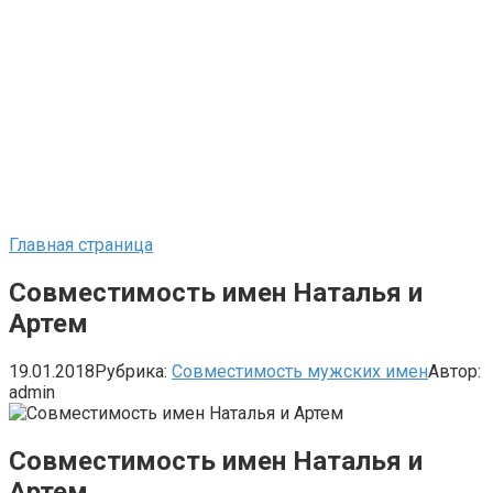
Главная страница
Совместимость имен Наталья и
Артем
19.01.2018
Рубрика:
Совместимость мужских имен
Автор:
admin
Совместимость имен Наталья и
Артем