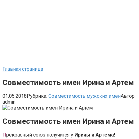
Главная страница
Совместимость имен Ирина и Артем
01.05.2018
Рубрика:
Совместимость мужских имен
Автор:
admin
Совместимость имен Ирина и Артем
П
рекрасный союз получится у
Ирины и Артема!