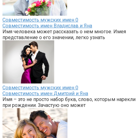
Совместимость мужских имен
0
Совместимость имен Владислав и Яна
Имя человека может рассказать о нем многое. Имея
представление о его значении, легко узнать
Совместимость мужских имен
0
Совместимость имен Дмитрий и Яна
Имя – это не просто набор букв, слово, которым нарекли
при рождении. Зачастую оно может