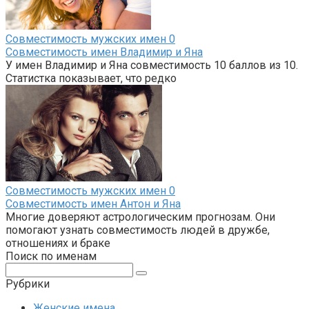
Совместимость мужских имен
0
Совместимость имен Владимир и Яна
У имен Владимир и Яна совместимость 10 баллов из 10.
Статистка показывает, что редко
Совместимость мужских имен
0
Совместимость имен Антон и Яна
Многие доверяют астрологическим прогнозам. Они
помогают узнать совместимость людей в дружбе,
отношениях и браке
Поиск по именам
Поиск:
Рубрики
Женские имена