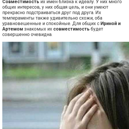
Совместимость
их имен близка к идеалу. У них много
общих интересов, у них общая цель, и они умеют
прекрасно подстраиваться друг под друга. Их
темпераменты также удивительно схожи, оба
уравновешенные и спокойные. Для общих с
Ириной и
Артемом
знакомых их
совместимость
будет
совершенно очевидна.