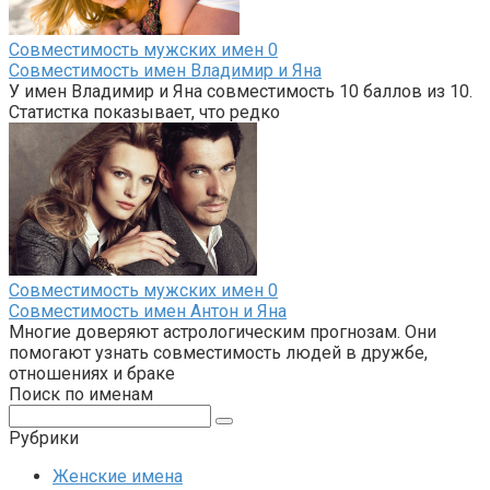
Совместимость мужских имен
0
Совместимость имен Владимир и Яна
У имен Владимир и Яна совместимость 10 баллов из 10.
Статистка показывает, что редко
Совместимость мужских имен
0
Совместимость имен Антон и Яна
Многие доверяют астрологическим прогнозам. Они
помогают узнать совместимость людей в дружбе,
отношениях и браке
Поиск по именам
Поиск:
Рубрики
Женские имена