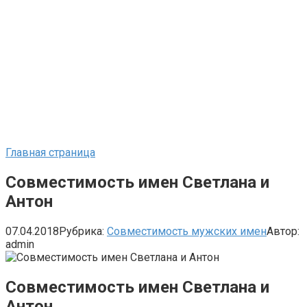
Главная страница
Совместимость имен Светлана и
Антон
07.04.2018
Рубрика:
Совместимость мужских имен
Автор:
admin
Совместимость имен Светлана и
Антон