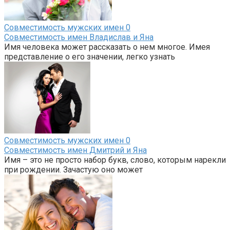
Совместимость мужских имен
0
Совместимость имен Владислав и Яна
Имя человека может рассказать о нем многое. Имея
представление о его значении, легко узнать
Совместимость мужских имен
0
Совместимость имен Дмитрий и Яна
Имя – это не просто набор букв, слово, которым нарекли
при рождении. Зачастую оно может