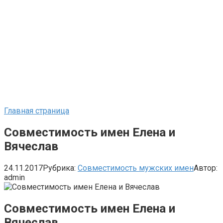
Главная страница
Совместимость имен Елена и
Вячеслав
24.11.2017
Рубрика:
Совместимость мужских имен
Автор:
admin
Совместимость имен Елена и
Вячеслав