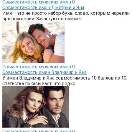
Совместимость мужских имен
0
Совместимость имен Дмитрий и Яна
Имя – это не просто набор букв, слово, которым нарекли
при рождении. Зачастую оно может
Совместимость мужских имен
0
Совместимость имен Владимир и Яна
У имен Владимир и Яна совместимость 10 баллов из 10.
Статистка показывает, что редко
Совместимость мужских имен
0