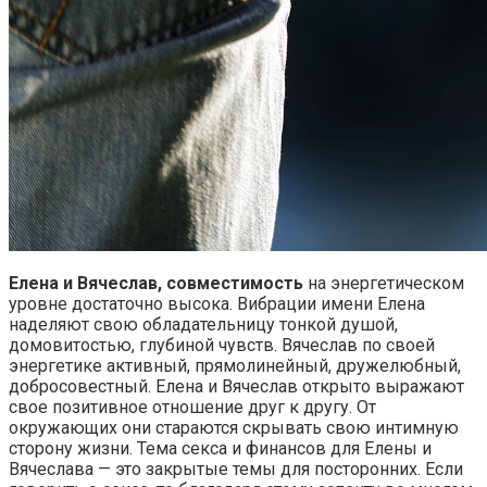
Елена и Вячеслав, совместимость
на энергетическом
уровне достаточно высока. Вибрации имени Елена
наделяют свою обладательницу тонкой душой,
домовитостью, глубиной чувств. Вячеслав по своей
энергетике активный, прямолинейный, дружелюбный,
добросовестный. Елена и Вячеслав открыто выражают
свое позитивное отношение друг к другу. От
окружающих они стараются скрывать свою интимную
сторону жизни. Тема секса и финансов для Елены и
Вячеслава — это закрытые темы для посторонних. Если