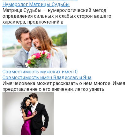
Нумеролог Матрицы Судьбы
Матрица Судьбы — нумерологический метод
определения сильных и слабых сторон вашего
характера, предпочтений в
Совместимость мужских имен
0
Совместимость имен Владислав и Яна
Имя человека может рассказать о нем многое. Имея
представление о его значении, легко узнать