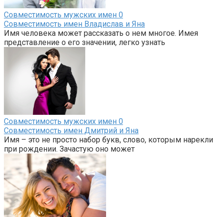
Совместимость мужских имен
0
Совместимость имен Владислав и Яна
Имя человека может рассказать о нем многое. Имея
представление о его значении, легко узнать
Совместимость мужских имен
0
Совместимость имен Дмитрий и Яна
Имя – это не просто набор букв, слово, которым нарекли
при рождении. Зачастую оно может