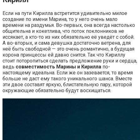
Если на пути Кирилла встретится удивительно милое
создание по имени Марина, то у него очень мало
времени на раздумья. Во-первых, она всегда настолько
общительна и кокетлива, что поток поклонников не
иссякает, а кто-то из них обязательно её уведёт с собой.
А во-вторых, и сама девушка достаточно ветрена, для
неё быть свободной — это очень романтично, а будущая
корона принцессы ей давно снится. Так что Кириллу
стоит поторопиться сделать предложение руки и сердца,
ведь
совместимость Марины и Кирилла
по-
настоящему идеальна. Если же он зазевается, то время
больше не даст ему такого уникального шанса. Вместе
эти двое составят яркую, блистательную пару, которой
окружающие обязательно будут восхищаться.