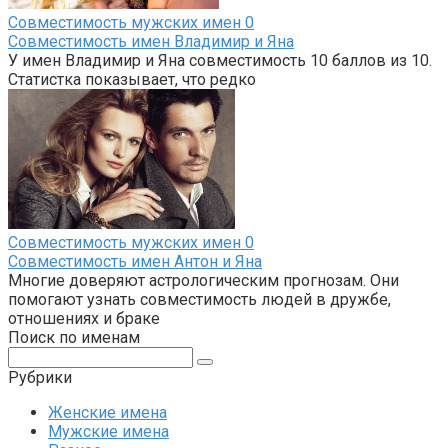
Совместимость мужских имен
0
Совместимость имен Владимир и Яна
У имен Владимир и Яна совместимость 10 баллов из 10.
Статистка показывает, что редко
Совместимость мужских имен
0
Совместимость имен Антон и Яна
Многие доверяют астрологическим прогнозам. Они
помогают узнать совместимость людей в дружбе,
отношениях и браке
Поиск по именам
Поиск:
Рубрики
Женские имена
Мужские имена