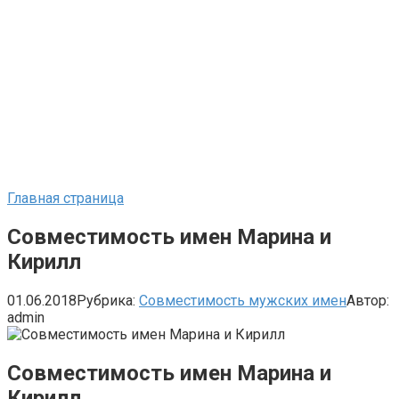
Главная страница
Совместимость имен Марина и
Кирилл
01.06.2018
Рубрика:
Совместимость мужских имен
Автор:
admin
Совместимость имен Марина и
Кирилл