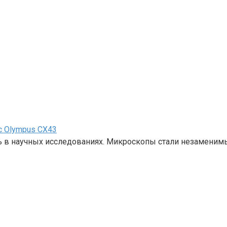
 Olympus CX43
 в научных исследованиях. Микроскопы стали незаменим