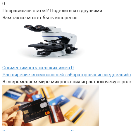
0
Понравилась статья? Поделиться с друзьями:
Вам также может быть интересно
Совместимость женских имен
0
Расширение возможностей лабораторных исследований с
В современном мире микроскопия играет ключевую роль