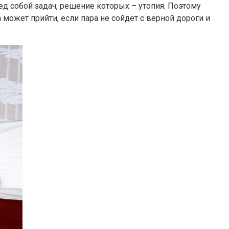
ед собой задач, решение которых – утопия. Поэтому
может прийти, если пара не сойдет с верной дороги и