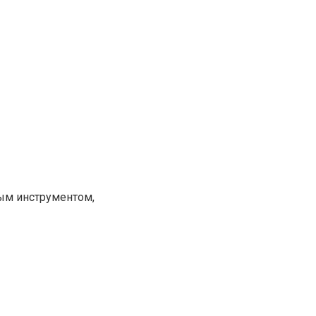
ым инструментом,