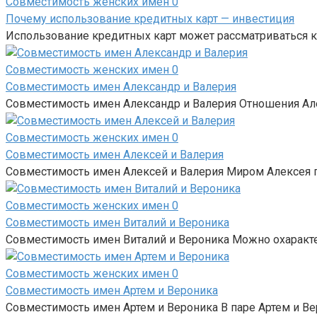
Совместимость женских имен
0
Почему использование кредитных карт — инвестиция
Использование кредитных карт может рассматриваться к
Совместимость женских имен
0
Совместимость имен Александр и Валерия
Совместимость имен Александр и Валерия Отношения Але
Совместимость женских имен
0
Совместимость имен Алексей и Валерия
Совместимость имен Алексей и Валерия Миром Алексея п
Совместимость женских имен
0
Совместимость имен Виталий и Вероника
Совместимость имен Виталий и Вероника Можно охарактер
Совместимость женских имен
0
Совместимость имен Артем и Вероника
Совместимость имен Артем и Вероника В паре Артем и В