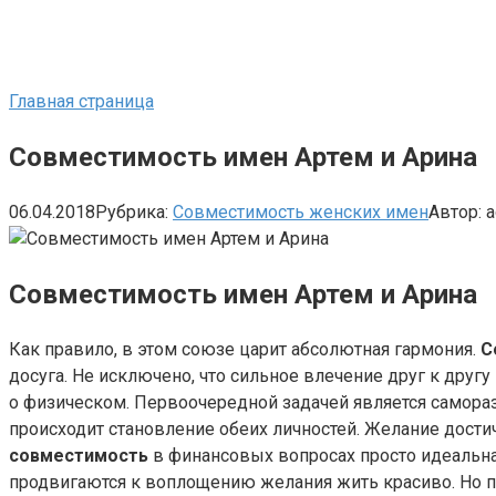
Главная страница
Совместимость имен Артем и Арина
06.04.2018
Рубрика:
Совместимость женских имен
Автор:
a
Совместимость имен Артем и Арина
Как правило, в этом союзе царит абсолютная гармония.
С
досуга. Не исключено, что сильное влечение друг к другу
о физическом. Первоочередной задачей является самораз
происходит становление обеих личностей. Желание дости
совместимость
в финансовых вопросах просто идеальна
продвигаются к воплощению желания жить красиво. Но п