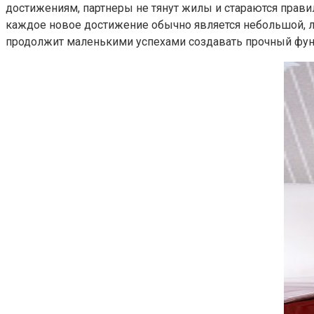
достижениям, партнеры не тянут жилы и стараются прави
каждое новое достижение обычно является небольшой, лок
продолжит маленькими успехами создавать прочный фун