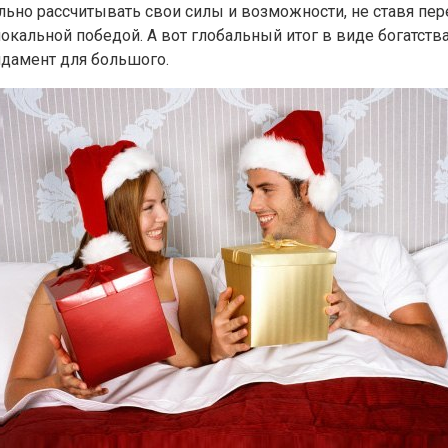
льно рассчитывать свои силы и возможности, не ставя пер
альной победой. А вот глобальный итог в виде богатства 
дамент для большого.