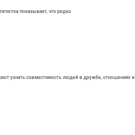
татистка показывает, что редко
ают узнать совместимость людей в дружбе, отношениях и