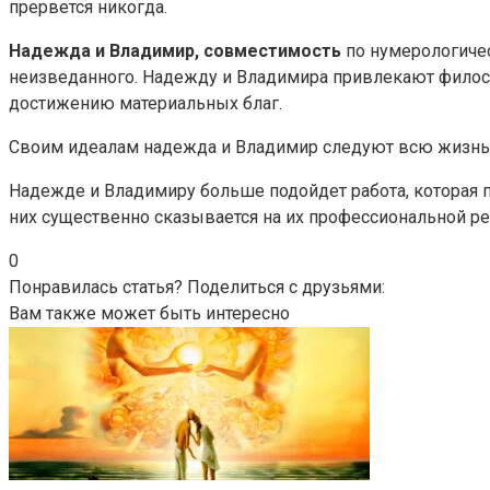
прервется никогда.
Надежда и Владимир, совместимость
по нумерологичес
неизведанного. Надежду и Владимира привлекают философ
достижению материальных благ.
Своим идеалам надежда и Владимир следуют всю жизнь. Х
Надежде и Владимиру больше подойдет работа, которая 
них существенно сказывается на их профессиональной р
0
Понравилась статья? Поделиться с друзьями:
Вам также может быть интересно