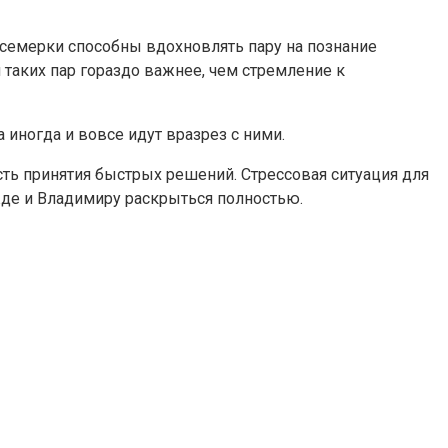
 семерки способны вдохновлять пару на познание
таких пар гораздо важнее, чем стремление к
иногда и вовсе идут вразрез с ними.
ть принятия быстрых решений. Стрессовая ситуация для
де и Владимиру раскрыться полностью.