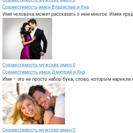
Совместимость имен Владислав и Яна
Имя человека может рассказать о нем многое. Имея предс
Совместимость мужских имен
0
Совместимость имен Дмитрий и Яна
Имя – это не просто набор букв, слово, которым нарекли
Совместимость мужских имен
0