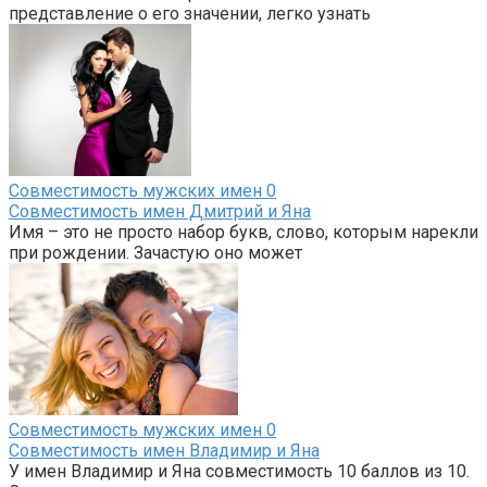
представление о его значении, легко узнать
Совместимость мужских имен
0
Совместимость имен Дмитрий и Яна
Имя – это не просто набор букв, слово, которым нарекли
при рождении. Зачастую оно может
Совместимость мужских имен
0
Совместимость имен Владимир и Яна
У имен Владимир и Яна совместимость 10 баллов из 10.