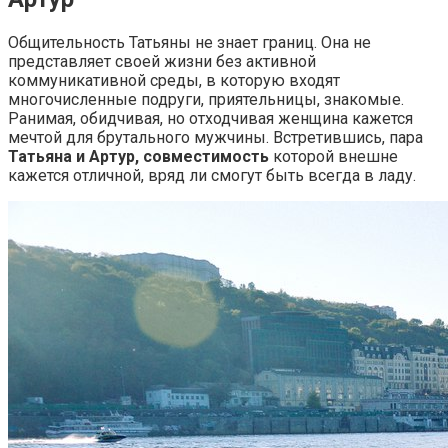
Общительность Татьяны не знает границ. Она не
представляет своей жизни без активной
коммуникативной среды, в которую входят
многочисленные подруги, приятельницы, знакомые.
Ранимая, обидчивая, но отходчивая женщина кажется
мечтой для брутального мужчины. Встретившись, пара
Татьяна и Артур, совместимость
которой внешне
кажется отличной, вряд ли смогут быть всегда в ладу.