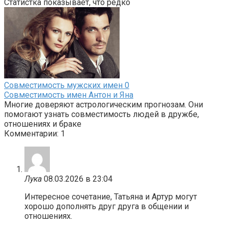
Статистка показывает, что редко
Совместимость мужских имен
0
Совместимость имен Антон и Яна
Многие доверяют астрологическим прогнозам. Они
помогают узнать совместимость людей в дружбе,
отношениях и браке
Комментарии: 1
Лука
08.03.2026 в 23:04
Интересное сочетание, Татьяна и Артур могут
хорошо дополнять друг друга в общении и
отношениях.