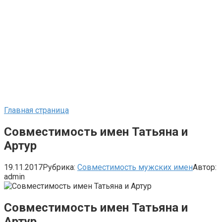
Главная страница
Совместимость имен Татьяна и
Артур
19.11.2017
Рубрика:
Совместимость мужских имен
Автор:
admin
Совместимость имен Татьяна и
Артур