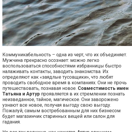
Коммуникабельность – одна из черт, что их объединяет.
Мужчина прекрасно осознает: можно легко
воспользоваться способностями избранницы быстро
налаживать контакты, заводить знакомства. Их
определяют как «заядлые тусовщики», что любят
проводить свободное время в компаниях. Они не прочь
путешествовать, познавая новое.
Совместимость имен
Татьяна и Артур
проявляется в их стремлении познать
неизведанное, тайное, магическое. Они заворожено
узнают все новое, получая выгоду свою выгоду.
Пожалуй, самым востребованным для них бизнесом
будет магазинчик старинных вещей или салон для
гадания.