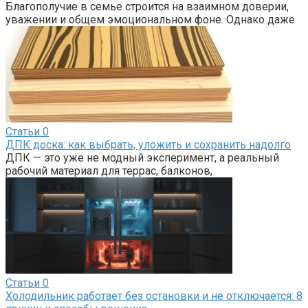
Благополучие в семье строится на взаимном доверии,
уважении и общем эмоциональном фоне. Однако даже
Статьи
0
ДПК доска: как выбрать, уложить и сохранить надолго
ДПК — это уже не модный эксперимент, а реальный
рабочий материал для террас, балконов,
Статьи
0
Холодильник работает без остановки и не отключается: 8