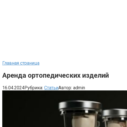
Главная страница
Аренда ортопедических изделий
16.04.2024
Рубрика:
Статьи
Автор:
admin