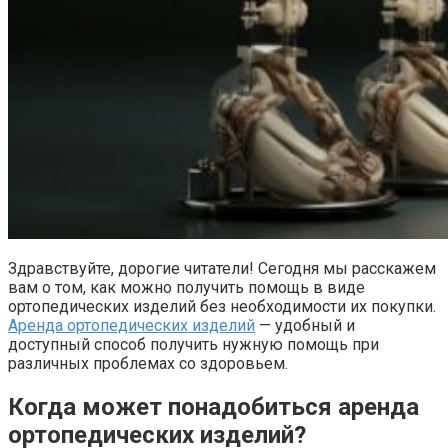
Здравствуйте, дорогие читатели! Сегодня мы расскажем
вам о том, как можно получить помощь в виде
ортопедических изделий без необходимости их покупки.
Аренда ортопедических изделий
— удобный и
доступный способ получить нужную помощь при
различных проблемах со здоровьем.
Когда может понадобиться аренда
ортопедических изделий?