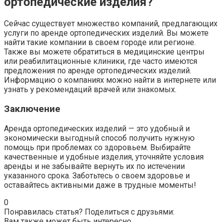
ортопедические изделия?
Сейчас существует множество компаний, предлагающих
услуги по аренде ортопедических изделий. Вы можете
найти такие компании в своем городе или регионе.
Также вы можете обратиться в медицинские центры
или реабилитационные клиники, где часто имеются
предложения по аренде ортопедических изделий.
Информацию о компаниях можно найти в интернете или
узнать у рекомендаций врачей или знакомых.
Заключение
Аренда ортопедических изделий — это удобный и
экономически выгодный способ получить нужную
помощь при проблемах со здоровьем. Выбирайте
качественные и удобные изделия, уточняйте условия
аренды и не забывайте вернуть их по истечении
указанного срока. Заботьтесь о своем здоровье и
оставайтесь активными даже в трудные моменты!
0
Понравилась статья? Поделиться с друзьями:
Вам также может быть интересно