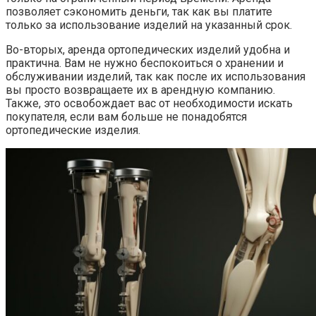
позволяет сэкономить деньги, так как вы платите
только за использование изделий на указанный срок.
Во-вторых, аренда ортопедических изделий удобна и
практична. Вам не нужно беспокоиться о хранении и
обслуживании изделий, так как после их использования
вы просто возвращаете их в арендную компанию.
Также, это освобождает вас от необходимости искать
покупателя, если вам больше не понадобятся
ортопедические изделия.