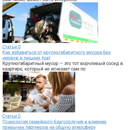
Статьи
0
Как избавиться от крупногабаритного мусора без
нервов и лишних трат
Крупногабаритный мусор — это тот ворчливый сосед в
квартире, который не исчезает сам по
Статьи
0
Психология семейного благополучия и влияние
привычек партнеров на общую атмосферу