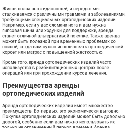
Жизнь полна неожиданностей, и нередко мы
сталкиваемся с различными травмами и заболеваниями,
требующими специальных ортопедических изделий.
Например, если у вас сломана нога и вам нужна
гипсовая шина или ходунки для поддержки, аренда
станет отличной альтернативой покупке. Также аренда
может быть полезной при временных проблемах со
спиной, когда вам нужно использовать ортопедический
корсет или матрас с повышенной жесткостью.
Кроме того, аренда ортопедических изделий часто
используется в реабилитационных центрах после
операций или при прохождении курсов лечения.
Преимущества аренды
ортопедических изделий
Аренда ортопедических изделий имеет множество
преимуществ. Во-первых, это экономически выгодно.
Покупка ортопедических изделий может быть довольно
дорогой, особенно если вам нужно использовать их
только на ограниченный период времени. Аренда