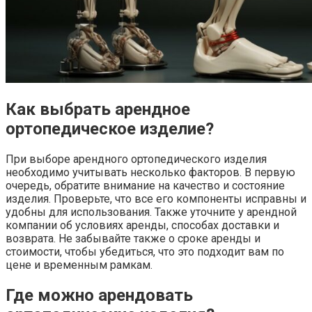
Как выбрать арендное
ортопедическое изделие?
При выборе арендного ортопедического изделия
необходимо учитывать несколько факторов. В первую
очередь, обратите внимание на качество и состояние
изделия. Проверьте, что все его компоненты исправны и
удобны для использования. Также уточните у арендной
компании об условиях аренды, способах доставки и
возврата. Не забывайте также о сроке аренды и
стоимости, чтобы убедиться, что это подходит вам по
цене и временным рамкам.
Где можно арендовать