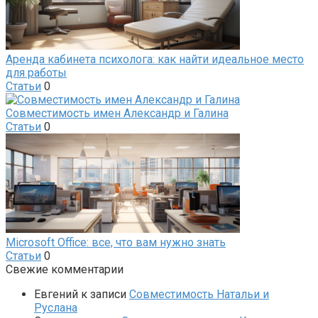
Аренда кабинета психолога: как найти идеальное место
для работы
Статьи
0
Совместимость имен Александр и Галина
Статьи
0
Microsoft Office: все, что вам нужно знать
Статьи
0
Свежие комментарии
Евгений
к записи
Совместимость Натальи и
Руслана