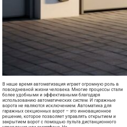
В наше время автоматизация играет огромную роль в
повседневной жизни человека. Многие процессы стали
более удобными и эффективными благодаря
использованию автоматических систем. И гаражные
ворота не являются исключением. Автоматика для
гаражных секционных ворот – это инновационное
решение, которое позволяет управлять открытием и
закрытием ворот с помощью пульта дистанционного