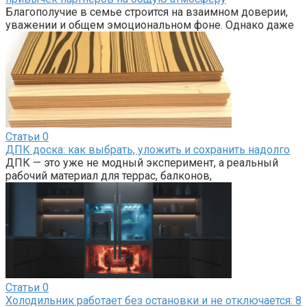
Благополучие в семье строится на взаимном доверии,
уважении и общем эмоциональном фоне. Однако даже
Статьи
0
ДПК доска: как выбрать, уложить и сохранить надолго
ДПК — это уже не модный эксперимент, а реальный
рабочий материал для террас, балконов,
Статьи
0
Холодильник работает без остановки и не отключается: 8