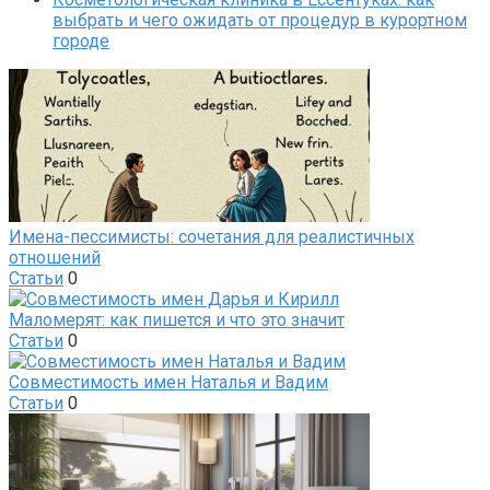
выбрать и чего ожидать от процедур в курортном
городе
Имена-пессимисты: сочетания для реалистичных
отношений
Статьи
0
Маломерят: как пишется и что это значит
Статьи
0
Совместимость имен Наталья и Вадим
Статьи
0