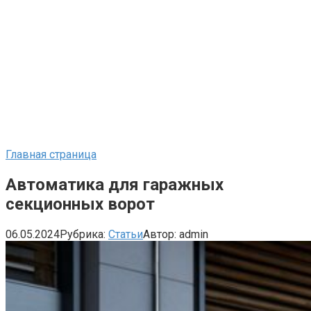
Главная страница
Автоматика для гаражных
секционных ворот
06.05.2024
Рубрика:
Статьи
Автор:
admin