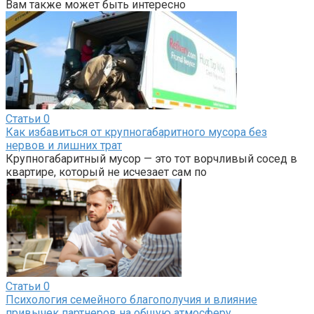
Вам также может быть интересно
Статьи
0
Как избавиться от крупногабаритного мусора без
нервов и лишних трат
Крупногабаритный мусор — это тот ворчливый сосед в
квартире, который не исчезает сам по
Статьи
0
Психология семейного благополучия и влияние
привычек партнеров на общую атмосферу