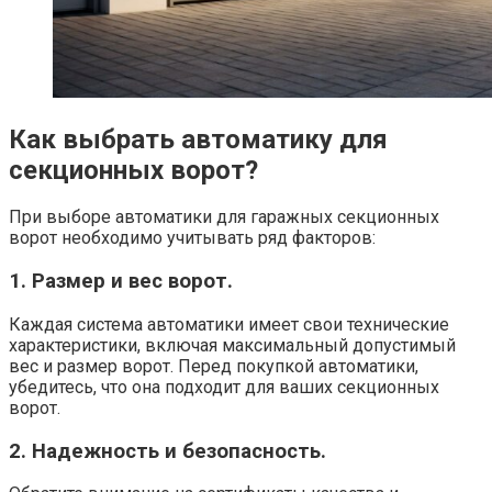
Как выбрать автоматику для
секционных ворот?
При выборе автоматики для гаражных секционных
ворот необходимо учитывать ряд факторов:
1. Размер и вес ворот.
Каждая система автоматики имеет свои технические
характеристики, включая максимальный допустимый
вес и размер ворот. Перед покупкой автоматики,
убедитесь, что она подходит для ваших секционных
ворот.
2. Надежность и безопасность.