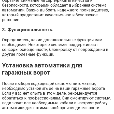
Обратите внимание на сертификаты качества и
безопасности, которыми обладает выбранная система
автоматики. Важно выбрать надежного производителя,
который предоставит качественное и безопасное
решение.
3. Функциональность.
Определитесь, какие дополнительные функции вам
необходимы. Некоторые системы поддерживают
сенсоры освещенности, блокировку от повреждений и
другие полезные функции.
Установка автоматики для
гаражных ворот
После выбора подходящей системы автоматики,
необходимо установить ее на ваши гаражные ворота.
Если у вас нет опыта в этом деле, рекомендуется
обратиться к профессионалам. Они смонтируют систему,
подключат все необходимые кабели и настроят работу
автоматики для оптимальной производительности.