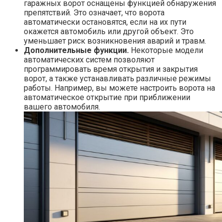
гаражных ворот оснащены функцией обнаружения
препятствий. Это означает, что ворота
автоматически остановятся, если на их пути
окажется автомобиль или другой объект. Это
уменьшает риск возникновения аварий и травм.
Дополнительные функции.
Некоторые модели
автоматических систем позволяют
программировать время открытия и закрытия
ворот, а также устанавливать различные режимы
работы. Например, вы можете настроить ворота на
автоматическое открытие при приближении
вашего автомобиля.