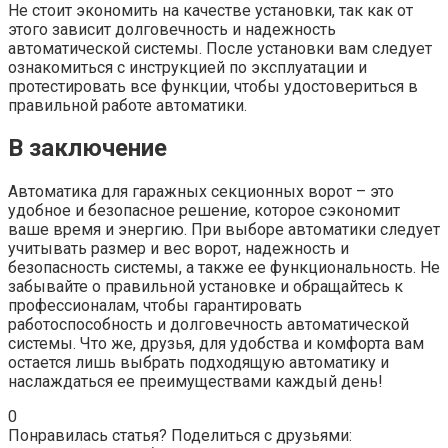
Не стоит экономить на качестве установки, так как от
этого зависит долговечность и надежность
автоматической системы. После установки вам следует
ознакомиться с инструкцией по эксплуатации и
протестировать все функции, чтобы удостовериться в
правильной работе автоматики.
В заключение
Автоматика для гаражных секционных ворот – это
удобное и безопасное решение, которое сэкономит
ваше время и энергию. При выборе автоматики следует
учитывать размер и вес ворот, надежность и
безопасность системы, а также ее функциональность. Не
забывайте о правильной установке и обращайтесь к
профессионалам, чтобы гарантировать
работоспособность и долговечность автоматической
системы. Что же, друзья, для удобства и комфорта вам
остается лишь выбрать подходящую автоматику и
наслаждаться ее преимуществами каждый день!
0
Понравилась статья? Поделиться с друзьями: