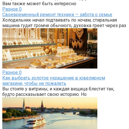
Вам также может быть интересно
Разное
0
Своевременный ремонт техники — забота о семье
Холодильник начал подтаивать по ночам, стиральная
машина гудит громче обычного, духовка греет через раз
Разное
0
Как выбрать золотое украшение в ювелирном
магазине, чтобы не пожалеть
Вы стоите у витрины, и каждая вещица блестит так,
будто рассказывает свою историю. Но