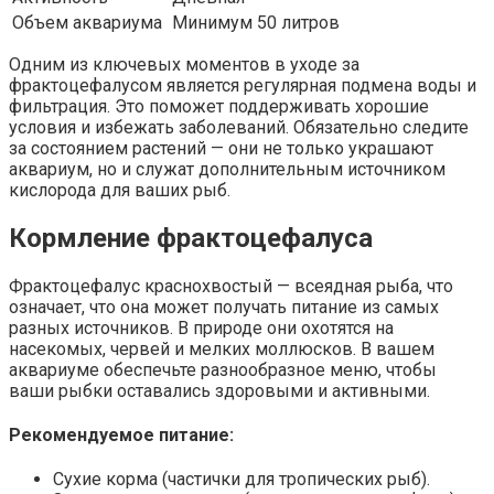
Объем аквариума
Минимум 50 литров
Одним из ключевых моментов в уходе за
фрактоцефалусом является регулярная подмена воды и
фильтрация. Это поможет поддерживать хорошие
условия и избежать заболеваний. Обязательно следите
за состоянием растений — они не только украшают
аквариум, но и служат дополнительным источником
кислорода для ваших рыб.
Кормление фрактоцефалуса
Фрактоцефалус краснохвостый — всеядная рыба, что
означает, что она может получать питание из самых
разных источников. В природе они охотятся на
насекомых, червей и мелких моллюсков. В вашем
аквариуме обеспечьте разнообразное меню, чтобы
ваши рыбки оставались здоровыми и активными.
Рекомендуемое питание:
Сухие корма (частички для тропических рыб).