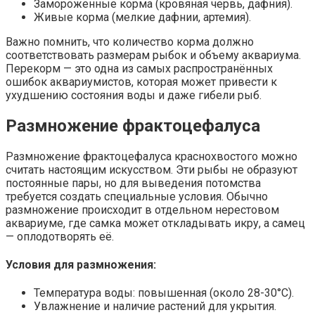
Замороженные корма (кровяная червь, дафния).
Живые корма (мелкие дафнии, артемия).
Важно помнить, что количество корма должно
соответствовать размерам рыбок и объему аквариума.
Перекорм — это одна из самых распространённых
ошибок аквариумистов, которая может привести к
ухудшению состояния воды и даже гибели рыб.
Размножение фрактоцефалуса
Размножение фрактоцефалуса краснохвостого можно
считать настоящим искусством. Эти рыбы не образуют
постоянные пары, но для выведения потомства
требуется создать специальные условия. Обычно
размножение происходит в отдельном нерестовом
аквариуме, где самка может откладывать икру, а самец
— оплодотворять её.
Условия для размножения:
Температура воды: повышенная (около 28-30°C).
Увлажнение и наличие растений для укрытия.