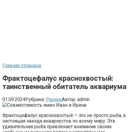
Главная страница
Фрактоцефалус краснохвостый:
таинственный обитатель аквариума
01.09.2024
Рубрика:
Разное
Автор:
admin
Фрактоцефалус краснохвостый — это не просто рыба, а
настоящая звезда аквариустов по всему миру. Эта
удивительная рыба привлекает внимание своим