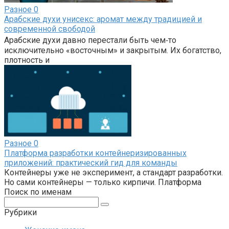
Разное
0
Арабские духи унисекс: аромат между традицией и
современной свободой
Арабские духи давно перестали быть чем‑то
исключительно «восточным» и закрытым. Их богатство,
плотность и
Разное
0
Платформа разработки контейнеризированных
приложений: практический гид для команды
Контейнеры уже не эксперимент, а стандарт разработки.
Но сами контейнеры — только кирпичи. Платформа
Поиск по именам
Поиск:
Рубрики