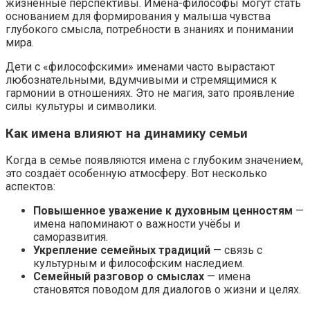
жизненные перспективы. Имена-философы могут стать
основанием для формирования у малыша чувства
глубокого смысла, потребности в знаниях и понимании
мира.
Дети с «философскими» именами часто вырастают
любознательными, вдумчивыми и стремящимися к
гармонии в отношениях. Это не магия, зато проявление
силы культуры и символики.
Как имена влияют на динамику семьи
Когда в семье появляются имена с глубоким значением,
это создаёт особенную атмосферу. Вот несколько
аспектов:
Повышенное уважение к духовным ценностям
—
имена напоминают о важности учёбы и
саморазвития.
Укрепление семейных традиций
— связь с
культурным и философским наследием.
Семейный разговор о смыслах
— имена
становятся поводом для диалогов о жизни и целях.