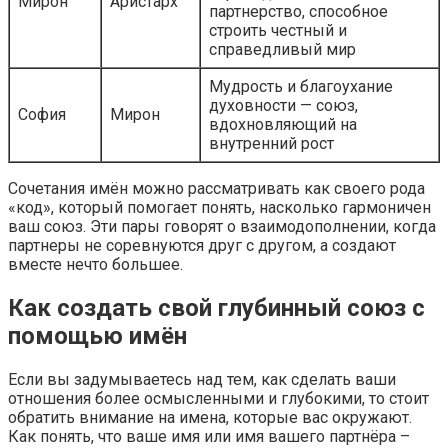
Мирон
Аристарх
партнерство, способное
строить честный и
справедливый мир
Мудрость и благоухание
духовности — союз,
София
Мирон
вдохновляющий на
внутренний рост
Сочетания имён можно рассматривать как своего рода
«код», который помогает понять, насколько гармоничен
ваш союз. Эти пары говорят о взаимодополнении, когда
партнеры не соревнуются друг с другом, а создают
вместе нечто большее.
Как создать свой глубинный союз с
помощью имён
Если вы задумываетесь над тем, как сделать ваши
отношения более осмысленными и глубокими, то стоит
обратить внимание на имена, которые вас окружают.
Как понять, что ваше имя или имя вашего партнёра –