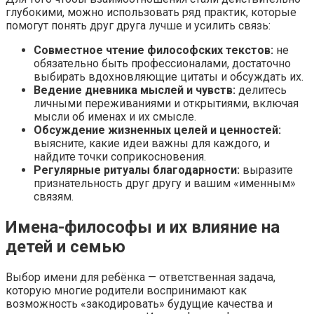
глубокими, можно использовать ряд практик, которые
помогут понять друг друга лучше и усилить связь:
Совместное чтение философских текстов:
не
обязательно быть профессионалами, достаточно
выбирать вдохновляющие цитаты и обсуждать их.
Ведение дневника мыслей и чувств:
делитесь
личными переживаниями и открытиями, включая
мысли об именах и их смысле.
Обсуждение жизненных целей и ценностей:
выясните, какие идеи важны для каждого, и
найдите точки соприкосновения.
Регулярные ритуалы благодарности:
выразите
признательность друг другу и вашим «именным»
связям.
Имена-философы и их влияние на
детей и семью
Выбор имени для ребёнка — ответственная задача,
которую многие родители воспринимают как
возможность «закодировать» будущие качества и