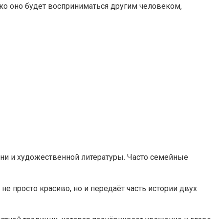
гко оно будет восприниматься другим человеком,
ни и художественной литературы. Часто семейные
не просто красиво, но и передаёт часть истории двух