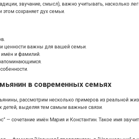
диции, звучание, смысл), важно учитывать, насколько ле
 этом сохраняет дух семьи.
в.
 и ценности важны для вашей семьи.
 имён и фамилий.
 запоминающимся.
собенности.
мьянин в современных семьях
ьянины, рассмотрим несколько примеров из реальной жиз
 детей, выделяя тем самым важные связи.
” — сочетание имён Мария и Константин. Такое имя звучит 