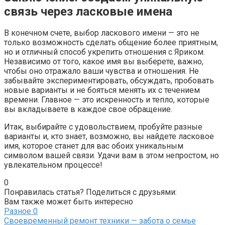
связь через ласковые имена
В конечном счете, выбор ласкового имени — это не
только возможность сделать общение более приятным,
но и отличный способ укрепить отношения с Яриком.
Независимо от того, какое имя вы выберете, важно,
чтобы оно отражало ваши чувства и отношения. Не
забывайте экспериментировать, обсуждать, пробовать
новые варианты и не бояться менять их с течением
времени. Главное — это искренность и тепло, которые
вы вкладываете в каждое свое обращение.
Итак, выбирайте с удовольствием, пробуйте разные
варианты и, кто знает, возможно, вы найдете ласковое
имя, которое станет для вас обоих уникальным
символом вашей связи. Удачи вам в этом непростом, но
увлекательном процессе!
0
Понравилась статья? Поделиться с друзьями:
Вам также может быть интересно
Разное
0
Своевременный ремонт техники — забота о семье