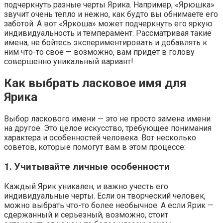
подчеркнуть разные черты Ярика. Например, «Ярюшка»
звучит очень тепло и нежно, как будто вы обнимаете его
заботой. А вот «Яркоша» может подчеркнуть его яркую
индивидуальность и темперамент. Рассматривая такие
имена, не бойтесь экспериментировать и добавлять к
ним что-то свое — возможно, вам придет в голову
совершенно уникальный вариант!
Как выбрать ласковое имя для
Ярика
Выбор ласкового имени — это не просто замена имени
на другое. Это целое искусство, требующее понимания
характера и особенностей человека. Вот несколько
советов, которые помогут вам в этом процессе:
1. Учитывайте личные особенности
Каждый Ярик уникален, и важно учесть его
индивидуальные черты. Если он творческий человек,
можно выбрать что-то более необычное. А если Ярик —
сдержанный и серьезный, возможно, стоит