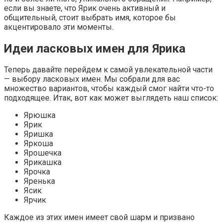
если вы знаете, что Ярик очень активный и
общительный, стоит выбрать имя, которое бы
акцентировало эти моменты.
Идеи ласковых имен для Ярика
Теперь давайте перейдем к самой увлекательной части
— выбору ласковых имен. Мы собрали для вас
множество вариантов, чтобы каждый смог найти что-то
подходящее. Итак, вот как может выглядеть наш список:
Ярюшка
Ярик
Яришка
Яркоша
Ярошечка
Ярикашка
Ярочка
Яренька
Ясик
Ярчик
Каждое из этих имен имеет свой шарм и призвано