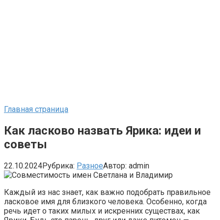
Главная страница
Как ласково назвать Ярика: идеи и
советы
22.10.2024
Рубрика:
Разное
Автор:
admin
Каждый из нас знает, как важно подобрать правильное
ласковое имя для близкого человека. Особенно, когда
речь идет о таких милых и искренних существах, как