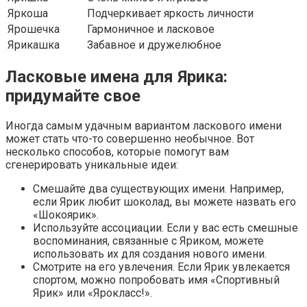
Яркоша
Подчеркивает яркость личности
Ярошечка
Гармоничное и ласковое
Ярикашка
Забавное и дружелюбное
Ласковые имена для Ярика:
придумайте свое
Иногда самым удачным вариантом ласкового имени
может стать что-то совершенно необычное. Вот
несколько способов, которые помогут вам
сгенерировать уникальные идеи:
Смешайте два существующих имени. Например,
если Ярик любит шоколад, вы можете назвать его
«Шокоярик».
Используйте ассоциации. Если у вас есть смешные
воспоминания, связанные с Яриком, можете
использовать их для создания нового имени.
Смотрите на его увлечения. Если Ярик увлекается
спортом, можно попробовать имя «Спортивный
Ярик» или «Ярокласс!».