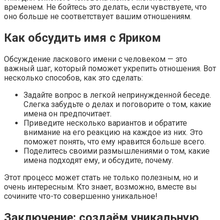
временем. Не бойтесь это делать, если чувствуете, что
оно больше не соответствует вашим отношениям.
Как обсудить имя с Яриком
Обсуждение ласкового имени с человеком — это
важный шаг, который поможет укрепить отношения. Вот
несколько способов, как это сделать:
Задайте вопрос в легкой непринужденной беседе.
Слегка забудьте о делах и поговорите о том, какие
имена он предпочитает.
Приведите несколько вариантов и обратите
внимание на его реакцию на каждое из них. Это
поможет понять, что ему нравится больше всего.
Поделитесь своими размышлениями о том, какие
имена подходят ему, и обсудите, почему.
Этот процесс может стать не только полезным, но и
очень интересным. Кто знает, возможно, вместе вы
сочините что-то совершенно уникальное!
Заключение: создаём уникальную