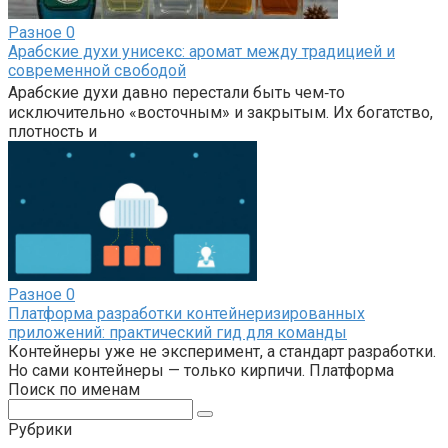
Разное
0
Арабские духи унисекс: аромат между традицией и
современной свободой
Арабские духи давно перестали быть чем‑то
исключительно «восточным» и закрытым. Их богатство,
плотность и
Разное
0
Платформа разработки контейнеризированных
приложений: практический гид для команды
Контейнеры уже не эксперимент, а стандарт разработки.
Но сами контейнеры — только кирпичи. Платформа
Поиск по именам
Поиск:
Рубрики