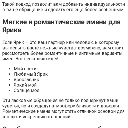
Такой подход позволит вам добавить индивидуальности
в ваше обращение и сделать его еще более особенным.
Мягкие и романтические имени для
Ярика
Если Ярик — это ваш партнер или человек, к которому
вы испытываете нежные чувства, возможно, вам стоит
рассмотреть более романтичные и интимные варианты
имен. Вот несколько идей:
Мой светик
Любимый Ярик
Ярославчик
Яркий мой
Солнце мое
Эти ласковые обращения не только подчеркнут ваши
чувства, но и создадут атмосферу близости и доверия.
Романтические имена могут стать отличной основой для
теплых и искренних отношений.