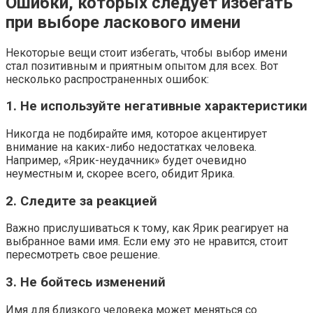
Ошибки, которых следует избегать
при выборе ласкового имени
Некоторые вещи стоит избегать, чтобы выбор имени
стал позитивным и приятным опытом для всех. Вот
несколько распространенных ошибок:
1. Не используйте негативные характеристики
Никогда не подбирайте имя, которое акцентирует
внимание на каких-либо недостатках человека.
Например, «Ярик-неудачник» будет очевидно
неуместным и, скорее всего, обидит Ярика.
2. Следите за реакцией
Важно прислушиваться к тому, как Ярик реагирует на
выбранное вами имя. Если ему это не нравится, стоит
пересмотреть свое решение.
3. Не бойтесь изменений
Имя для близкого человека может меняться со