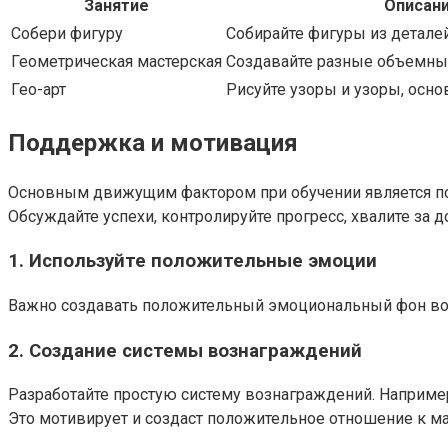
Занятие
Описан
Собери фигуру
Собирайте фигуры из деталей
Геометрическая мастерская
Создавайте разные объемны
Гео-арт
Рисуйте узоры и узоры, осно
Поддержка и мотивация
Основным движущим фактором при обучении является подд
Обсуждайте успехи, контролируйте прогресс, хвалите за 
1. Используйте положительные эмоции
Важно создавать положительный эмоциональный фон во вре
2. Создание системы вознаграждений
Разработайте простую систему вознаграждений. Наприме
Это мотивирует и создаст положительное отношение к ма