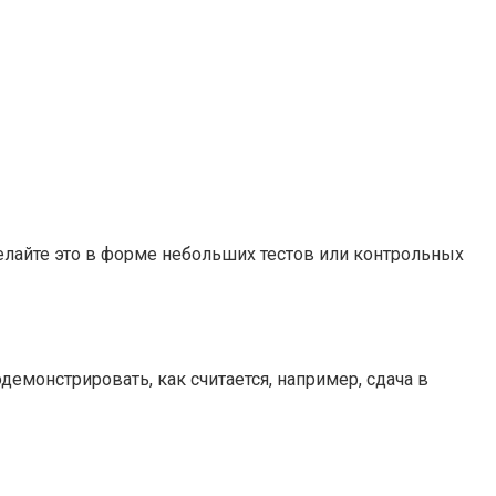
Делайте это в форме небольших тестов или контрольных
емонстрировать, как считается, например, сдача в