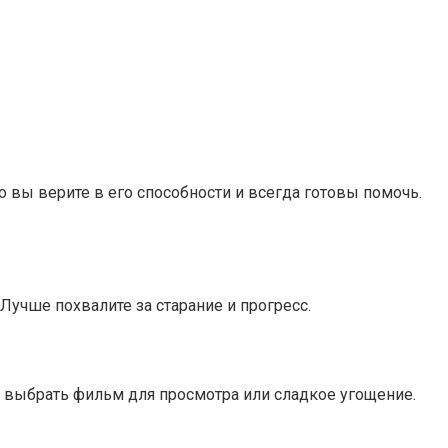
 вы верите в его способности и всегда готовы помочь.
Лучше похвалите за старание и прогресс.
у выбрать фильм для просмотра или сладкое угощение.