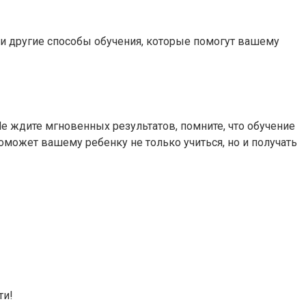
и другие способы обучения, которые помогут вашему
Не ждите мгновенных результатов, помните, что обучение
оможет вашему ребенку не только учиться, но и получать
ти!