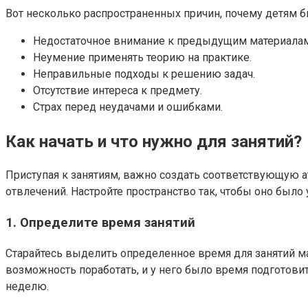
Вот несколько распространенных причин, почему детям б
Недостаточное внимание к предыдущим материалам
Неумение применять теорию на практике.
Неправильные подходы к решению задач.
Отсутствие интереса к предмету.
Страх перед неудачами и ошибками.
Как начать и что нужно для занятий?
Приступая к занятиям, важно создать соответствующую а
отвлечений. Настройте пространство так, чтобы оно было 
1. Определите время занятий
Старайтесь выделить определенное время для занятий мат
возможность поработать, и у него было время подготовить
неделю.