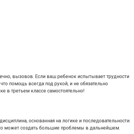
онечно, вызовов. Если ваш ребенок испытывает трудности
 что помощь всегда под рукой, и не обязательно
ке в третьем классе самостоятельно!
 дисциплина, основанная на логике и последовательности.
это может создать большие проблемы в дальнейшем.