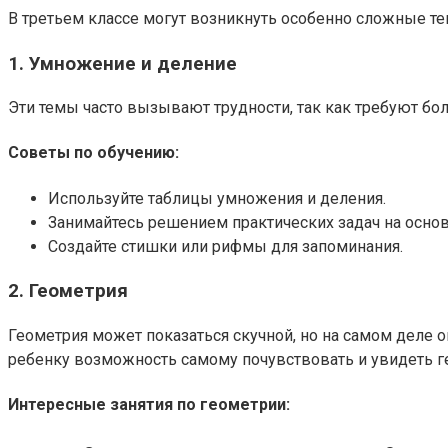
В третьем классе могут возникнуть особенно сложные тем
1. Умножение и деление
Эти темы часто вызывают трудности, так как требуют б
Советы по обучению:
Используйте таблицы умножения и деления.
Занимайтесь решением практических задач на основ
Создайте стишки или рифмы для запоминания.
2. Геометрия
Геометрия может показаться скучной, но на самом деле о
ребенку возможность самому почувствовать и увидеть г
Интересные занятия по геометрии: