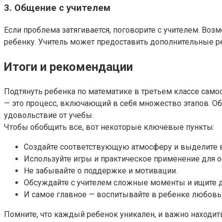
3. Общение с учителем
Если проблема затягивается, поговорите с учителем. В
ребенку. Учитель может предоставить дополнительные ре
Итоги и рекомендации
Подтянуть ребенка по математике в третьем классе самос
— это процесс, включающий в себя множество этапов. Обр
удовольствие от учебы.
Чтобы обобщить все, вот некоторые ключевые пункты:
Создайте соответствующую атмосферу и выделите в
Используйте игры и практическое применение для о
Не забывайте о поддержке и мотивации.
Обсуждайте с учителем сложные моменты и ищите 
И самое главное — воспитывайте в ребенке любовь
Помните, что каждый ребенок уникален, и важно находит