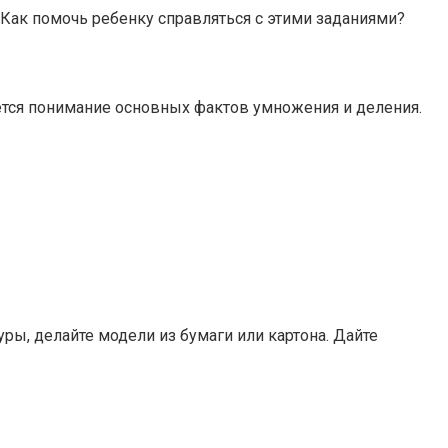
 Как помочь ребенку справляться с этими заданиями?
тся понимание основных фактов умножения и деления.
уры, делайте модели из бумаги или картона. Дайте