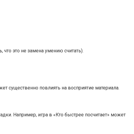
 что это не замена умению считать).
ет существенно повлиять на восприятие материала.
гадки. Например, игра в «Кто быстрее посчитает» может