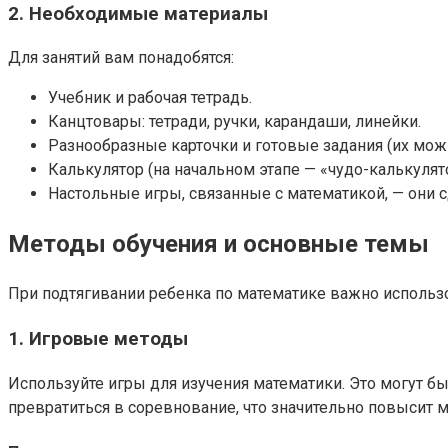
2. Необходимые материалы
Для занятий вам понадобятся:
Учебник и рабочая тетрадь.
Канцтовары: тетради, ручки, карандаши, линейки.
Разнообразные карточки и готовые задания (их можн
Калькулятор (на начальном этапе — «чудо-калькулят
Настольные игры, связанные с математикой, — они с
Методы обучения и основные темы
При подтягивании ребенка по математике важно использ
1. Игровые методы
Используйте игры для изучения математики. Это могут бы
превратиться в соревнование, что значительно повысит 