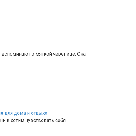
е вспоминают о мягкой черепице. Она
е для дома и отдыха
ни и хотим чувствовать себя