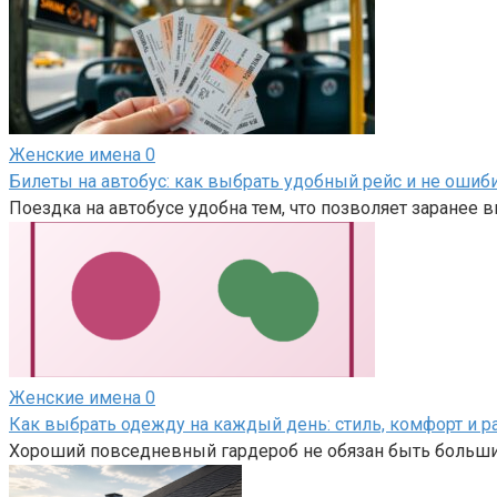
Женские имена
0
Билеты на автобус: как выбрать удобный рейс и не ошиб
Поездка на автобусе удобна тем, что позволяет заранее 
Женские имена
0
Как выбрать одежду на каждый день: стиль, комфорт и 
Хороший повседневный гардероб не обязан быть большим