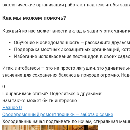
экологические организации работают над тем, чтобы защи
Как мы можем помочь?
Каждый из нас может внести вклад в защиту этих удивит
Обучение и осведомленность — расскажите друзьям 
Поддержка местных экозащитных организаций, кото
Избегание использования пестицидов в своих садах
Итак, литобатесы — это не просто лягушки, это удивител
значение для сохранения баланса в природе огромно. Над
0
Понравилась статья? Поделиться с друзьями:
Вам также может быть интересно
Разное
0
Своевременный ремонт техники — забота о семье
Холодильник начал подтаивать по ночам, стиральная маши