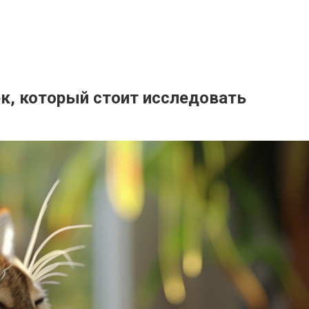
к, который стоит исследовать