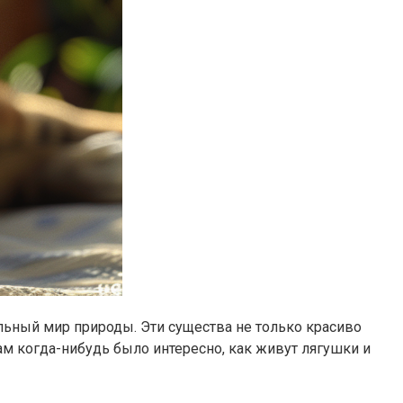
ельный мир природы. Эти существа не только красиво
м когда-нибудь было интересно, как живут лягушки и