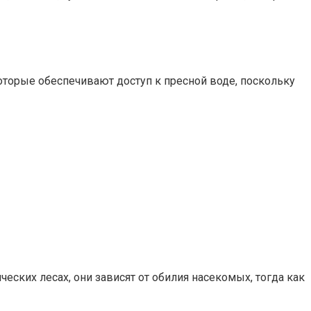
оторые обеспечивают доступ к пресной воде, поскольку
еских лесах, они зависят от обилия насекомых, тогда как