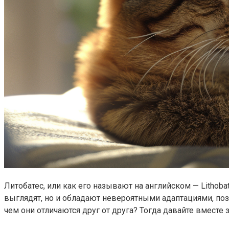
Литобатес, или как его называют на английском — Lithob
выглядят, но и обладают невероятными адаптациями, по
чем они отличаются друг от друга? Тогда давайте вместе 