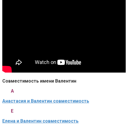
Совместимость имени Валентин
А
Анастасия и Валентин совместимость
Е
Елена и Валентин совместимость