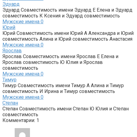
Эдуард
Эдуард Совместимость имени Эдуард Е Елена и Эдуард
совместимость К Ксения и Эдуард совместимость
Мужские имена
0
Юрий
Юрий Совместимость имени Юрий А Александра и Юрий
совместимость Алина и Юрий совместимость Анастасия
Мужские имена
0
Ярослав
Ярослав Совместимость имени Ярослав Е Елена и
Ярослав совместимость Ю Юлия и Ярослав
совместимость
Мужские имена
0
Тимур
Тимур Совместимость имени Тимур А Алина и Тимур
совместимость И Ирина и Тимур совместимость
Мужские имена
0
Степан
Степан Совместимость имени Степан Ю Юлия и Степан
совместимость
Комментарии: 1