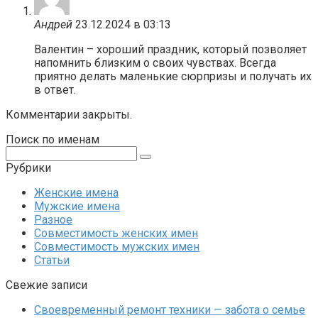
Андрей
23.12.2024 в 03:13
Валентин – хороший праздник, который позволяет
напомнить близким о своих чувствах. Всегда
приятно делать маленькие сюрпризы и получать их
в ответ.
Комментарии закрыты.
Поиск по именам
Поиск:
Рубрики
Женские имена
Мужские имена
Разное
Совместимость женских имен
Совместимость мужских имен
Статьи
Свежие записи
Своевременный ремонт техники — забота о семье