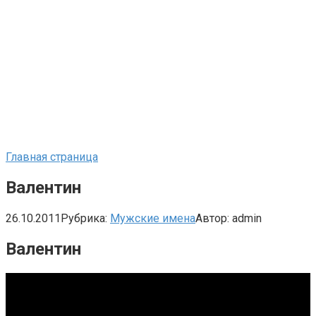
Главная страница
Валентин
26.10.2011
Рубрика:
Мужские имена
Автор:
admin
Валентин