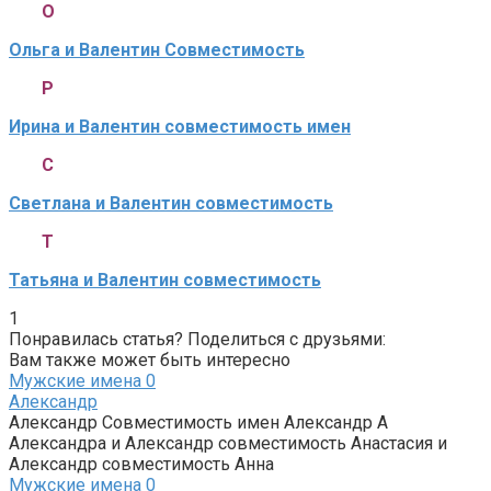
О
Ольга и Валентин Совместимость
Р
Ирина и Валентин совместимость имен
С
Светлана и Валентин совместимость
Т
Татьяна и Валентин совместимость
1
Понравилась статья? Поделиться с друзьями:
Вам также может быть интересно
Мужские имена
0
Александр
Александр Совместимость имен Александр А
Александра и Александр совместимость Анастасия и
Александр совместимость Анна
Мужские имена
0