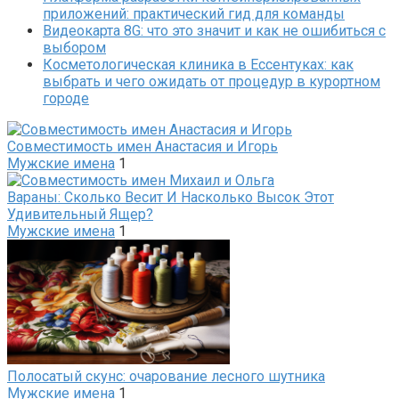
приложений: практический гид для команды
Видеокарта 8G: что это значит и как не ошибиться с
выбором
Косметологическая клиника в Ессентуках: как
выбрать и чего ожидать от процедур в курортном
городе
Совместимость имен Анастасия и Игорь
Мужские имена
1
Вараны: Сколько Весит И Насколько Высок Этот
Удивительный Ящер?
Мужские имена
1
Полосатый скунс: очарование лесного шутника
Мужские имена
1