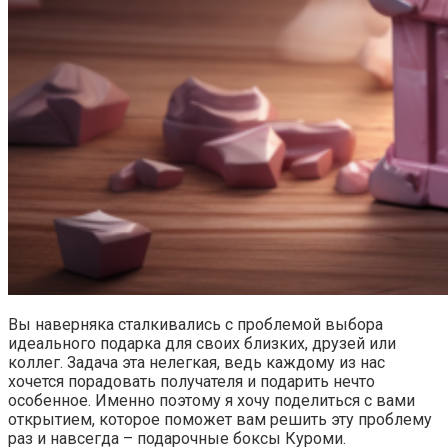
Вы наверняка сталкивались с проблемой выбора
идеального подарка для своих близких, друзей или
коллег. Задача эта нелегкая, ведь каждому из нас
хочется порадовать получателя и подарить нечто
особенное. Именно поэтому я хочу поделиться с вами
открытием, которое поможет вам решить эту проблему
раз и навсегда – подарочные боксы Куроми.