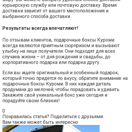
курьерскую службу или почтовую доставку. Время
доставки зависит от вашего местоположения и
выбранного способа доставки.
Результаты всегда впечатляют!
По отзывам клиентов, подарочные боксы Куроми
всегда являются приятным сюрпризом и вызывают
улыбку на лице получателя. Они подходят для всех
случаев жизни – от дня рождения и свадьбы, до
корпоративного подарка или подарка другу.
Если вы ищете оригинальный и особенный подарок,
который точно придется по вкусу, обратите внимание на
подарочные боксы Куроми. В них каждая деталь
продумана до мелочей, чтобы порадовать и удивить.
Закажите свой уникальный бокс уже сегодня и
порадуйте своих близких!
0
Понравилась статья? Поделиться с друзьями:
Вам также может быть интересно