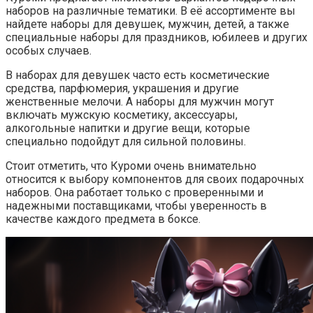
наборов на различные тематики. В её ассортименте вы
найдете наборы для девушек, мужчин, детей, а также
специальные наборы для праздников, юбилеев и других
особых случаев.
В наборах для девушек часто есть косметические
средства, парфюмерия, украшения и другие
женственные мелочи. А наборы для мужчин могут
включать мужскую косметику, аксессуары,
алкогольные напитки и другие вещи, которые
специально подойдут для сильной половины.
Стоит отметить, что Куроми очень внимательно
относится к выбору компонентов для своих подарочных
наборов. Она работает только с проверенными и
надежными поставщиками, чтобы уверенность в
качестве каждого предмета в боксе.