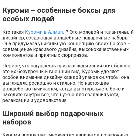
Куроми – особенные боксы для
особых людей
Кто такая
Куроми в Алматы
? Это молодой и талантливый
дизайнер, создающая волшебные подарочные наборы.
Она придумала уникальную концепцию своих боксов –
совмещение красивого дизайна, высококачественных
компонентов и приятных сюрпризов.
Первое, что ощущаешь при разглядывании этих боксов,
это их безупречный внешний вид. Куроми уделяет
особое внимание дизайну каждой упаковки, чтобы она
выглядела роскошно и стильно. Но настоящее
волшебство начинается, когда вы открываете бокс и
находите внутри все, что нужно для создания уюта,
релаксации и удовольствия.
Широкий выбор подарочных
наборов
Куроми предлагает множество вариантов подарочных