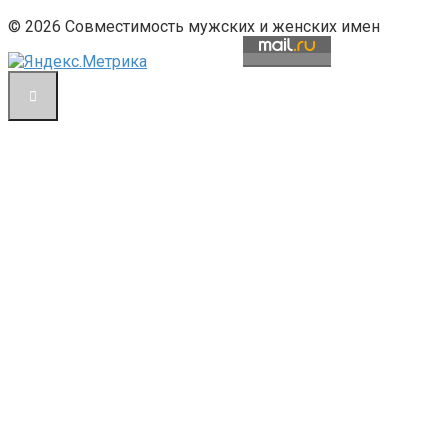
© 2026 Совместимость мужских и женских имен