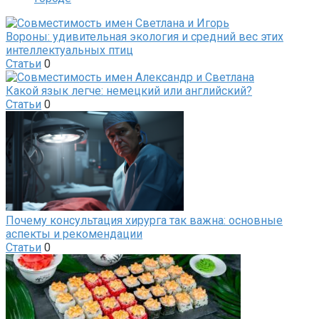
Вороны: удивительная экология и средний вес этих
интеллектуальных птиц
Статьи
0
Какой язык легче: немецкий или английский?
Статьи
0
Почему консультация хирурга так важна: основные
аспекты и рекомендации
Статьи
0