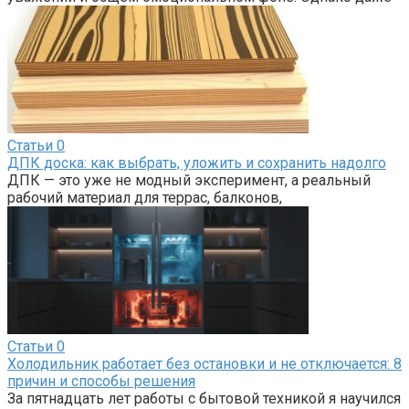
Статьи
0
ДПК доска: как выбрать, уложить и сохранить надолго
ДПК — это уже не модный эксперимент, а реальный
рабочий материал для террас, балконов,
Статьи
0
Холодильник работает без остановки и не отключается: 8
причин и способы решения
За пятнадцать лет работы с бытовой техникой я научился