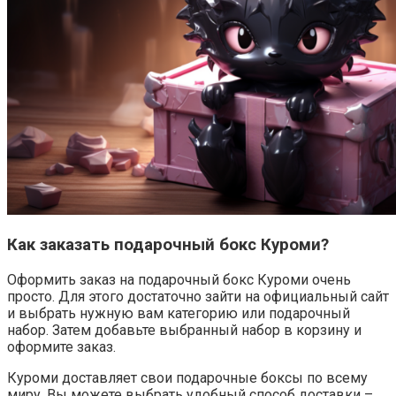
Как заказать подарочный бокс Куроми?
Оформить заказ на подарочный бокс Куроми очень
просто. Для этого достаточно зайти на официальный сайт
и выбрать нужную вам категорию или подарочный
набор. Затем добавьте выбранный набор в корзину и
оформите заказ.
Куроми доставляет свои подарочные боксы по всему
миру. Вы можете выбрать удобный способ доставки –