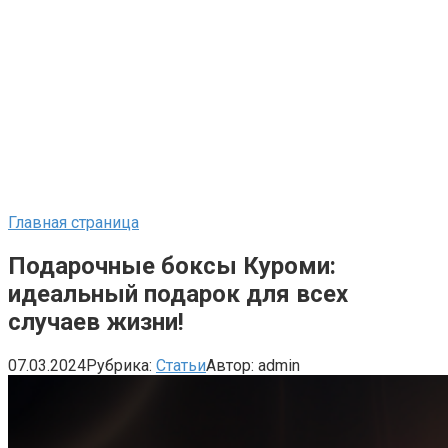
Главная страница
Подарочные боксы Куроми:
идеальный подарок для всех
случаев жизни!
07.03.2024
Рубрика:
Статьи
Автор:
admin