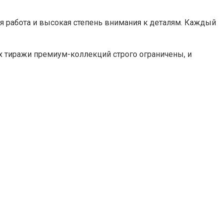
 работа и высокая степень внимания к деталям. Каждый
ях тиражи премиум-коллекций строго ограничены, и