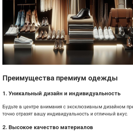
Преимущества премиум одежды
1. Уникальный дизайн и индивидуальность
Будьте в центре внимания с эксклюзивным дизайном пре
точно отразят вашу индивидуальность и отличный вкус.
2. Высокое качество материалов