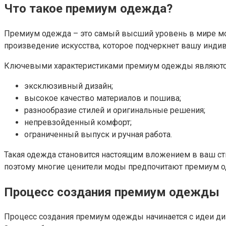
Что такое премиум одежда?
Премиум одежда – это самый высший уровень в мире моды.
произведение искусства, которое подчеркнет вашу индиви
Ключевыми характеристиками премиум одежды являютс
эксклюзивный дизайн;
высокое качество материалов и пошива;
разнообразие стилей и оригинальные решения;
непревзойденный комфорт;
ограниченный выпуск и ручная работа.
Такая одежда становится настоящим вложением в ваш сти
поэтому многие ценители моды предпочитают премиум о
Процесс создания премиум одежды
Процесс создания премиум одежды начинается с идеи ди