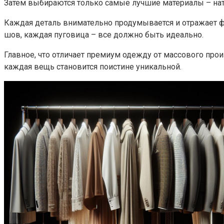
Затем выбираются только самые лучшие материалы – нат
Каждая деталь внимательно продумывается и отражает ф
шов, каждая пуговица – все должно быть идеально.
Главное, что отличает премиум одежду от массового прои
каждая вещь становится поистине уникальной.