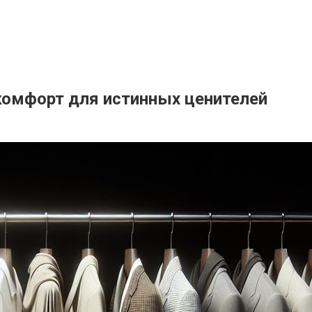
комфорт для истинных ценителей