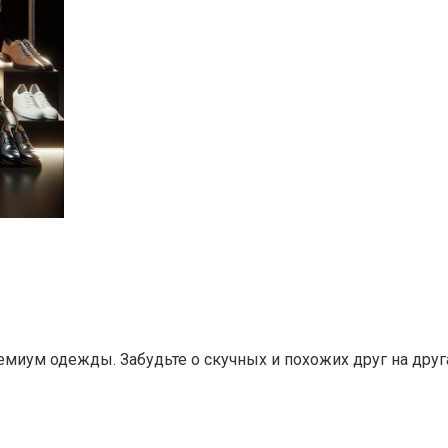
миум одежды. Забудьте о скучных и похожих друг на дру