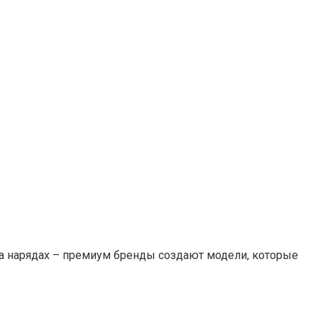
га нарядах – премиум бренды создают модели, которые