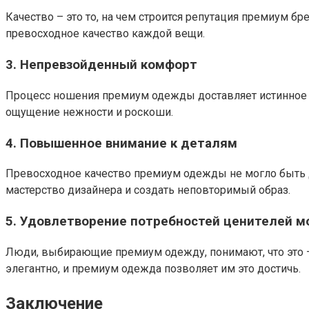
Качество – это то, на чем строится репутация премиум б
превосходное качество каждой вещи.
3. Непревзойденный комфорт
Процесс ношения премиум одежды доставляет истинное 
ощущение нежности и роскоши.
4. Повышенное внимание к деталям
Превосходное качество премиум одежды не могло быть 
мастерство дизайнера и создать неповторимый образ.
5. Удовлетворение потребностей ценителей 
Люди, выбирающие премиум одежду, понимают, что это – 
элегантно, и премиум одежда позволяет им это достичь.
Заключение