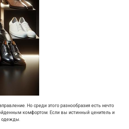
правление. Но среди этого разнообразия есть нечто
ойденным комфортом. Если вы истинный ценитель и
м одежды.