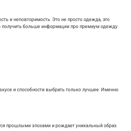
сть и неповторимость. Это не просто одежда, это
получить больше информации про премиум одежду.
вкусе и способности выбрать только лучшее. Именно
тся прошлыми эпохами и рождает уникальный образ.