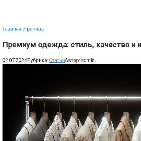
Главная страница
Премиум одежда: стиль, качество и 
02.07.2024
Рубрика:
Статьи
Автор:
admin