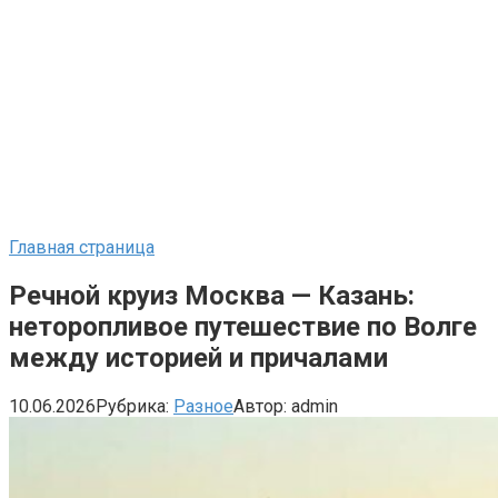
Главная страница
Речной круиз Москва — Казань:
неторопливое путешествие по Волге
между историей и причалами
10.06.2026
Рубрика:
Разное
Автор:
admin