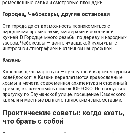
ремесленные лавки и смотровые площадки.
Городец, Чебоксары, другие остановки
Эти города дают возможность познакомиться с
народными промыслами, мастерами и локальной
кухней. В Городце много резьбы по дереву и народных
узоров. Чебоксары — центр чувашской культуры, с
интересной этнографией и отличной набережной.
Казань
Конечная цель маршрута — культурный и архитектурный
калейдоскоп: в Казани переплетаются православные
храмы и мечети, современная архитектура и старинный
кремль, включённый в список ЮНЕСКО. Не пропустите
прогулку по Бауманской улице, посещение Казанского
кремля и местные рынки с татарскими лакомствами.
Практические советы: когда ехать,
что брать с собой