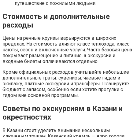
путешествие с пожилыми людьми.
Стоимость и дополнительные
расходы
Цены на речные круизы варьируются в широких
пределах. На стоимость влияют класс теплохода, класс
каюты, сезон и включённые услуги. Часто базовая цена
покрывает размещение и питание, а экскурсии и
входные билеты оплачиваются отдельно.
Кроме официальных расходов учитывайте небольшие
дополнительные траты: сувениры, чаевые гидам и
экипажу, платные экскурсии и трансферы. Планируйте
бюджет с запасом, особенно если хотите прогулки с
гидом вне основной программы.
Советы по экскурсиям в Казани и
окрестностях
В Казани стоит уделить внимание нескольким
ключевым точкам. Казанский кремль — ядро города;