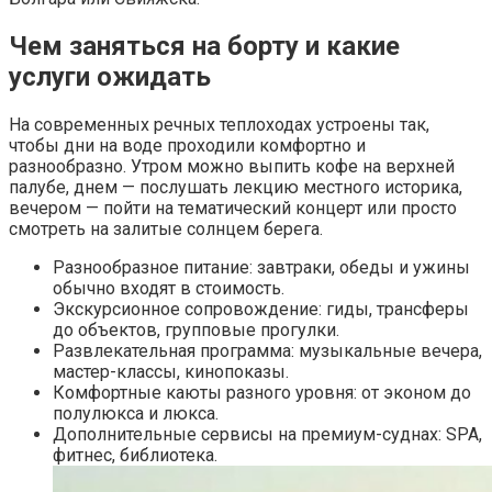
Чем заняться на борту и какие
услуги ожидать
На современных речных теплоходах устроены так,
чтобы дни на воде проходили комфортно и
разнообразно. Утром можно выпить кофе на верхней
палубе, днем — послушать лекцию местного историка,
вечером — пойти на тематический концерт или просто
смотреть на залитые солнцем берега.
Разнообразное питание: завтраки, обеды и ужины
обычно входят в стоимость.
Экскурсионное сопровождение: гиды, трансферы
до объектов, групповые прогулки.
Развлекательная программа: музыкальные вечера,
мастер-классы, кинопоказы.
Комфортные каюты разного уровня: от эконом до
полулюкса и люкса.
Дополнительные сервисы на премиум-суднах: SPA,
фитнес, библиотека.