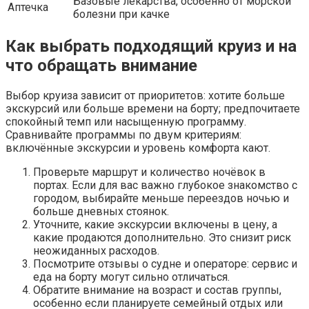
Базовые лекарства, особенно от морской
Аптечка
болезни при качке
Как выбрать подходящий круиз и на
что обращать внимание
Выбор круиза зависит от приоритетов: хотите больше
экскурсий или больше времени на борту; предпочитаете
спокойный темп или насыщенную программу.
Сравнивайте программы по двум критериям:
включённые экскурсии и уровень комфорта кают.
Проверьте маршрут и количество ночёвок в
портах. Если для вас важно глубокое знакомство с
городом, выбирайте меньше переездов ночью и
больше дневных стоянок.
Уточните, какие экскурсии включены в цену, а
какие продаются дополнительно. Это снизит риск
неожиданных расходов.
Посмотрите отзывы о судне и операторе: сервис и
еда на борту могут сильно отличаться.
Обратите внимание на возраст и состав группы,
особенно если планируете семейный отдых или