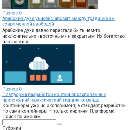
Разное
0
Арабские духи унисекс: аромат между традицией и
современной свободой
Арабские духи давно перестали быть чем‑то
исключительно «восточным» и закрытым. Их богатство,
плотность и
Разное
0
Платформа разработки контейнеризированных
приложений: практический гид для команды
Контейнеры уже не эксперимент, а стандарт разработки.
Но сами контейнеры — только кирпичи. Платформа
Поиск по именам
Поиск:
Рубрики