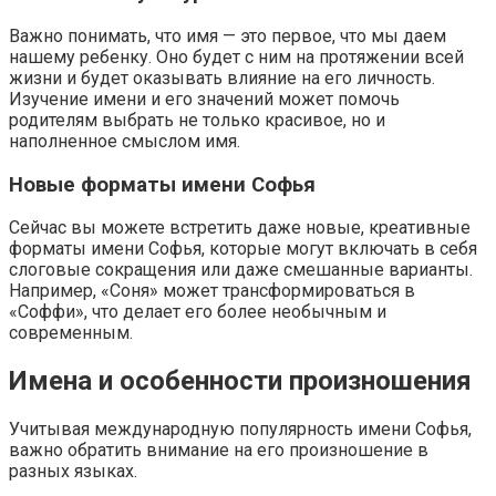
Важно понимать, что имя — это первое, что мы даем
нашему ребенку. Оно будет с ним на протяжении всей
жизни и будет оказывать влияние на его личность.
Изучение имени и его значений может помочь
родителям выбрать не только красивое, но и
наполненное смыслом имя.
Новые форматы имени Софья
Сейчас вы можете встретить даже новые, креативные
форматы имени Софья, которые могут включать в себя
слоговые сокращения или даже смешанные варианты.
Например, «Соня» может трансформироваться в
«Соффи», что делает его более необычным и
современным.
Имена и особенности произношения
Учитывая международную популярность имени Софья,
важно обратить внимание на его произношение в
разных языках.