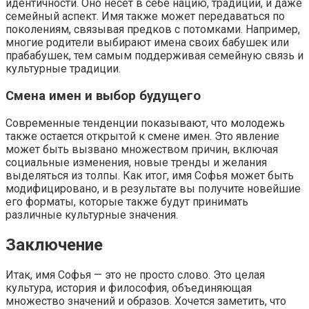
идентичности. Оно несет в себе нацию, традиции, и даже
семейный аспект. Имя также может передаваться по
поколениям, связывая предков с потомками. Например,
многие родители выбирают имена своих бабушек или
прабабушек, тем самым поддерживая семейную связь и
культурные традиции.
Смена имен и выбор будущего
Современные тенденции показывают, что молодежь
также остается открытой к смене имен. Это явление
может быть вызвано множеством причин, включая
социальные изменения, новые тренды и желания
выделяться из толпы. Как итог, имя Софья может быть
модифицировано, и в результате вы получите новейшие
его форматы, которые также будут принимать
различные культурные значения.
Заключение
Итак, имя Софья — это не просто слово. Это целая
культура, история и философия, объединяющая
множество значений и образов. Хочется заметить, что