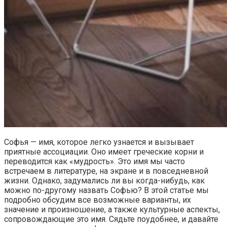
Софья — имя, которое легко узнается и вызывает
приятные ассоциации. Оно имеет греческие корни и
переводится как «мудрость». Это имя мы часто
встречаем в литературе, на экране и в повседневной
жизни. Однако, задумались ли вы когда-нибудь, как
можно по-другому назвать Софью? В этой статье мы
подробно обсудим все возможные варианты, их
значение и произношение, а также культурные аспекты,
сопровождающие это имя. Сядьте поудобнее, и давайте