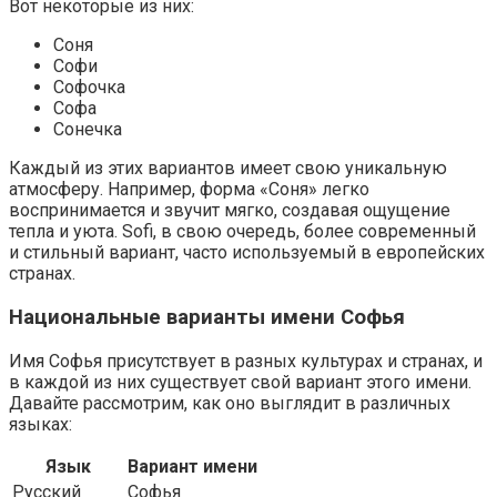
Вот некоторые из них:
Соня
Софи
Софочка
Софа
Сонечка
Каждый из этих вариантов имеет свою уникальную
атмосферу. Например, форма «Соня» легко
воспринимается и звучит мягко, создавая ощущение
тепла и уюта. Sofi, в свою очередь, более современный
и стильный вариант, часто используемый в европейских
странах.
Национальные варианты имени Софья
Имя Софья присутствует в разных культурах и странах, и
в каждой из них существует свой вариант этого имени.
Давайте рассмотрим, как оно выглядит в различных
языках:
Язык
Вариант имени
Русский
Софья