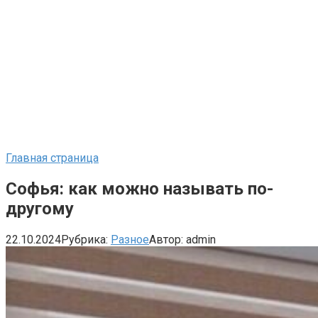
Главная страница
Софья: как можно называть по-
другому
22.10.2024
Рубрика:
Разное
Автор:
admin