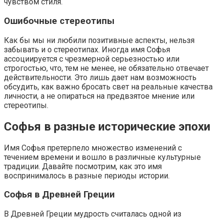
чувством стиля.
Ошибочные стереотипы
Как бы мы ни любили позитивные аспекты, нельзя
забывать и о стереотипах. Иногда имя Софья
ассоциируется с чрезмерной серьезностью или
строгостью, что, тем не менее, не обязательно отвечает
действительности. Это лишь дает нам возможность
обсудить, как важно бросать свет на реальные качества
личности, а не опираться на предвзятое мнение или
стереотипы.
Софья в разные исторические эпохи
Имя Софья претерпело множество изменений с
течением времени и вошло в различные культурные
традиции. Давайте посмотрим, как это имя
воспринималось в разные периоды истории.
Софья в Древней Греции
В Древней Греции мудрость считалась одной из