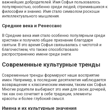
важнейших добродетелей. Имя Софья пользовалось
популярностью, особенно среди людей, стремившихся к
философии и знанию. Имя стало символом роскоши
интеллектуального мышления.
Средние века и Ренессанс
В Средние века имя стало особенно популярным среди
христиан и получило общее признание благодаря
святым. В это время Софья связывалась с чистотой и
благочестием, что также способствовало
распространению имени среди знати.
Современные культурные тренды
Современные тренды формируют наше восприятие
имен. Например, в последние десятилетия наблюдается
возвращение к классическим именам, таким как Софья.
Многие родители выбирают это имя для своих дочерей,
так как оно сочетает в себе традиции, элементы
красоты и более глубокий смысл.
Имена и их культурные значения