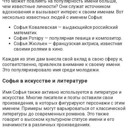
Что может повлиять на популярность имени больше,
чем известные личности? Они служат источником
вдохновения и вызывают интерес к своим именам. Вот
несколько известных людей с именем Софья:
Софья Ковалевская — выдающийся российский
математик.
София Ротару — популярная певица и композитор.
Софья Жюльен — французская актриса, известная
своими ролями в кино.
Каждая из этих дам внесла свой вклад в свою сферу и,
соответственно, привлекла внимание к своему имени.
Это популяризировало имя среди молодежи.
Софья в искусстве и литературе
Имя Софья также активно используется в литературе и
искусстве. Многие писатели и поэты оставили свои
произведения, в которых фигурируют персонажи с этим
именем. Примеры могут варьироваться от классической
литературы до современных романов. Это также
говорит о высоком культурном статусе имени и его
значимости в различных произведениях.