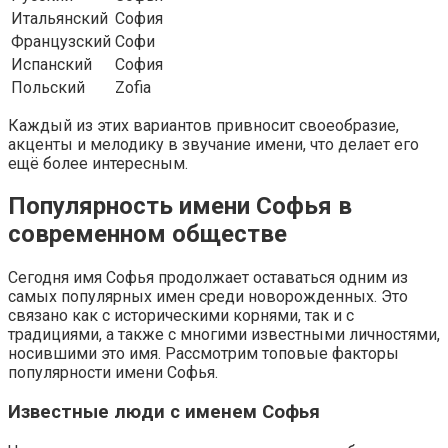
Итальянский
София
Французский
Софи
Испанский
София
Польский
Zofia
Каждый из этих вариантов привносит своеобразие,
акценты и мелодику в звучание имени, что делает его
ещё более интересным.
Популярность имени Софья в
современном обществе
Сегодня имя Софья продолжает оставаться одним из
самых популярных имен среди новорожденных. Это
связано как с историческими корнями, так и с
традициями, а также с многими известными личностями,
носившими это имя. Рассмотрим топовые факторы
популярности имени Софья.
Известные люди с именем Софья