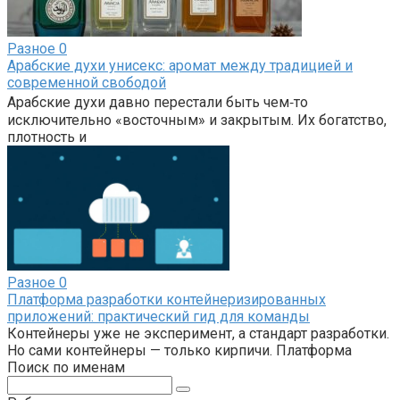
Разное
0
Арабские духи унисекс: аромат между традицией и
современной свободой
Арабские духи давно перестали быть чем‑то
исключительно «восточным» и закрытым. Их богатство,
плотность и
Разное
0
Платформа разработки контейнеризированных
приложений: практический гид для команды
Контейнеры уже не эксперимент, а стандарт разработки.
Но сами контейнеры — только кирпичи. Платформа
Поиск по именам
Поиск: