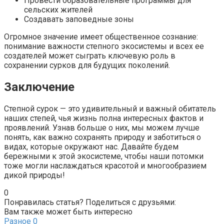
Провести образовательные программы для
сельских жителей
Создавать заповедные зоны
Огромное значение имеет общественное сознание:
понимание важности степного экосистемы и всех ее
создателей может сыграть ключевую роль в
сохранении сурков для будущих поколений.
Заключение
Степной сурок — это удивительный и важный обитатель
наших степей, чья жизнь полна интересных фактов и
проявлений. Узнав больше о них, мы можем лучше
понять, как важно сохранять природу и заботиться о
видах, которые окружают нас. Давайте будем
бережными к этой экосистеме, чтобы наши потомки
тоже могли наслаждаться красотой и многообразием
дикой природы!
0
Понравилась статья? Поделиться с друзьями:
Вам также может быть интересно
Разное
0