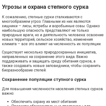
Угрозы и охрана степного сурка
К сожалению, степные сурки сталкиваются с
многообразием угроз. Главными из них являются
хищники — лисы, ястребы и воробьиные совы. Однако
наибольшую опасность представляют не только
природные враги, но и деятельность человека: освоение
новых территорий, сельское хозяйство, изменения
климата — все это влияет на численность их популяции.
Существует несколько природоохранных инициатив,
направленных на сохранение этого вида. Важно
поддерживать и защищать среду обитания сурков, а
также создавать новые заповедники, чтобы сохранить
биоразнообразие степей.
Сохранение популяции ступного сурка
Для повышения численности населения степных сурков
важно:
Обеспечить охрану их мест обитания