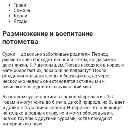
Трава
Семена
Корни
Ягоды
Размножение и воспитание
потомства
Сурки — довольно заботливые родители. Период
размножения проходит весной и летом, когда самки
дают жизнь 3-7 детенышам. Гнезда находятся в норах, и
мать оберегает их, пока они не подрастут. После
рождения малыши слепы и беззащитны, но через
несколько недель они становятся активными и
начинают исследовать окружающий мир.
В среднем сурки достигают половой зрелости к 1-2
годам и могут жить до 6 лет в дикой природе, но бывает
и дольше в условиях неволи. Интересно, что они живут
не только в родных стаях, но и могут образовывать
новые группы с другими сурками, когда покидают
материнскую нору.