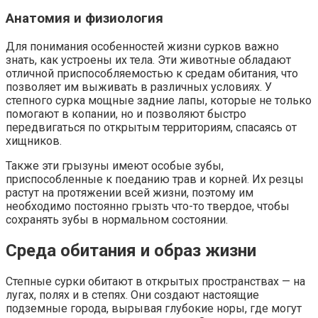
Анатомия и физиология
Для понимания особенностей жизни сурков важно
знать, как устроены их тела. Эти животные обладают
отличной приспособляемостью к средам обитания, что
позволяет им выживать в различных условиях. У
степного сурка мощные задние лапы, которые не только
помогают в копании, но и позволяют быстро
передвигаться по открытым территориям, спасаясь от
хищников.
Также эти грызуны имеют особые зубы,
приспособленные к поеданию трав и корней. Их резцы
растут на протяжении всей жизни, поэтому им
необходимо постоянно грызть что-то твердое, чтобы
сохранять зубы в нормальном состоянии.
Среда обитания и образ жизни
Степные сурки обитают в открытых пространствах — на
лугах, полях и в степях. Они создают настоящие
подземные города, вырывая глубокие норы, где могут