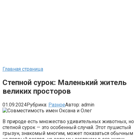
Главная страница
Степной сурок: Маленький житель
великих просторов
01.09.2024
Рубрика:
Разное
Автор:
admin
В природе есть множество удивительных животных, но
степной сурок — это особенный случай. Этот пушистый
грызун, знакомый многим, может показаться обычным