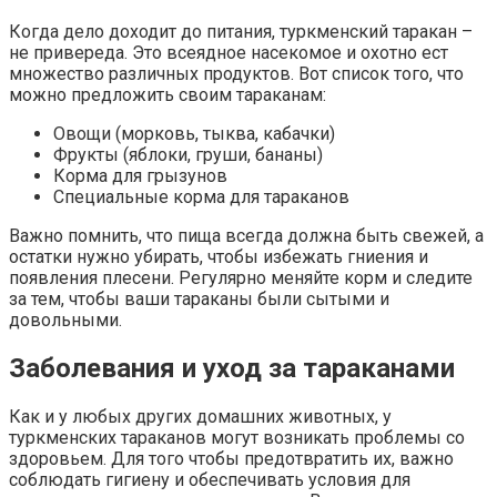
Когда дело доходит до питания, туркменский таракан –
не привереда. Это всеядное насекомое и охотно ест
множество различных продуктов. Вот список того, что
можно предложить своим тараканам:
Овощи (морковь, тыква, кабачки)
Фрукты (яблоки, груши, бананы)
Корма для грызунов
Специальные корма для тараканов
Важно помнить, что пища всегда должна быть свежей, а
остатки нужно убирать, чтобы избежать гниения и
появления плесени. Регулярно меняйте корм и следите
за тем, чтобы ваши тараканы были сытыми и
довольными.
Заболевания и уход за тараканами
Как и у любых других домашних животных, у
туркменских тараканов могут возникать проблемы со
здоровьем. Для того чтобы предотвратить их, важно
соблюдать гигиену и обеспечивать условия для