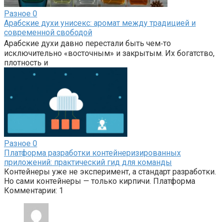
Разное
0
Арабские духи унисекс: аромат между традицией и
современной свободой
Арабские духи давно перестали быть чем‑то
исключительно «восточным» и закрытым. Их богатство,
плотность и
Разное
0
Платформа разработки контейнеризированных
приложений: практический гид для команды
Контейнеры уже не эксперимент, а стандарт разработки.
Но сами контейнеры — только кирпичи. Платформа
Комментарии: 1