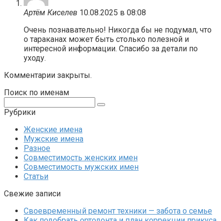
Артём Киселев
10.08.2025 в 08:08
Очень познавательно! Никогда бы не подумал, что
о тараканах может быть столько полезной и
интересной информации. Спасибо за детали по
уходу.
Комментарии закрыты.
Поиск по именам
Поиск:
Рубрики
Женские имена
Мужские имена
Разное
Совместимость женских имен
Совместимость мужских имен
Статьи
Свежие записи
Своевременный ремонт техники — забота о семье
Как подобрать ортодонта и план коррекции прикуса