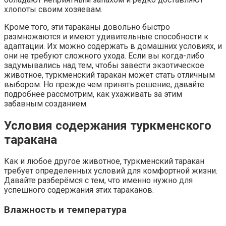
хлопоты своим хозяевам.
Кроме того, эти тараканы довольно быстро
размножаются и имеют удивительные способности к
адаптации. Их можно содержать в домашних условиях, и
они не требуют сложного ухода. Если вы когда-либо
задумывались над тем, чтобы завести экзотическое
животное, туркменский таракан может стать отличным
выбором. Но прежде чем принять решение, давайте
подробнее рассмотрим, как ухаживать за этим
забавным созданием.
Условия содержания туркменского
таракана
Как и любое другое животное, туркменский таракан
требует определенных условий для комфортной жизни.
Давайте разберёмся с тем, что именно нужно для
успешного содержания этих тараканов.
Влажность и температура