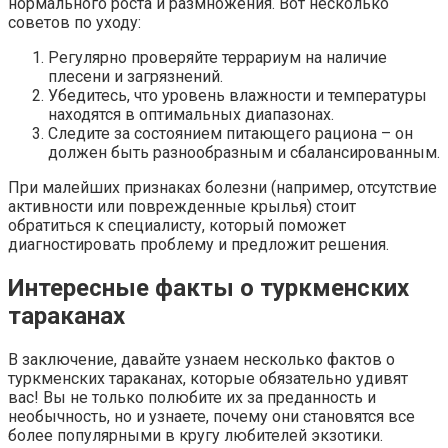
нормального роста и размножения. Вот несколько
советов по уходу:
Регулярно проверяйте террариум на наличие
плесени и загрязнений.
Убедитесь, что уровень влажности и температуры
находятся в оптимальных диапазонах.
Следите за состоянием питающего рациона – он
должен быть разнообразным и сбалансированным.
При малейших признаках болезни (например, отсутствие
активности или поврежденные крылья) стоит
обратиться к специалисту, который поможет
диагностировать проблему и предложит решения.
Интересные факты о туркменских
тараканах
В заключение, давайте узнаем несколько фактов о
туркменских тараканах, которые обязательно удивят
вас! Вы не только полюбите их за преданность и
необычность, но и узнаете, почему они становятся все
более популярными в кругу любителей экзотики.