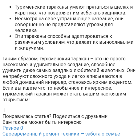
Туркменские тараканы умеют прятаться в щелях и
укрытиях, что позволяет им избегать хищников.
Несмотря на свое устрашающее название, они
совершенно не представляют угрозы для
человека.
Эти тараканы способны адаптироваться к
различным условиям, что делает их выносливыми
и живучими.
Таким образом, туркменский таракан – это не просто
насекомое, а удивительное создание, способное
удивить даже самых заядлых любителей животных. Они
не требуют сложного ухода и легко вписываются в
любой домашний интерьер, становясь ярким акцентом.
Если вы ищете что-то необычное и интересное,
туркменский таракан может стать вашим настоящим
открытием!
1
Понравилась статья? Поделиться с друзьями:
Вам также может быть интересно
Разное
0
Своевременный ремонт техники — забота о семье