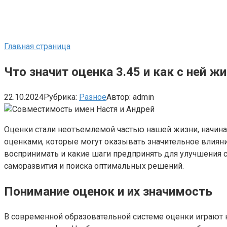
Главная страница
Что значит оценка 3.45 и как с ней ж
22.10.2024
Рубрика:
Разное
Автор:
admin
Оценки стали неотъемлемой частью нашей жизни, начиная
оценками, которые могут оказывать значительное влияние
воспринимать и какие шаги предпринять для улучшения 
саморазвития и поиска оптимальных решений.
Понимание оценок и их значимость
В современной образовательной системе оценки играют 