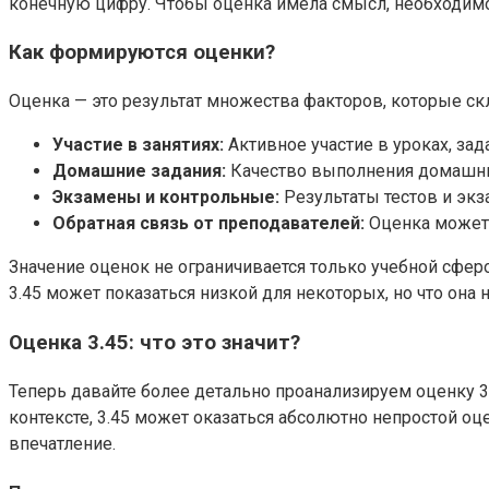
конечную цифру. Чтобы оценка имела смысл, необходимо 
Как формируются оценки?
Оценка — это результат множества факторов, которые ск
Участие в занятиях:
Активное участие в уроках, за
Домашние задания:
Качество выполнения домашних
Экзамены и контрольные:
Результаты тестов и экз
Обратная связь от преподавателей:
Оценка может 
Значение оценок не ограничивается только учебной сфер
3.45 может показаться низкой для некоторых, но что она 
Оценка 3.45: что это значит?
Теперь давайте более детально проанализируем оценку 3.
контексте, 3.45 может оказаться абсолютно непростой оц
впечатление.