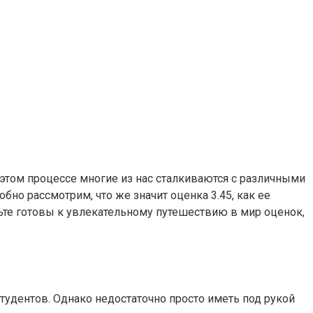
 этом процессе многие из нас сталкиваются с различными
но рассмотрим, что же значит оценка 3.45, как ее
ьте готовы к увлекательному путешествию в мир оценок,
удентов. Однако недостаточно просто иметь под рукой