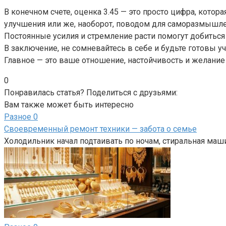
В конечном счете, оценка 3.45 — это просто цифра, кото
улучшения или же, наоборот, поводом для саморазмышле
Постоянные усилия и стремление расти помогут добиться 
В заключение, не сомневайтесь в себе и будьте готовы уч
Главное — это ваше отношение, настойчивость и желание
0
Понравилась статья? Поделиться с друзьями:
Вам также может быть интересно
Разное
0
Своевременный ремонт техники — забота о семье
Холодильник начал подтаивать по ночам, стиральная маши