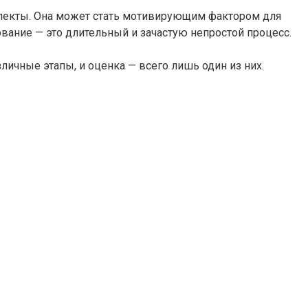
 аспекты. Она может стать мотивирующим фактором для
вание — это длительный и зачастую непростой процесс.
личные этапы, и оценка — всего лишь один из них.