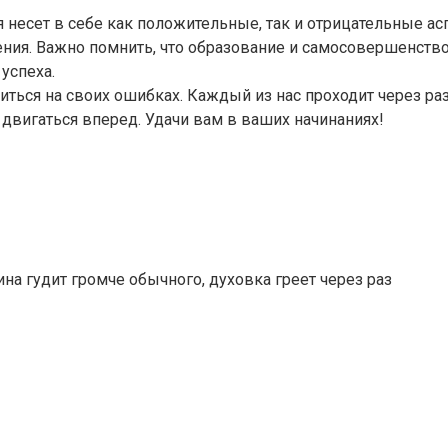
рая несет в себе как положительные, так и отрицательные
ния. Важно помнить, что образование и самосовершенство
успеха.
иться на своих ошибках. Каждый из нас проходит через раз
 двигаться вперед. Удачи вам в ваших начинаниях!
на гудит громче обычного, духовка греет через раз