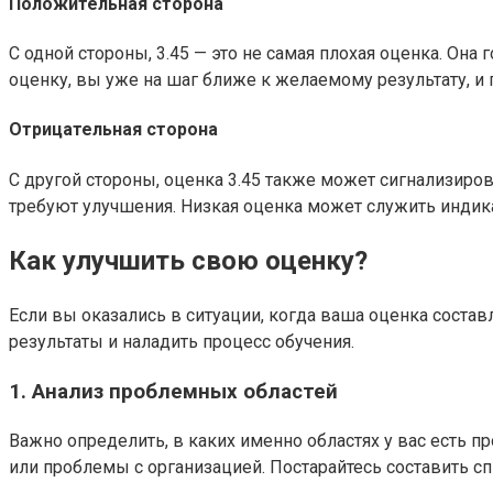
Положительная сторона
С одной стороны, 3.45 — это не самая плохая оценка. Она
оценку, вы уже на шаг ближе к желаемому результату, и 
Отрицательная сторона
С другой стороны, оценка 3.45 также может сигнализиров
требуют улучшения. Низкая оценка может служить индик
Как улучшить свою оценку?
Если вы оказались в ситуации, когда ваша оценка составл
результаты и наладить процесс обучения.
1. Анализ проблемных областей
Важно определить, в каких именно областях у вас есть 
или проблемы с организацией. Постарайтесь составить с