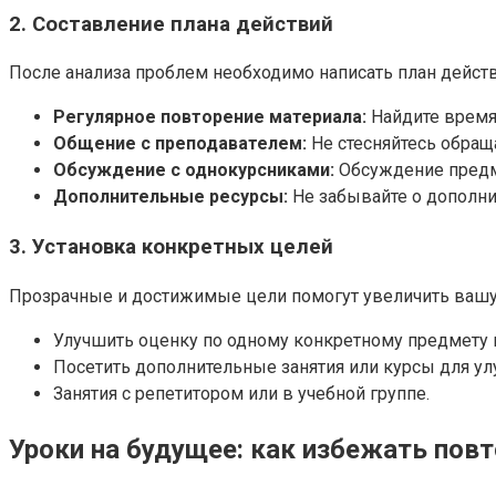
2. Составление плана действий
После анализа проблем необходимо написать план действ
Регулярное повторение материала:
Найдите время 
Общение с преподавателем:
Не стесняйтесь обращ
Обсуждение с однокурсниками:
Обсуждение предме
Дополнительные ресурсы:
Не забывайте о дополнит
3. Установка конкретных целей
Прозрачные и достижимые цели помогут увеличить вашу 
Улучшить оценку по одному конкретному предмету н
Посетить дополнительные занятия или курсы для ул
Занятия с репетитором или в учебной группе.
Уроки на будущее: как избежать пов