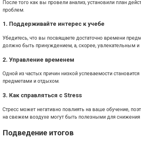
После того как вы провели анализ, установили план дей
проблем.
1. Поддерживайте интерес к учебе
Убедитесь, что вы посвящаете достаточно времени предм
должно быть принуждением, а, скорее, увлекательным и
2. Управление временем
Одной из частых причин низкой успеваемости становится
предметами и отдыхом.
3. Как справляться с Stress
Стресс может негативно повлиять на ваше обучение, поэ
на свежем воздухе могут быть полезными для снижения 
Подведение итогов