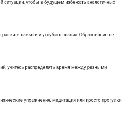
щей ситуации, чтобы в будущем избежать аналогичных
 развить навыки и углубить знания. Образование не
ятий, учитесь распределять время между разными
физические упражнения, медитация или просто прогулки