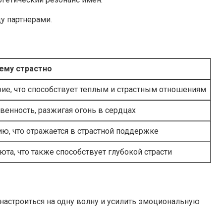
у партнерами.
ему страстно
ие, что способствует теплым и страстным отношениям
твенность, разжигая огонь в сердцах
ию, что отражается в страстной поддержке
та, что также способствует глубокой страсти
 настроиться на одну волну и усилить эмоциональную