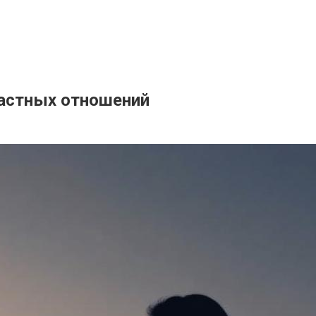
растных отношений