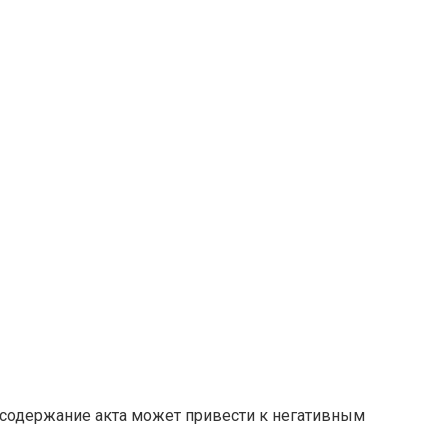
 содержание акта может привести к негативным