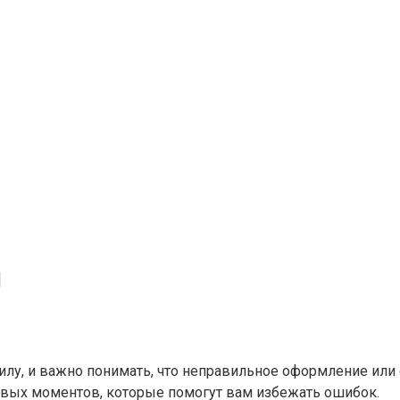
]
илу, и важно понимать, что неправильное оформление или
евых моментов, которые помогут вам избежать ошибок.