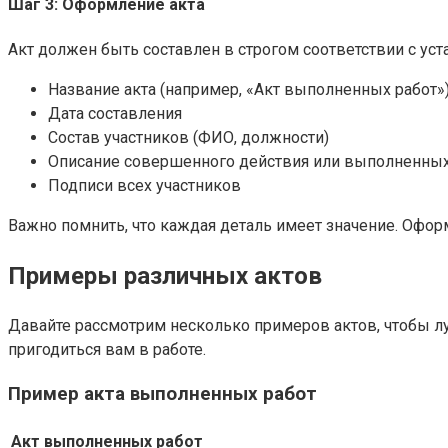
Шаг 3: Оформление акта
Акт должен быть составлен в строгом соответствии с уст
Название акта (например, «Акт выполненных работ»
Дата составления
Состав участников (ФИО, должности)
Описание совершенного действия или выполненных
Подписи всех участников
Важно помнить, что каждая деталь имеет значение. Офо
Примеры различных актов
Давайте рассмотрим несколько примеров актов, чтобы лу
пригодиться вам в работе.
Пример акта выполненных работ
Акт выполненных работ