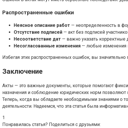
Распространенные ошибки
Неясное описание работ
— неопределенность в фо
Отсутствие подписей
— акт без подписей участник
Несоответствие дат
— важно указать корректные 
Несогласованные изменения
— любые изменения в
Избегая этих распространенных ошибок, вы значительно
Заключение
Акты — это важные документы, которые помогают фиксир
назначения и соблюдение юридических норм позволяют 
Теперь, когда вы обладаете необходимыми знаниями о то
деятельности. Надеемся, что эта статья была информативн
1
Понравилась статья? Поделиться с друзьями: