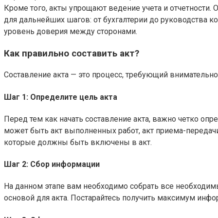
Кроме того, акты упрощают ведение учета и отчетности
для дальнейших шагов: от бухгалтерии до руководства ко
уровень доверия между сторонами.
Как правильно составить акт?
Составление акта — это процесс, требующий внимательно
Шаг 1: Определите цель акта
Перед тем как начать составление акта, важно четко оп
может быть акт выполненных работ, акт приема-передачи
которые должны быть включены в акт.
Шаг 2: Сбор информации
На данном этапе вам необходимо собрать все необходимы
основой для акта. Постарайтесь получить максимум инфо