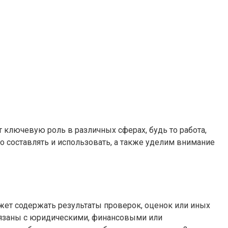
т ключевую роль в различных сферах, будь то работа,
о составлять и использовать, а также уделим внимание
жет содержать результаты проверок, оценок или иных
связаны с юридическими, финансовыми или