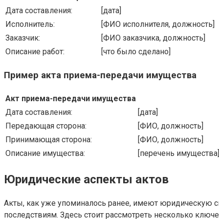
Дата составления:
[дата]
Исполнитель:
[ФИО исполнителя, должность]
Заказчик:
[ФИО заказчика, должность]
Описание работ:
[что было сделано]
Пример акта приема-передачи имущества
Акт приема-передачи имущества
Дата составления:
[дата]
Передающая сторона:
[ФИО, должность]
Принимающая сторона:
[ФИО, должность]
Описание имущества:
[перечень имущества
Юридические аспекты актов
Акты, как уже упоминалось ранее, имеют юридическую с
последствиям. Здесь стоит рассмотреть несколько ключ