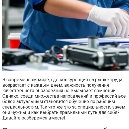
В современном мире, где конкуренция на рынке труда
возрастает с каждым днем, важность получения
качественного образования не вызывает сомнений.
Однако, среди множества направлений и профессий всё
более актуальным становится обучение по рабочим
специальностям. Так что же это за специальности, зачем
они нужны и как выбрать правильный путь для себя?
Давайте разберемся вместе!