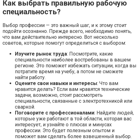
Как выбрать правильную рабочую
специальность?
Выбор профессии — это важный шаг, и к этому стоит
подойти осознанно. Прежде всего, необходимо понять,
что вам действительно интересно. Вот несколько
советов, которые помогут определиться с выбором:
Изучите рынок труда
: Посмотрите, какие
специальности наиболее востребованы в вашем
регионе. Это поможет избежать ситуации, когда вы
потратите время на учебу, а потом не сможете
найти работу.
Оцените свои навыки и интересы
: Что вам
нравится делать? Если вам нравятся технические
задачи, возможно, стоит рассмотреть
специальности, связанные с электротехникой или
сваркой.
Поговорите с профессионалами
: Найдите людей,
которые уже работают в той области, которая вас
интересует, и узнайте о плюсах и минусах
профессии. Это будет полезным опытом и
поможет вам сделать более взвешенный выбор.