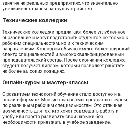
занятия на реальных предприятиях, что значительно
увеличивает шансы на трудоустройство.
Технические колледжи
Технические колледжи предлагают более углубленное
образование и могут подготовить студентов не только к
рабочим специальностям, но и к техническим
направлениям. Колледжи обычно имеют более широкий
спектр специальностей и высококвалифицированный
преподавательский состав. После окончания колледжа
студент получает диплом, который позволяет работать
на более высоких позициях.
Онлайн-курсы и мастер-классы
С развитием технологий обучение стало доступно и в
онлайн-формате. Многие платформы предлагают курсы
по различным рабочим специальностям. Это отличная
возможность для тех, кто хочет совмещать работу и
учебу или просто развивать свои навыки без
необходимости приезжать в учебное заведение.