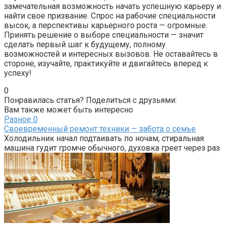
замечательная возможность начать успешную карьеру и
найти свое призвание. Спрос на рабочие специальности
высок, а перспективы карьерного роста — огромные.
Принять решение о выборе специальности — значит
сделать первый шаг к будущему, полному
возможностей и интересных вызовов. Не оставайтесь в
стороне, изучайте, практикуйте и двигайтесь вперед к
успеху!
0
Понравилась статья? Поделиться с друзьями:
Вам также может быть интересно
Разное
0
Своевременный ремонт техники — забота о семье
Холодильник начал подтаивать по ночам, стиральная
машина гудит громче обычного, духовка греет через раз