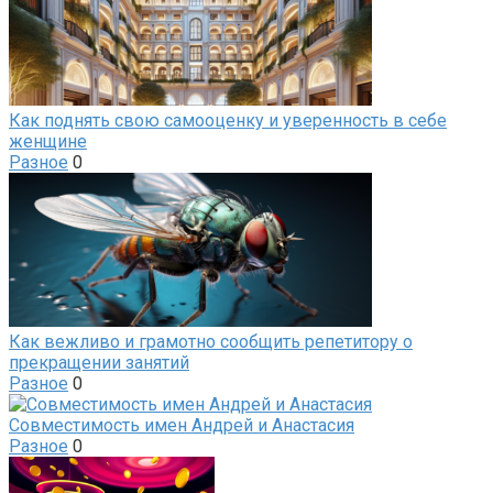
Как поднять свою самооценку и уверенность в себе
женщине
Разное
0
Как вежливо и грамотно сообщить репетитору о
прекращении занятий
Разное
0
Совместимость имен Андрей и Анастасия
Разное
0