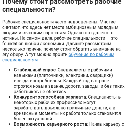
Почему стоит рассмотреть рабочие
специальности?
Рабочие специальности часто недооценены. Многие
считают, что здесь нет места амбициозным молодым
людям и высоким зарплатам. Однако это далеко от
истины. На самом деле, рабочие специальности — это
foundation любой экономики. Давайте рассмотрим
несколько причин, почему стоит обратить внимание на
эту сферу. А тут можно пройти
обучение по рабочим
специальностям
.
Стабильный спрос
: Специалисты с рабочими
навыками (плиточники, электрики, сварщики)
всегда востребованы. Каждый год в стране
строятся новые здания, дороги, заводы, и без таких
работников не обойтись.
Конкурентоспособная зарплата
: Специалисты в
некоторых рабочих профессиях могут
зарабатывать довольно приличные деньги, а в
кризисные моменты их работа только становится
более актуальной.
Возможность карьерного роста
: Начав карьеру с