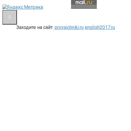
Заходите на сайт:
proyaichniki.ru
english2017.ru