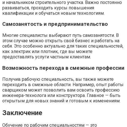
и начальником строительного участка. Важно постоянно
развиваться, проходить курсы повышения
квалификации и обучаться новым технологиям.
Самозанятость и предпринимательство
Многие специалисты выбирают путь самозанятости. В
этом случае можно открыть свой бизнес и работать на
себя. Это особенно актуально для таких специальностей,
как электрик или плотник, где вы можете
предоставлять услуги частным клиентам.
Возможность перехода в смежные профессии
Получив рабочую специальность, вы также можете
переходить в смежные области. Например, опыт работы
сварщиком может позволить вам освоить профессию
инженера-технолога или конструктора. Главное — быть
открытым для новых знаний и готовым к изменениям.
Заключение
Обучение по рабочим специальностям — это