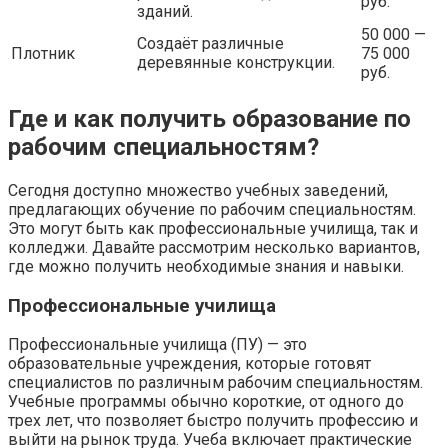
руб.
зданий.
50 000 —
Создаёт различные
Плотник
75 000
деревянные конструкции.
руб.
Где и как получить образование по
рабочим специальностям?
Сегодня доступно множество учебных заведений,
предлагающих обучение по рабочим специальностям.
Это могут быть как профессиональные училища, так и
колледжи. Давайте рассмотрим несколько вариантов,
где можно получить необходимые знания и навыки.
Профессиональные училища
Профессиональные училища (ПУ) — это
образовательные учреждения, которые готовят
специалистов по различным рабочим специальностям.
Учебные программы обычно короткие, от одного до
трех лет, что позволяет быстро получить профессию и
выйти на рынок труда. Учеба включает практические