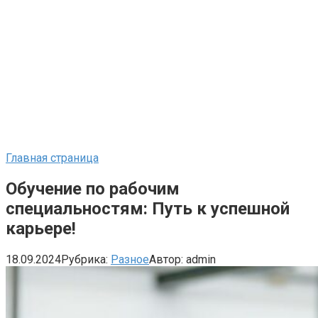
Главная страница
Обучение по рабочим
специальностям: Путь к успешной
карьере!
18.09.2024
Рубрика:
Разное
Автор:
admin