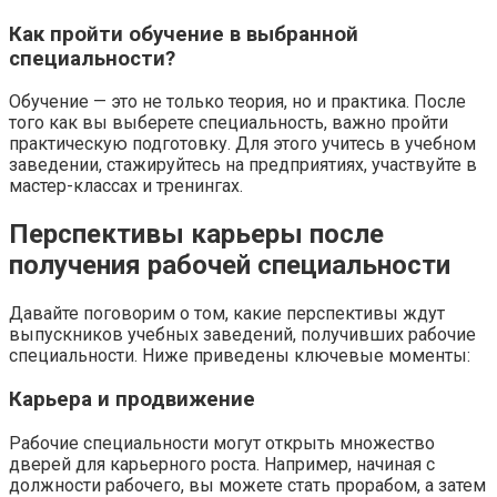
Как пройти обучение в выбранной
специальности?
Обучение — это не только теория, но и практика. После
того как вы выберете специальность, важно пройти
практическую подготовку. Для этого учитесь в учебном
заведении, стажируйтесь на предприятиях, участвуйте в
мастер-классах и тренингах.
Перспективы карьеры после
получения рабочей специальности
Давайте поговорим о том, какие перспективы ждут
выпускников учебных заведений, получивших рабочие
специальности. Ниже приведены ключевые моменты:
Карьера и продвижение
Рабочие специальности могут открыть множество
дверей для карьерного роста. Например, начиная с
должности рабочего, вы можете стать прорабом, а затем