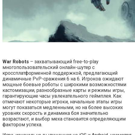
War Robots
– захватывающий free-to-play
многопользовательский онлайн-шутер с
кроссплатформенной поддержкой, предлагающий
динамичные PvP-сражения 6 на 6. Игроков ожидают
мощные боевые роботы с широкими возможностями
кастомизации, разнообразные карты и режимы игры,
гарантирующие часы увлекательного геймплея. Как
отмечают некоторые игроки, начальные этапы игры
могут показаться медленными, но на более высоких
уровнях скорость и динамика боя значительно
возрастают, и выбор меха становится определяющим
фактором успеха.