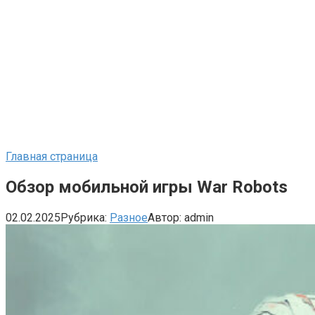
Главная страница
Обзор мобильной игры War Robots
02.02.2025
Рубрика:
Разное
Автор:
admin