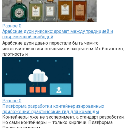
Разное
0
Арабские духи унисекс: аромат между традицией и
современной свободой
Арабские духи давно перестали быть чем‑то
исключительно «восточным» и закрытым. Их богатство,
плотность и
Разное
0
Платформа разработки контейнеризированных
приложений: практический гид для команды
Контейнеры уже не эксперимент, а стандарт разработки.
Но сами контейнеры — только кирпичи. Платформа
Поиск по именам