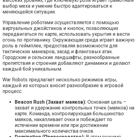
высоких уровнях, где ключевую роль играет грамотный
выбор меха и умение быстро адаптироваться к
меняющейся ситуации.
Управление роботами осуществляется с помощью
виртуальных джойстиков и кнопок, позволяющих
передвигаться по карте, использовать укрытия и вести
огонь по противнику. Окружающая среда играет важную
роль в геймплее, предоставляя возможности для
тактических маневров, засад и фланговых атак.
Городские и сельские ландшафты, разнообразные
препятствия и строения добавляют динамики и делают
каждый бой уникальным.
War Robots предлагает несколько режимов игры,
каждый из которых вносит разнообразие в игровой
процесс:
Beacon Rush (Захват маяков):
Основная цель –
захват и удержание контрольных точек (маяков) на
карте. Команда, контролирующая большинство
маяков, накапливает очки и побеждает по
истечении времени или при достижении
максимального количества очков.
Domination (Превосходство):
В этом режиме