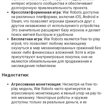
интерес игрового сообщества и обеспечивает
долгосрочную привлекательность проекта.
Кроссплатформенная игра:
War Robots доступна
на различных платформах, включая iOS, Android и
Steam, что позволяет игрокам сражаться друг с
другом независимо от используемого устройства.
Это значительно расширяет базу игроков и делает
поиск матчей быстрым и удобным.
Бесплатная игра:
War Robots является free-to-play
игрой, что позволяет любому желающему
окунуться в мир механизированных сражений без
каких-либо финансовых вложений. Хотя в игре
присутствуют внутриигровые покупки, они не
являются обязательными для продвижения и
наслаждения геймплеем.
Недостатки:
Агрессивная монетизация:
Несмотря на free-to-
play модель, War Robots часто критикуется за
агрессивную монетизацию и явный упор на pay-to-
win механику. Некоторые роботы и оружие
доступны только за реальные деньги, и их