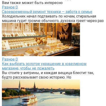
Вам также может быть интересно
Разное
0
Своевременный ремонт техники — забота о семье
Холодильник начал подтаивать по ночам, стиральная
машина гудит громче обычного, духовка греет через раз
Разное
0
Как выбрать золотое украшение в ювелирном
магазине, чтобы не пожалеть
Вы стоите у витрины, и каждая вещица блестит так,
будто рассказывает свою историю. Но