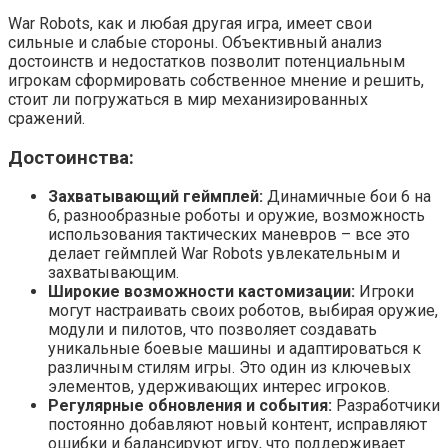
War Robots, как и любая другая игра, имеет свои
сильные и слабые стороны. Объективный анализ
достоинств и недостатков позволит потенциальным
игрокам сформировать собственное мнение и решить,
стоит ли погружаться в мир механизированных
сражений.
Достоинства:
Захватывающий геймплей:
Динамичные бои 6 на
6, разнообразные роботы и оружие, возможность
использования тактических маневров – все это
делает геймплей War Robots увлекательным и
захватывающим.
Широкие возможности кастомизации:
Игроки
могут настраивать своих роботов, выбирая оружие,
модули и пилотов, что позволяет создавать
уникальные боевые машины и адаптироваться к
различным стилям игры. Это один из ключевых
элементов, удерживающих интерес игроков.
Регулярные обновления и события:
Разработчики
постоянно добавляют новый контент, исправляют
ошибки и балансируют игру, что поддерживает