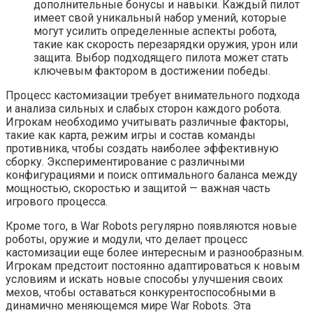
дополнительные бонусы и навыки. Каждый пилот
имеет свой уникальный набор умений, которые
могут усилить определенные аспекты робота,
такие как скорость перезарядки оружия, урон или
защита. Выбор подходящего пилота может стать
ключевым фактором в достижении победы.
Процесс кастомизации требует внимательного подхода
и анализа сильных и слабых сторон каждого робота.
Игрокам необходимо учитывать различные факторы,
такие как карта, режим игры и состав команды
противника, чтобы создать наиболее эффективную
сборку. Экспериментирование с различными
конфигурациями и поиск оптимального баланса между
мощностью, скоростью и защитой — важная часть
игрового процесса.
Кроме того, в War Robots регулярно появляются новые
роботы, оружие и модули, что делает процесс
кастомизации еще более интересным и разнообразным.
Игрокам предстоит постоянно адаптироваться к новым
условиям и искать новые способы улучшения своих
мехов, чтобы оставаться конкурентоспособными в
динамично меняющемся мире War Robots. Эта