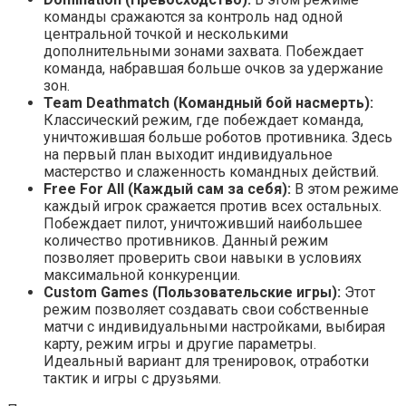
команды сражаются за контроль над одной
центральной точкой и несколькими
дополнительными зонами захвата. Побеждает
команда, набравшая больше очков за удержание
зон.
Team Deathmatch (Командный бой насмерть):
Классический режим, где побеждает команда,
уничтожившая больше роботов противника. Здесь
на первый план выходит индивидуальное
мастерство и слаженность командных действий.
Free For All (Каждый сам за себя):
В этом режиме
каждый игрок сражается против всех остальных.
Побеждает пилот, уничтоживший наибольшее
количество противников. Данный режим
позволяет проверить свои навыки в условиях
максимальной конкуренции.
Custom Games (Пользовательские игры):
Этот
режим позволяет создавать свои собственные
матчи с индивидуальными настройками, выбирая
карту, режим игры и другие параметры.
Идеальный вариант для тренировок, отработки
тактик и игры с друзьями.