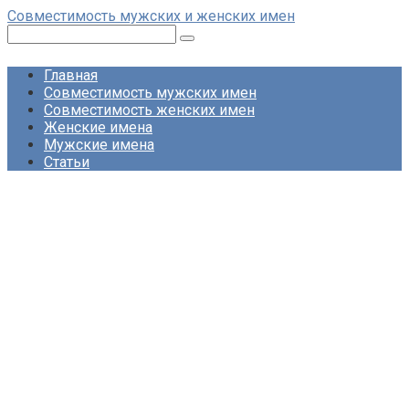
Перейти
Совместимость мужских и женских имен
к
Поиск:
контенту
Главная
Совместимость мужских имен
Совместимость женских имен
Женские имена
Мужские имена
Статьи