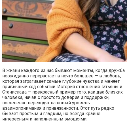
В жизни каждого из нас бывают моменты, когда дружба
неожиданно перерастает в нечто большее — в любовь,
которая затрагивает самые глубокие чувства и меняет
привычный ход событий. История отношений Татьяны и
Станислава — прекрасный пример того, как два близких
человека, начав с простого доверия и поддержки,
постепенно переходят на новый уровень
взаимопонимания и привязанности. Этот путь редко
бывает простым и гладким, но всегда крайне
интересным и наполненным эмоциями.