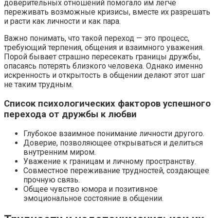
доверительных отношений помогало им легче
переживать возможные кризисы, вместе их разрешать
и расти как личности и как пара.
Важно понимать, что такой переход — это процесс,
требующий терпения, общения и взаимного уважения.
Порой бывает страшно пересекать границы дружбы,
опасаясь потерять близкого человека. Однако именно
искренность и открытость в общении делают этот шаг
не таким трудным.
Список психологических факторов успешного
перехода от дружбы к любви
Глубокое взаимное понимание личности другого.
Доверие, позволяющее открываться и делиться
внутренним миром.
Уважение к границам и личному пространству.
Совместное переживание трудностей, создающее
прочную связь.
Общее чувство юмора и позитивное
эмоциональное состояние в общении.