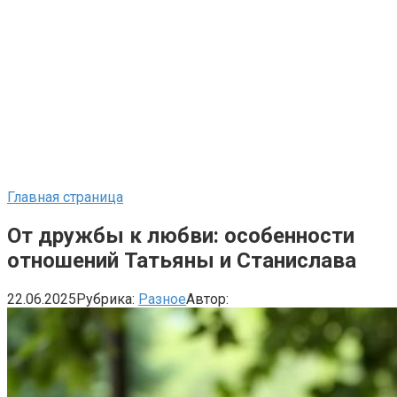
Главная страница
От дружбы к любви: особенности
отношений Татьяны и Станислава
22.06.2025
Рубрика:
Разное
Автор: