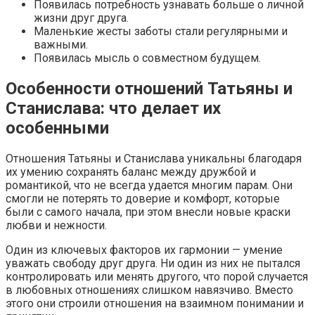
Появилась потребность узнавать больше о личной
жизни друг друга.
Маленькие жесты заботы стали регулярными и
важными.
Появилась мысль о совместном будущем.
Особенности отношений Татьяны и
Станислава: что делает их
особенными
Отношения Татьяны и Станислава уникальны благодаря
их умению сохранять баланс между дружбой и
романтикой, что не всегда удается многим парам. Они
смогли не потерять то доверие и комфорт, которые
были с самого начала, при этом внесли новые краски
любви и нежности.
Один из ключевых факторов их гармонии — умение
уважать свободу друг друга. Ни один из них не пытался
контролировать или менять другого, что порой случается
в любовных отношениях слишком навязчиво. Вместо
этого они строили отношения на взаимном понимании и