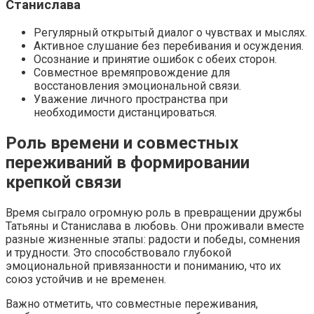
Станислава
Регулярный открытый диалог о чувствах и мыслях.
Активное слушание без перебивания и осуждения.
Осознание и принятие ошибок с обеих сторон.
Совместное времяпровождение для
восстановления эмоциональной связи.
Уважение личного пространства при
необходимости дистанцироваться.
Роль времени и совместных
переживаний в формировании
крепкой связи
Время сыграло огромную роль в превращении дружбы
Татьяны и Станислава в любовь. Они проживали вместе
разные жизненные этапы: радости и победы, сомнения
и трудности. Это способствовало глубокой
эмоциональной привязанности и пониманию, что их
союз устойчив и не временен.
Важно отметить, что совместные переживания,