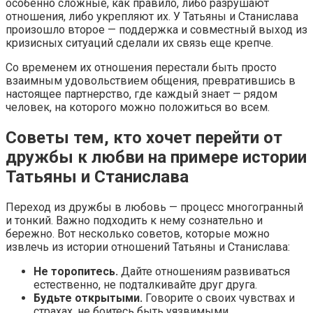
особенно сложные, как правило, либо разрушают
отношения, либо укрепляют их. У Татьяны и Станислава
произошло второе — поддержка и совместный выход из
кризисных ситуаций сделали их связь еще крепче.
Со временем их отношения перестали быть просто
взаимным удовольствием общения, превратившись в
настоящее партнерство, где каждый знает — рядом
человек, на которого можно положиться во всем.
Советы тем, кто хочет перейти от
дружбы к любви на примере истории
Татьяны и Станислава
Переход из дружбы в любовь — процесс многогранный
и тонкий. Важно подходить к нему сознательно и
бережно. Вот несколько советов, которые можно
извлечь из истории отношений Татьяны и Станислава:
Не торопитесь.
Дайте отношениям развиваться
естественно, не подталкивайте друг друга.
Будьте открытыми.
Говорите о своих чувствах и
страхах, не боитесь быть уязвимыми.