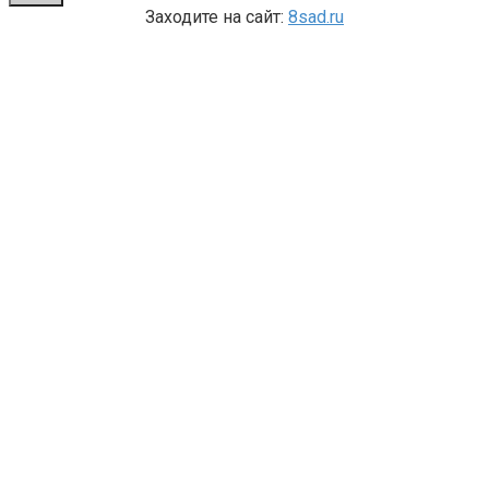
Заходите на сайт:
8sad.ru