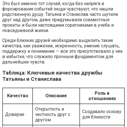
Это был именно тот случай, когда без напряга и
форсирования событий люди чувствуют, что нашли
родственную душу. Татьяна и Станислав часто шутили
друг над другом, даже придумывали совместные
проекты и были настоящими соратниками в учебе и
повседневной жизни.
Среди близких друзей необходимо выделить такие
качества, как уважение, искренность, умение слушать,
поддержку и понимание — все это присутствовало у них
в избытке, что служило прочным фундаментом для
дальнейших чувств.
Таблица: Ключевые качества дружбы
Татьяны и Станислава
Роль в
Качество
Описание
отношениях
Открытость и
Создавало основу
Доверие
честность друг с
для близости
другом