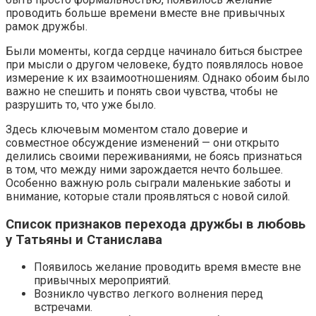
проводить больше времени вместе вне привычных
рамок дружбы.
Были моменты, когда сердце начинало биться быстрее
при мысли о другом человеке, будто появлялось новое
измерение к их взаимоотношениям. Однако обоим было
важно не спешить и понять свои чувства, чтобы не
разрушить то, что уже было.
Здесь ключевым моментом стало доверие и
совместное обсуждение изменений — они открыто
делились своими переживаниями, не боясь признаться
в том, что между ними зарождается нечто большее.
Особенно важную роль сыграли маленькие заботы и
внимание, которые стали проявляться с новой силой.
Список признаков перехода дружбы в любовь
у Татьяны и Станислава
Появилось желание проводить время вместе вне
привычных мероприятий.
Возникло чувство легкого волнения перед
встречами.