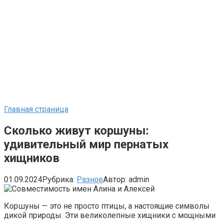
Главная страница
Сколько живут коршуны:
удивительный мир пернатых
хищников
01.09.2024
Рубрика:
Разное
Автор:
admin
Коршуны — это не просто птицы, а настоящие символы
дикой природы. Эти великолепные хищники с мощными