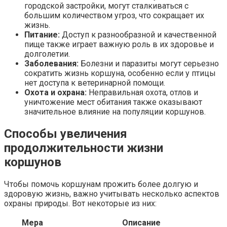
городской застройки, могут сталкиваться с
большим количеством угроз, что сокращает их
жизнь.
Питание:
Доступ к разнообразной и качественной
пище также играет важную роль в их здоровье и
долголетии.
Заболевания:
Болезни и паразиты могут серьезно
сократить жизнь коршуна, особенно если у птицы
нет доступа к ветеринарной помощи.
Охота и охрана:
Неправильная охота, отлов и
уничтожение мест обитания также оказывают
значительное влияние на популяции коршунов.
Способы увеличения
продолжительности жизни
коршунов
Чтобы помочь коршунам прожить более долгую и
здоровую жизнь, важно учитывать несколько аспектов
охраны природы. Вот некоторые из них:
Мера
Описание