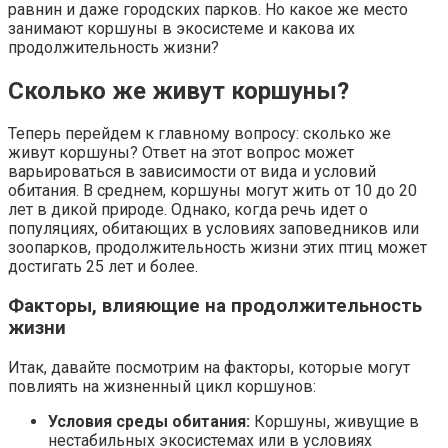
равнин и даже городских парков. Но какое же место
занимают коршуны в экосистеме и какова их
продолжительность жизни?
Сколько же живут коршуны?
Теперь перейдем к главному вопросу: сколько же
живут коршуны? Ответ на этот вопрос может
варьироваться в зависимости от вида и условий
обитания. В среднем, коршуны могут жить от 10 до 20
лет в дикой природе. Однако, когда речь идет о
популяциях, обитающих в условиях заповедников или
зоопарков, продолжительность жизни этих птиц может
достигать 25 лет и более.
Факторы, влияющие на продолжительность
жизни
Итак, давайте посмотрим на факторы, которые могут
повлиять на жизненный цикл коршунов:
Условия среды обитания:
Коршуны, живущие в
нестабильных экосистемах или в условиях