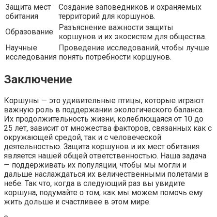
Защита мест
Создание заповедников и охраняемых
обитания
территорий для коршунов.
Разъяснение важности защиты
Образование
коршунов и их экосистем для общества.
Научные
Проведение исследований, чтобы лучше
исследования
понять потребности коршунов.
Заключение
Коршуны — это удивительные птицы, которые играют
важную роль в поддержании экологического баланса.
Их продолжительность жизни, колеблющаяся от 10 до
25 лет, зависит от множества факторов, связанных как с
окружающей средой, так и с человеческой
деятельностью. Защита коршунов и их мест обитания
является нашей общей ответственностью. Наша задача
— поддерживать их популяции, чтобы мы могли и
дальше наслаждаться их величественными полетами в
небе. Так что, когда в следующий раз вы увидите
коршуна, подумайте о том, как мы можем помочь ему
жить дольше и счастливее в этом мире.