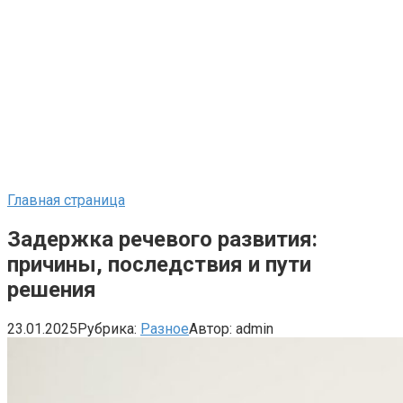
Главная страница
Задержка речевого развития:
причины, последствия и пути
решения
23.01.2025
Рубрика:
Разное
Автор:
admin