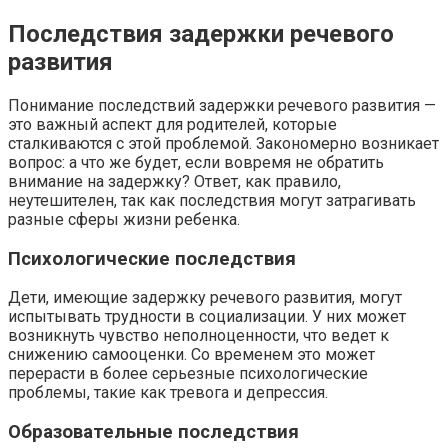
Последствия задержки речевого
развития
Понимание последствий задержки речевого развития —
это важный аспект для родителей, которые
сталкиваются с этой проблемой. Закономерно возникает
вопрос: а что же будет, если вовремя не обратить
внимание на задержку? Ответ, как правило,
неутешителен, так как последствия могут затрагивать
разные сферы жизни ребенка.
Психологические последствия
Дети, имеющие задержку речевого развития, могут
испытывать трудности в социализации. У них может
возникнуть чувство неполноценности, что ведет к
снижению самооценки. Со временем это может
перерасти в более серьезные психологические
проблемы, такие как тревога и депрессия.
Образовательные последствия