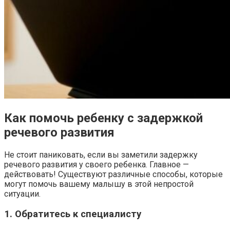
Как помочь ребенку с задержкой
речевого развития
Не стоит паниковать, если вы заметили задержку
речевого развития у своего ребенка. Главное —
действовать! Существуют различные способы, которые
могут помочь вашему малышу в этой непростой
ситуации.
1. Обратитесь к специалисту