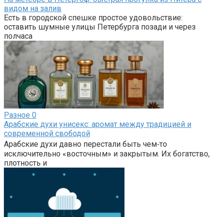
видом на залив
Есть в городской спешке простое удовольствие:
оставить шумные улицы Петербурга позади и через
полчаса
Разное
0
Арабские духи унисекс: аромат между традицией и
современной свободой
Арабские духи давно перестали быть чем‑то
исключительно «восточным» и закрытым. Их богатство,
плотность и