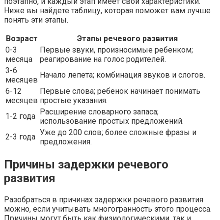
поэтапно, и каждый этап имеет свои характеристики.
Ниже вы найдете таблицу, которая поможет вам лучше
понять эти этапы.
Возраст
Этапы речевого развития
0-3
Первые звуки, произносимые ребенком;
месяца
реагирование на голос родителей.
3-6
Начало лепета; комбинация звуков и слогов.
месяцев
6-12
Первые слова; ребенок начинает понимать
месяцев
простые указания.
Расширение словарного запаса;
1-2 года
использование простых предложений.
Уже до 200 слов; более сложные фразы и
2-3 года
предложения.
Причины задержки речевого
развития
Разобраться в причинах задержки речевого развития
можно, если учитывать многогранность этого процесса.
Причины могут быть как физиологическими, так и