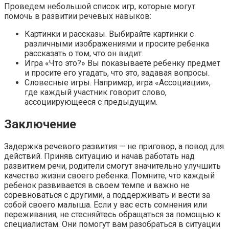
Проведем небольшой список игр, которые могут
помочь в развитии речевых навыков:
Картинки и рассказы. Выбирайте картинки с
различными изображениями и просите ребенка
рассказать о том, что он видит.
Игра «Что это?» Вы показываете ребенку предмет
и просите его угадать, что это, задавая вопросы.
Словесные игры. Например, игра «Ассоциации»,
где каждый участник говорит слово,
ассоциирующееся с предыдущим.
Заключение
Задержка речевого развития — не приговор, а повод для
действий. Приняв ситуацию и начав работать над
развитием речи, родители смогут значительно улучшить
качество жизни своего ребенка. Помните, что каждый
ребенок развивается в своем темпе и важно не
соревноваться с другими, а поддерживать и вести за
собой своего малыша. Если у вас есть сомнения или
переживания, не стесняйтесь обращаться за помощью к
специалистам. Они помогут вам разобраться в ситуации