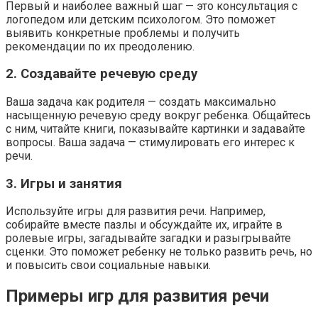
Первый и наиболее важный шаг — это консультация с
логопедом или детским психологом. Это поможет
выявить конкретные проблемы и получить
рекомендации по их преодолению.
2. Создавайте речевую среду
Ваша задача как родителя — создать максимально
насыщенную речевую среду вокруг ребенка. Общайтесь
с ним, читайте книги, показывайте картинки и задавайте
вопросы. Ваша задача — стимулировать его интерес к
речи.
3. Игры и занятия
Используйте игры для развития речи. Например,
собирайте вместе пазлы и обсуждайте их, играйте в
ролевые игры, загадывайте загадки и разыгрывайте
сценки. Это поможет ребенку не только развить речь, но
и повысить свои социальные навыки.
Примеры игр для развития речи