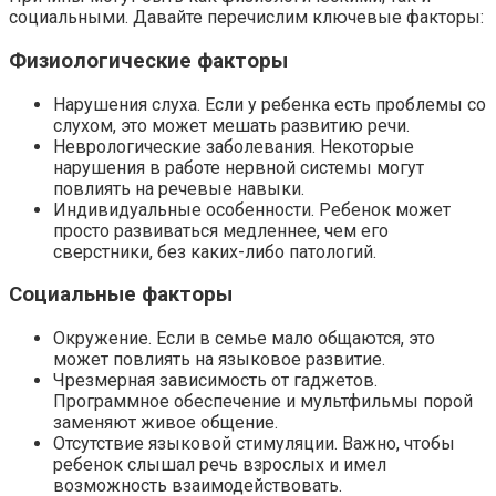
социальными. Давайте перечислим ключевые факторы:
Физиологические факторы
Нарушения слуха. Если у ребенка есть проблемы со
слухом, это может мешать развитию речи.
Неврологические заболевания. Некоторые
нарушения в работе нервной системы могут
повлиять на речевые навыки.
Индивидуальные особенности. Ребенок может
просто развиваться медленнее, чем его
сверстники, без каких-либо патологий.
Социальные факторы
Окружение. Если в семье мало общаются, это
может повлиять на языковое развитие.
Чрезмерная зависимость от гаджетов.
Программное обеспечение и мультфильмы порой
заменяют живое общение.
Отсутствие языковой стимуляции. Важно, чтобы
ребенок слышал речь взрослых и имел
возможность взаимодействовать.