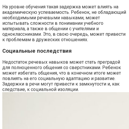
На уровне обучения такая задержка может влиять на
академическую успеваемость. Ребенок, не обладающий
необходимыми речевыми навыками, может
испытывать сложности в понимании учебного
материала, а также в общении с учителями и
одноклассниками. Это, в свою очередь, может привести
к проблемам в дружеских отношениях.
Социальные последствия
Недостаток речевых навыков может стать преградой
для полноценного общения со сверстниками. Ребенок
может избегать общения, что в конечном итоге может
повлиять на его социальную адаптацию и развитие.
Задержки в речи могут привести к замкнутости и, как
следствие, к социальной изоляции.